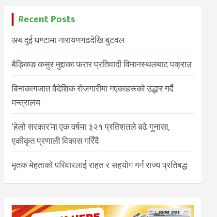
Recent Posts
अब दुई घण्टामा नारायणगढदेखि बुटवल
बैङ्किङ कसुर मुद्दाका फरार प्रतिवादी विमानस्थलबाट पक्राउ
बिनाकागजात वैदेशिक रोजगारीमा गएकाहरूको उद्धार गर्दै
मन्त्रालय
‘हेलो सरकार’मा एक वर्षमा ३२१ प्रतिशतले बढे गुनासा,
एकीकृत प्रणाली विकास गरिँदै
मृतक मेहताको परिवारलाई राहत र सहयोग गर्न राज्य प्रतिबद्ध