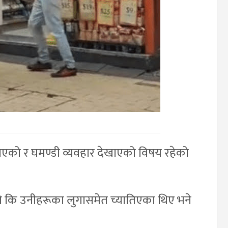
को र घमण्डी व्यवहार देखाएको विषय रहेको
थियो कि उनीहरूका लुगासमेत च्यातिएका थिए भने