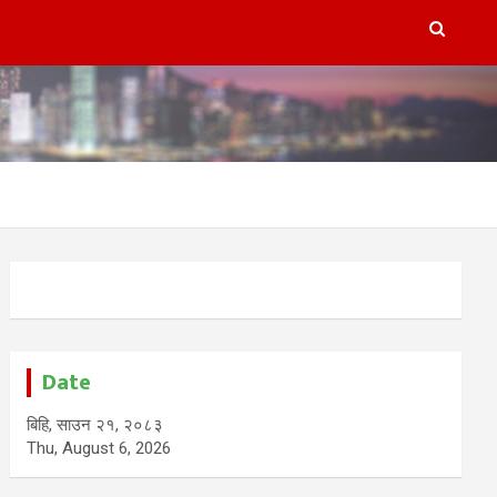
Date
बिहि, साउन २१, २०८३
Thu, August 6, 2026