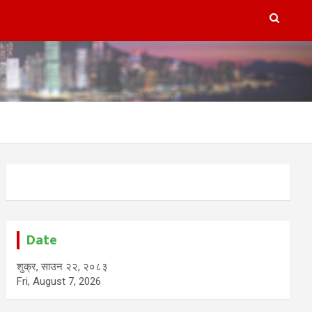
Date
शुक्र, साउन २२, २०८३
Fri, August 7, 2026