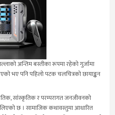
ल्लाको अन्तिम बस्तीका रूपमा रहेको गुर्जामा
रिएको भए पनि पहिलो पटक चलचित्रको छायाङ्कन
्राकृतिक, सांस्कृतिक र परम्परागत जनजीवनको
 थालिएको छ । सामाजिक कथावस्तुमा आधारित