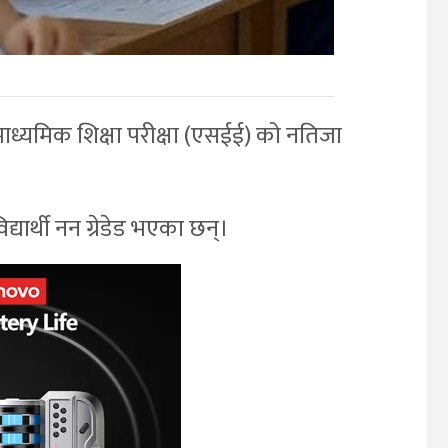
को माध्यमिक शिक्षा परीक्षा (एसईई) को नतिजा
यार्थी नन ग्रेडेड भएका छन्।