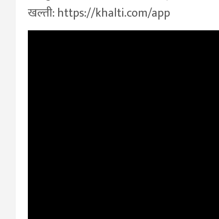
खल्ती: https://khalti.com/app