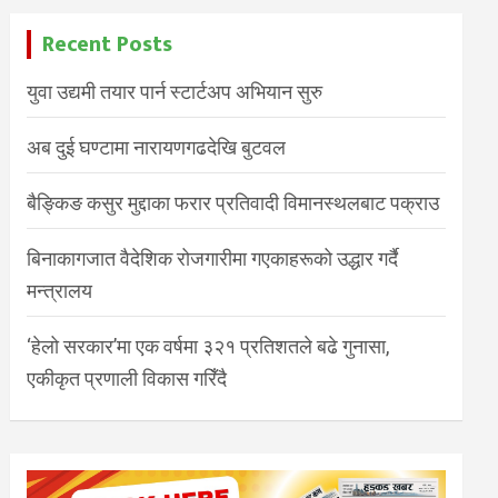
Recent Posts
युवा उद्यमी तयार पार्न स्टार्टअप अभियान सुरु
अब दुई घण्टामा नारायणगढदेखि बुटवल
बैङ्किङ कसुर मुद्दाका फरार प्रतिवादी विमानस्थलबाट पक्राउ
बिनाकागजात वैदेशिक रोजगारीमा गएकाहरूको उद्धार गर्दै
मन्त्रालय
‘हेलो सरकार’मा एक वर्षमा ३२१ प्रतिशतले बढे गुनासा,
एकीकृत प्रणाली विकास गरिँदै