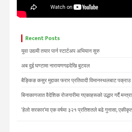
Recent Posts
युवा उद्यमी तयार पार्न स्टार्टअप अभियान सुरु
अब दुई घण्टामा नारायणगढदेखि बुटवल
बैङ्किङ कसुर मुद्दाका फरार प्रतिवादी विमानस्थलबाट पक्राउ
बिनाकागजात वैदेशिक रोजगारीमा गएकाहरूको उद्धार गर्दै मन्त्
‘हेलो सरकार’मा एक वर्षमा ३२१ प्रतिशतले बढे गुनासा, एकीकृत