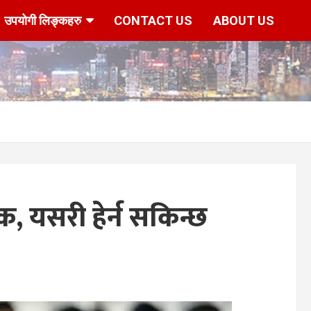
उपयोगी लिङ्कहरु
CONTACT US
ABOUT US
 यसरी हेर्न सकिन्छ