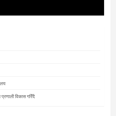
रालय
 प्रणाली विकास गरिँदै