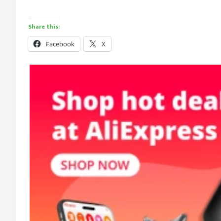
Share this:
Facebook
X