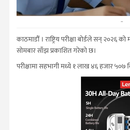
–
काठमाडौं । राष्ट्रिय परीक्षा बोर्डले सन् २०२६ 
सोमबार साँझ प्रकाशित गरेको छ।
परीक्षामा सहभागी मध्ये १ लाख ४६ हजार ५०७ विद्