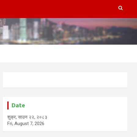
Date
शुक्र, साउन २२, २०८३
Fri, August 7, 2026