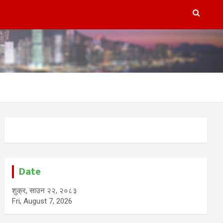
Date
शुक्र, साउन २२, २०८३
Fri, August 7, 2026