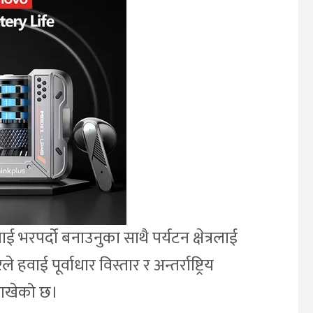
 भरपर्दो बनाउनुका साथै पर्यटन क्षेत्रलाई
ई पूर्वाधार विस्तार र अन्तर्राष्ट्रिय
राखेको छ।