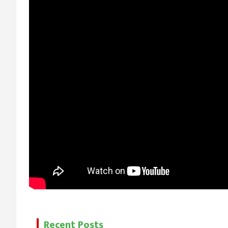
Recent Posts