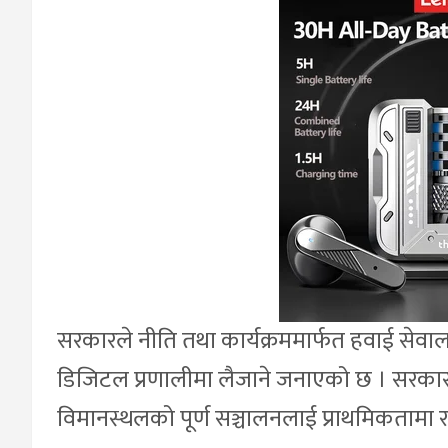
सरकारले नीति तथा कार्यक्रममार्फत हवाई सेवालाई
डिजिटल प्रणालीमा लैजाने जनाएको छ । सरकारले हवा
विमानस्थलको पूर्ण सञ्चालनलाई प्राथमिकतामा 