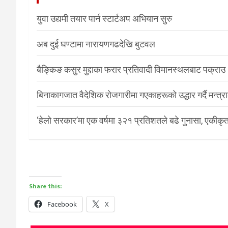
युवा उद्यमी तयार पार्न स्टार्टअप अभियान सुरु
अब दुई घण्टामा नारायणगढदेखि बुटवल
बैङ्किङ कसुर मुद्दाका फरार प्रतिवादी विमानस्थलबाट पक्राउ
बिनाकागजात वैदेशिक रोजगारीमा गएकाहरूको उद्धार गर्दै मन्त्
‘हेलो सरकार’मा एक वर्षमा ३२१ प्रतिशतले बढे गुनासा, एकीकृत
Share this:
Facebook
X