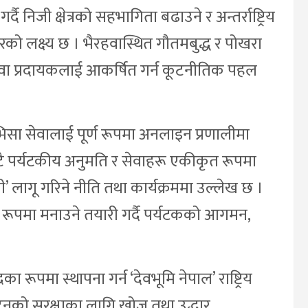
र्दै निजी क्षेत्रको सहभागिता बढाउने र अन्तर्राष्ट्रिय
को लक्ष्य छ । भैरहवास्थित गौतमबुद्ध र पोखरा
वायुसेवा प्रदायकलाई आकर्षित गर्न कूटनीतिक पहल
सा सेवालाई पूर्ण रूपमा अनलाइन प्रणालीमा
टै पर्यटकीय अनुमति र सेवाहरू एकीकृत रूपमा
’ लागू गरिने नीति तथा कार्यक्रममा उल्लेख छ ।
 रूपमा मनाउने तयारी गर्दै पर्यटकको आगमन,
का रूपमा स्थापना गर्न ‘देवभूमि नेपाल’ राष्ट्रिय
टनको सुरक्षाका लागि खोज तथा उद्धार