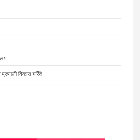
रालय
 प्रणाली विकास गरिँदै