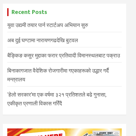
Recent Posts
युवा उद्यमी तयार पार्न स्टार्टअप अभियान सुरु
अब दुई घण्टामा नारायणगढदेखि बुटवल
बैङ्किङ कसुर मुद्दाका फरार प्रतिवादी विमानस्थलबाट पक्राउ
बिनाकागजात वैदेशिक रोजगारीमा गएकाहरूको उद्धार गर्दै
मन्त्रालय
‘हेलो सरकार’मा एक वर्षमा ३२१ प्रतिशतले बढे गुनासा,
एकीकृत प्रणाली विकास गरिँदै