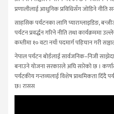
प्रणालीलाई आधुनिक प्रविधिसँग जोडिने नीति 
साहसिक पर्यटनका लागि प्याराग्लाइडिङ, बन्ज
पर्यटन प्रवर्द्धन गरिने नीति तथा कार्यक्रममा उल्
कम्तीमा १० वटा नयाँ पदमार्ग पहिचान गरी सञ्च
नेपाल पर्यटन बोर्डलाई सार्वजनिक–निजी साझेदार
बनाउने योजना सरकारले अघि सारेको छ । कर्णाली
पर्यटकीय गन्तव्यलाई विशेष प्राथमिकता दिँदै 
छ। रासस