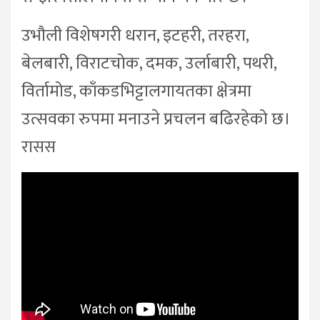
उभौली विशेषगरी धरान, इटहरी, तरहरा,
बेलबारी, विराटचोक, दमक, उर्लाबारी, पथरी,
विर्तामोड, काँकडभिट्टालगायतका क्षेत्रमा
उत्सवका रुपमा मनाउने प्रचलन बढिरहेको छ।
रासस