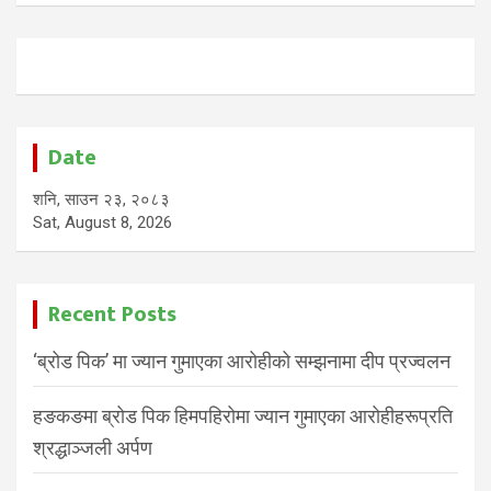
Date
शनि, साउन २३, २०८३
Sat, August 8, 2026
Recent Posts
‘ब्रोड पिक’ मा ज्यान गुमाएका आरोहीको सम्झनामा दीप प्रज्वलन
हङकङमा ब्रोड पिक हिमपहिरोमा ज्यान गुमाएका आरोहीहरूप्रति
श्रद्धाञ्जली अर्पण