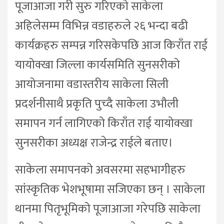
पूजाआजा गरी सुरु गरिएको साकेला
अहिलेसम्म विभिन्न वडाहरुले २६ भन्दा बढी
कार्यक्रहरु सम्पन्न गरिसकेपछि आज किराँत राई
यायोक्खा जिल्ला कार्यसमिति सुनसरीको
आयोजनामा वडास्तरीय साकेला सिली
प्रदर्शनीसाथै प्रकृति पुच्दै साकेला उभौली
समापन गर्न लागिएको किराँत राई यायोक्खा
सुनसरीका अध्यक्ष राजेन्द्र राईले बताए।
साकेला समापनको अवसरमा सहभागीहरु
सांस्कृतिक भेशभूषामा सजिएका छन् । साकेला
थानमा पितृभूमिको पूजाआजा गरेपछि साकेला