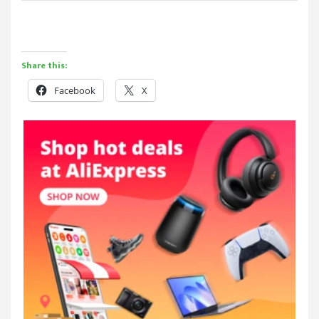
Share this:
Facebook
X