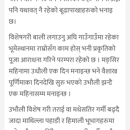
पनि यथावत् नै रहेको बूढापाखाहरुको भनाइ
छ।
विशेषगरी बाली लगाउनु अघि गाउँगाउँमा रहेका
भूमेस्थानमा राम्रोसँग काम होस् भनी प्रकृतिको
पूजा आराधना गरिने परम्परा रहेको छ । मङ्सिर
महिनामा उधौली एक दिन मनाइन्छ भने वैशाख
पूर्णिमाका दिनदेखि सुरु भएको उभौली झन्डै
एक महिनासम्म मनाइन्छ ।
उभौली विशेष गरी तराई वा मधेसतिर गर्मी बढ्दै
जादा माथिल्ला पहाडी र हिमाली भूभागहरुमा