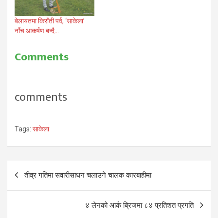
बेलायतमा किराँती पर्व, ‘साकेला’
नाँच आकर्षण बन्दै…
Comments
comments
Tags:
साकेला
Post
तीव्र गतिमा सवारीसाधन चलाउने चालक कारबाहीमा
navigation
४ लेनको आर्क ब्रिजमा ८४ प्रतिशत प्रगति