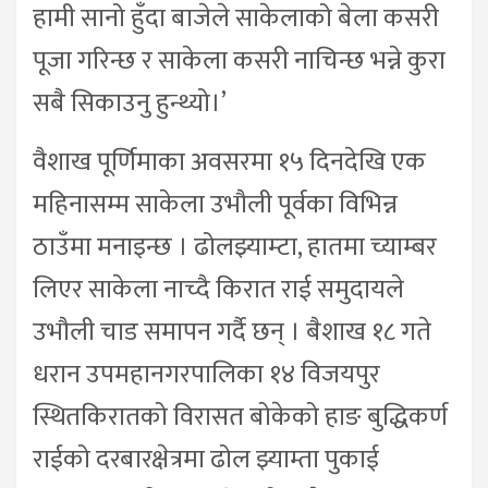
हामी सानो हुँदा बाजेले साकेलाको बेला कसरी
पूजा गरिन्छ र साकेला कसरी नाचिन्छ भन्ने कुरा
सबै सिकाउनु हुन्थ्यो।’
वैशाख पूर्णिमाका अवसरमा १५ दिनदेखि एक
महिनासम्म साकेला उभौली पूर्वका विभिन्न
ठाउँमा मनाइन्छ । ढोलझ्याम्टा, हातमा च्याम्बर
लिएर साकेला नाच्दै किरात राई समुदायले
उभौली चाड समापन गर्दै छन् । बैशाख १८ गते
धरान उपमहानगरपालिका १४ विजयपुर
स्थितकिरातको विरासत बोकेको हाङ बुद्धिकर्ण
राईको दरबारक्षेत्रमा ढोल झ्याम्ता पुकाई