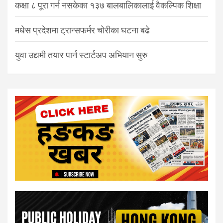
कक्षा ८ पूरा गर्न नसकेका १३७ बालबालिकालाई वैकल्पिक शिक्षा
मधेस प्रदेशमा ट्रान्सफर्मर चोरीका घटना बढे
युवा उद्यमी तयार पार्न स्टार्टअप अभियान सुरु