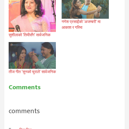
गणेश प्रसाईंको ‘अजम्बरी’ मा
आकाश र गरिमा
सुशीलाको ‘तिमीसँग’ सार्वजनिक
तीज गीत ‘सुनको चुराले’ सार्वजनिक
Comments
comments