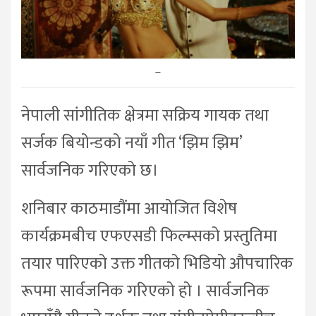
–
नेपाली सांगीतिक क्षेत्रमा सक्रिय गायक तथा
सर्जक बियोन्डको नयाँ गीत ‘झिम झिम’
सार्वजनिक गरिएको छ।
शनिबार काठमाडौंमा आयोजित विशेष
कार्यक्रमबीच एफएसडी फिल्म्सको प्रस्तुतिमा
तयार पारिएको उक्त गीतको भिडियो औपचारिक
रूपमा सार्वजनिक गरिएको हो । सार्वजनिक