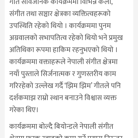
गीत सार्वजनिक कार्यक्रममा विभिन्न कला,
संगीत तथा सञ्चार क्षेत्रका व्यक्तित्वहरूको
उपस्थिति रहेको थियो । कार्यक्रममा पुनम
अग्रवालको सभापतित्व रहेको थियो भने प्रमुख
अतिथिका रूपमा हाकिम रहनुभएको थियो ।
कार्यक्रममा वक्ताहरूले नेपाली संगीत क्षेत्रमा
नयाँ पुस्ताले सिर्जनात्मक र गुणस्तरीय काम
गरिरहेको उल्लेख गर्दै ‘झिम झिम’ गीतले पनि
दर्शकमाझ राम्रो स्थान बनाउने विश्वास व्यक्त
गरेका थिए।
कार्यक्रममा बोल्दै बियोन्डले नेपाली संगीत