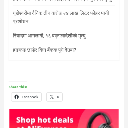
गुह्येश्वरीमा दैनिक तीन करोड २४ लाख लिटर फोहर पानी
प्रशोधन
रियादमा आगलागी, १६ बङ्गलादेशीको मृत्यु
हङकङ छाडेर किन बैंकक पुगे देउबा?
Share this:
Facebook
X