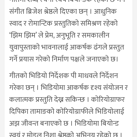
संगीत ब्रिजेश श्रेष्ठले दिएका छन् । आधुनिक
स्वाद र रोमान्टिक प्रस्तुतिको समिश्रण रहेको
‘झिम झिम’ ले प्रेम, अनुभूति र समकालीन
युवापुस्ताको भावनालाई आकर्षक ढंगले प्रस्तुत
गर्ने प्रयास गरेको निर्माण पक्षले जनाएको छ।
गीतको भिडियो निर्देशक पी माधवले निर्देशन
गरेका छन् । भिडियोमा आकर्षक दृश्य संयोजन र
कलात्मक प्रस्तुति देख्न सकिन्छ । कोरियोग्राफर
दिपिका तामाङको कोरियोग्राफीले भिडियोलाई
अझ जीवन्त बनाएको छ । भिडियोमा बियोन्ड
स्वयं र मोडल निशा श्रेष्ठको अभिनय रहेको छ ।