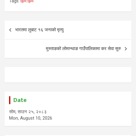
Tags:
झिम झिम
Post
भारतमा लुबाट १६ जनाको मृत्यु
navigation
मुस्ताङको लोमान्थाङ गाउँपालिकामा कर सेवा सुरु
Date
सोम, साउन २५, २०८३
Mon, August 10, 2026