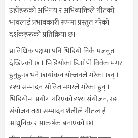
उहाँहरूको अभिनय र अभिव्यक्तिले गीतको
भावलाई प्रभावकारी रूपमा प्रस्तुत गरेको
दर्शकहरूको प्रतिक्रिया छ।
प्राविधिक पक्षमा पनि भिडियो निकै मजबुत
देखिएको छ । भिडियोका डिओपी विवेक मगर
हुनुहुन्छ भने छायांकन योन्जनले गरेका छन् ।
दृश्य सम्पादन सोवित मगरले गरेका हुन् ।
भिडियोमा प्रयोग गरिएको दृश्य संयोजन, रङ
संयोजन तथा सम्पादन शैलीले गीतलाई
आधुनिक र आकर्षक बनाएको छ।