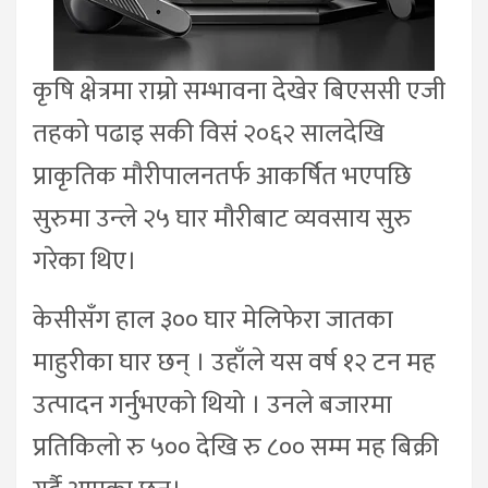
कृषि क्षेत्रमा राम्रो सम्भावना देखेर बिएससी एजी
तहको पढाइ सकी विसं २०६२ सालदेखि
प्राकृतिक मौरीपालनतर्फ आकर्षित भएपछि
सुरुमा उन्ले २५ घार मौरीबाट व्यवसाय सुरु
गरेका थिए।
केसीसँग हाल ३०० घार मेलिफेरा जातका
माहुरीका घार छन् । उहाँले यस वर्ष १२ टन मह
उत्पादन गर्नुभएको थियो । उनले बजारमा
प्रतिकिलो रु ५०० देखि रु ८०० सम्म मह बिक्री