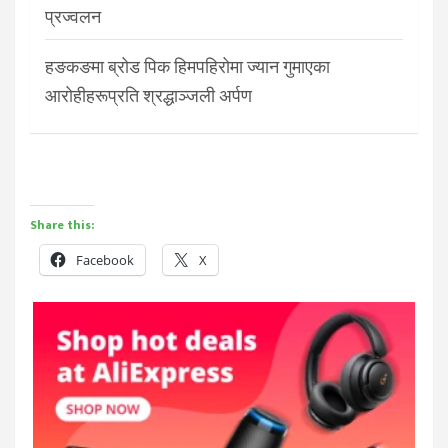
प्रज्वलन
हङकङमा ब्रोड पिक हिमपहिरोमा ज्यान गुमाएका
आरोहीहरूप्रति श्रद्धाञ्जली अर्पण
Share this:
Facebook
X