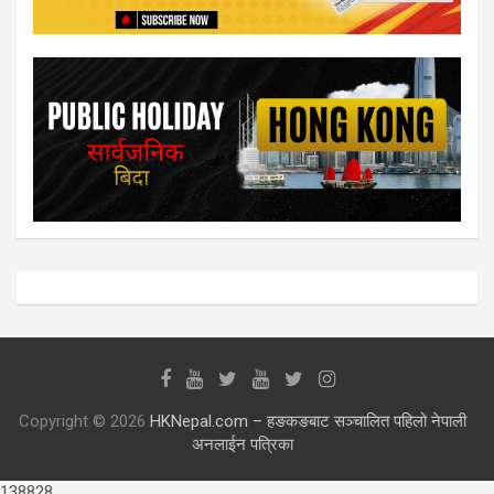
Copyright © 2026
HKNepal.com – हङकङबाट सञ्चालित पहिलो नेपाली
अनलाईन पत्रिका
138828