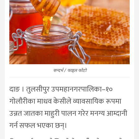
सन्दर्भ / फाइल फोटो
दाङ । तुलसीपुर उपमहानगरपालिका–१०
गोलौरीका माधव केसीले व्यावसायिक रूपमा
उन्नत जातका माहुरी पालन गरेर मनग्य आम्दानी
गर्न सफल भएका छन्।