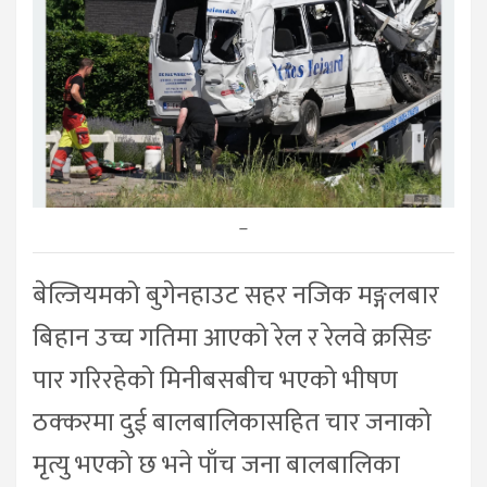
–
बेल्जियमको बुगेनहाउट सहर नजिक मङ्गलबार
बिहान उच्च गतिमा आएको रेल र रेलवे क्रसिङ
पार गरिरहेको मिनीबसबीच भएको भीषण
ठक्करमा दुई बालबालिकासहित चार जनाको
मृत्यु भएको छ भने पाँच जना बालबालिका