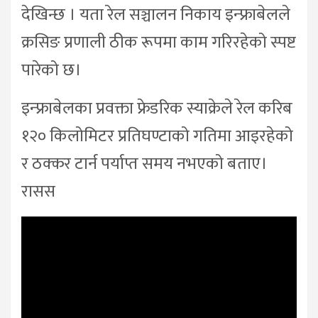
देखिन्छ । यता रेल सञ्चालन निकाय इन्फ्राबेलले
क्रसिङ प्रणाली ठीक रूपमा काम गरिरहेको स्पष्ट
पारेको छ।
इन्फ्राबेलका प्रवक्ता फ्रेडरिक स्याक्रेले रेल करिब
१२० किलोमिटर प्रतिघण्टाको गतिमा आइरहेको
र ठक्कर टार्न पर्याप्त समय नभएको बताए।
रासस