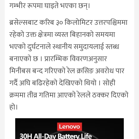
गम्भीर रूपमा घाइते भएका छन्।
ब्रसेल्सबाट करिब ३० किलोमिटर उत्तरपश्चिममा
रहेको उक्त क्षेत्रमा व्यस्त बिहानको समयमा
भएको दुर्घटनाले स्थानीय समुदायलाई स्तब्ध
बनाएको छ । प्रारम्भिक विवरणअनुसार
मिनीबस बन्द गरिएको रेल क्रसिङ अवरोध पार
गर्दै अघि बढिरहेको देखिएको थियो । सोही
क्रममा तीव्र गतिमा आएको रेलले ठक्कर दिएको
हो।