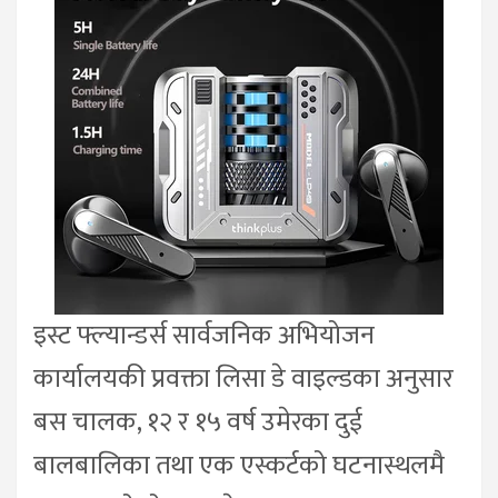
इस्ट फ्ल्यान्डर्स सार्वजनिक अभियोजन
कार्यालयकी प्रवक्ता लिसा डे वाइल्डका अनुसार
बस चालक, १२ र १५ वर्ष उमेरका दुई
बालबालिका तथा एक एस्कर्टको घटनास्थलमै