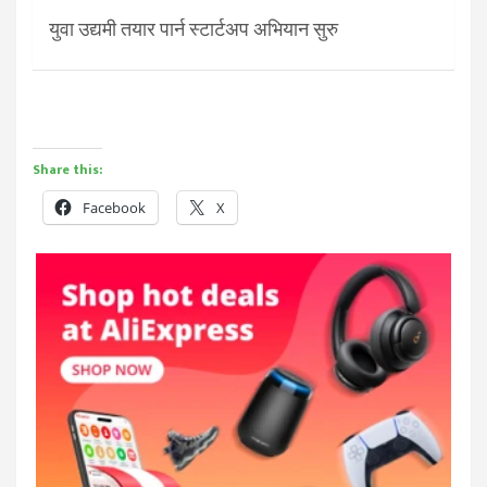
युवा उद्यमी तयार पार्न स्टार्टअप अभियान सुरु
Share this:
Facebook
X