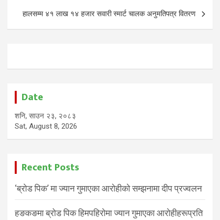
हालसम्म ४१ लाख १४ हजार सवारी स्मार्ट चालक अनुमतिपत्र वितरण
Date
शनि, साउन २३, २०८३
Sat, August 8, 2026
Recent Posts
‘ब्रोड पिक’ मा ज्यान गुमाएका आरोहीको सम्झनामा दीप प्रज्वलन
हङकङमा ब्रोड पिक हिमपहिरोमा ज्यान गुमाएका आरोहीहरूप्रति