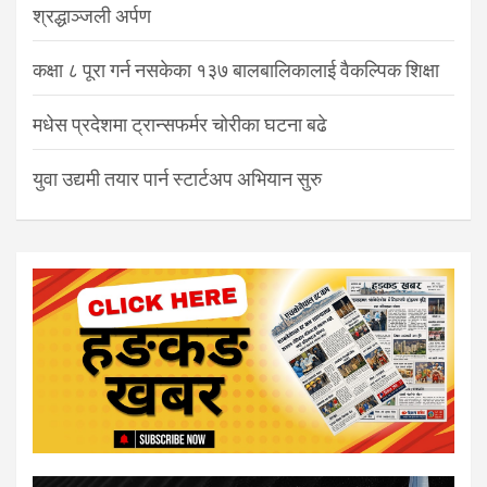
श्रद्धाञ्जली अर्पण
कक्षा ८ पूरा गर्न नसकेका १३७ बालबालिकालाई वैकल्पिक शिक्षा
मधेस प्रदेशमा ट्रान्सफर्मर चोरीका घटना बढे
युवा उद्यमी तयार पार्न स्टार्टअप अभियान सुरु