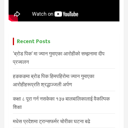
Recent Posts
‘ब्रोड पिक’ मा ज्यान गुमाएका आरोहीको सम्झनामा दीप
प्रज्वलन
हङकङमा ब्रोड पिक हिमपहिरोमा ज्यान गुमाएका
आरोहीहरूप्रति श्रद्धाञ्जली अर्पण
कक्षा ८ पूरा गर्न नसकेका १३७ बालबालिकालाई वैकल्पिक
शिक्षा
मधेस प्रदेशमा ट्रान्सफर्मर चोरीका घटना बढे