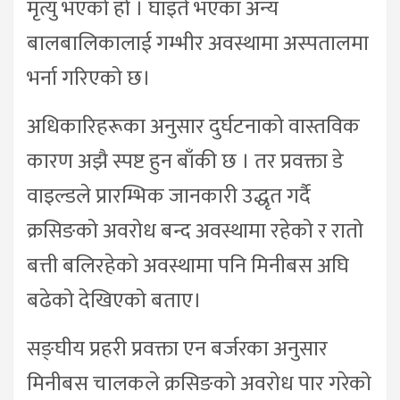
मृत्यु भएको हो । घाइते भएका अन्य
बालबालिकालाई गम्भीर अवस्थामा अस्पतालमा
भर्ना गरिएको छ।
अधिकारिहरूका अनुसार दुर्घटनाको वास्तविक
कारण अझै स्पष्ट हुन बाँकी छ । तर प्रवक्ता डे
वाइल्डले प्रारम्भिक जानकारी उद्धृत गर्दै
क्रसिङको अवरोध बन्द अवस्थामा रहेको र रातो
बत्ती बलिरहेको अवस्थामा पनि मिनीबस अघि
बढेको देखिएको बताए।
सङ्घीय प्रहरी प्रवक्ता एन बर्जरका अनुसार
मिनीबस चालकले क्रसिङको अवरोध पार गरेको