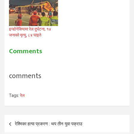
इन्डोनेसियामा रेल दुर्घटना, १४
जनाको मृत्यु, ८४ घाइते
Comments
comments
Tags:
रेल
Post
रेश्मिका हत्या प्रकरण : थप तीन युवा पक्राउ
navigation