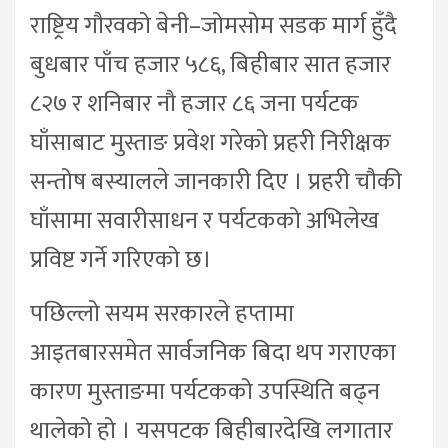
राष्ट्रिय गौरवको बेनी–जोमसोम सडक मार्ग हुँदै
बुधबार पाँच हजार ५८६, बिहीबार सात हजार
८२७ र शनिबार नौ हजार ८६ जना पर्यटक
घाँसाबाट मुस्ताङ प्रवेश गरेको प्रहरी निरीक्षक
सन्तोष बस्यालले जानकारी दिए । प्रहरी चौकी
घाँसामा सवारीसाधन र पर्यटकको अभिलेख
प्रविष्ट गर्ने गरिएको छ।
पछिल्लो सयम सरकारले हप्तामा
आइतबारसमेत सार्वजनिक बिदा थप गराएका
कारण मुस्ताङमा पर्यटकको उपस्थिति बढ्न
थालेको हो । यसपटक बिहीबारदेखि लगातार