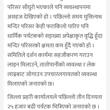
परिसर साँघुरो भएकाले पनि व्यवस्थापनमा
असहज देखिएको हो । पछिल्लो समय मुक्तिनाथ
मन्दिर परिसर केही फराकिलो पारिए पनि
धार्मिक पर्यटकको सङ्ख्या अपेक्षाकृत वृद्धि हुँदा
मन्दिर परिसरको क्षमता कम हुँदै गएको हो ।
समितिले दर्शन कार्यमा सहजीकरण गराउन
लाइन मिलाउने, तातोपानीको व्यवस्था र लेक
लाग्नबाट जोगाउन उपचारलगायतको व्यवस्था
मिलाएको जनाएको छ।
जिल्ला प्रहरी कार्यालयले पछिल्लो तीन दिनयता
२५ हजार बढी पर्यटक भित्रिएको जनाएको छ ।