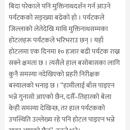
बिदा परेकाले पनि मुक्तिनाथदर्शन गर्न आउने
पर्यटकको सङ्ख्या बढेको हो । पर्यटकले
जिल्लाको लेतेदेखि माथि मुक्तिनाथसम्मका
होटलहरू पर्यटकले भरिभराउ छन् । यहाँ
होटलमा एक दिनमा १० हजार बढी पर्यटक राख्न
सक्ने क्षमता छ । त्यसैले हाल बसोबासका लागि
कुनै समस्या नदेखिएको प्रहरी निरीक्षक
बस्यालको भनाइ छ । “हामीलाई बाँस पाइएन
भन्ने गुनासो आएको छैन, दसैँ–तिहारको बेला
केही समस्या देखिन्छ, तर हाल पर्यटकको
उपस्थिति उल्लेख्य रहे पनि होटल पाइएन भन्ने