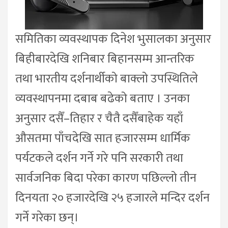
समितिका व्यवस्थापक दिनेश भुसालका अनुसार
बिहीबारदेखि शनिबार बिहानसम्म आन्तरिक
तथा भारतीय दर्शनार्थीको बाक्लो उपस्थितिले
व्यवस्थापनमा दबाब बढेको बताए । उनका
अनुसार दसैँ–तिहार र चैतै दसैँबाहेक यहाँ
औसतमा पाँचदेखि सात हजारसम्म धार्मिक
पर्यटकले दर्शन गर्ने गरे पनि सरकारी तथा
सार्वजनिक बिदा परेका कारण पछिल्लो तीन
दिनयता २० हजारदेखि २५ हजारले मन्दिर दर्शन
गर्ने गरेका छन्।