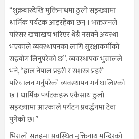
“शुक्रबारदेखि मुक्तिनाथमा ठुलो सङ्ख्यामा
धार्मिक पर्यटक आइरहेका छन् । भक्तजनले
परिसर खचाखच भरिएर थेग्नै नसक्ने अवस्था
भएकाले व्यवस्थापनका लागि सुरक्षाकर्मीको
सहयोग लिनुपरेको छ”, व्यवस्थापक भुसालले
भने, “हाल नेपाल प्रहरी र सशस्त्र प्रहरी
परिचालन गर्नुपरेको व्यवस्थापन गर्न थालिएको
छ । धार्मिक पर्यटकहरू एकैसाथ ठुलो
सङ्ख्यामा आएकाले पर्यटन प्रवर्द्धनमा टेवा
पुगेको छ।”
भिरालो सतहमा अवस्थित मुक्तिनाथ मन्दिरको