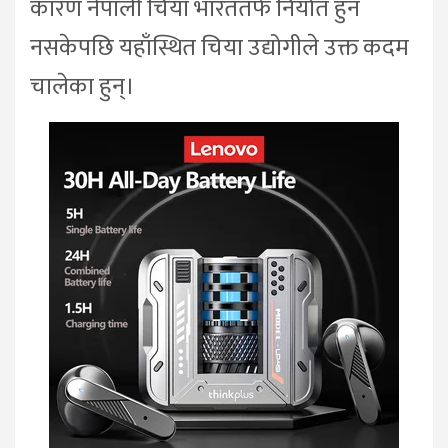
कारण नेपाली चिया भारततर्फ निर्यात हुन
नसकेपछि यहाँस्थित चिया उद्योगीले उक्त कदम
चालेका हुन्।