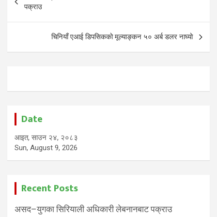
navigation
पक्राउ
चिनियाँ एआई डिपसिकको मूल्याङ्कन ५० अर्ब डलर नाघ्यो
Date
आइत, साउन २४, २०८३
Sun, August 9, 2026
Recent Posts
असद–युगका सिरियाली अधिकारी लेबनानबाट पक्राउ