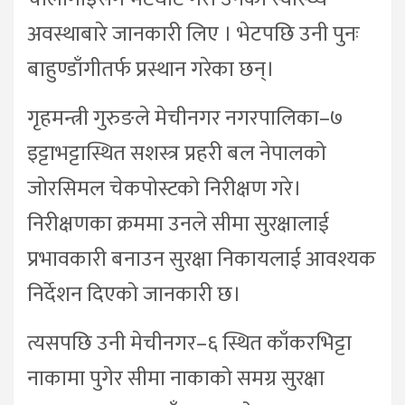
अवस्थाबारे जानकारी लिए । भेटपछि उनी पुनः
बाहुण्डाँगीतर्फ प्रस्थान गरेका छन्।
गृहमन्त्री गुरुङले मेचीनगर नगरपालिका–७
इट्टाभट्टास्थित सशस्त्र प्रहरी बल नेपालको
जोरसिमल चेकपोस्टको निरीक्षण गरे।
निरीक्षणका क्रममा उनले सीमा सुरक्षालाई
प्रभावकारी बनाउन सुरक्षा निकायलाई आवश्यक
निर्देशन दिएको जानकारी छ।
त्यसपछि उनी मेचीनगर–६ स्थित काँकरभिट्टा
नाकामा पुगेर सीमा नाकाको समग्र सुरक्षा