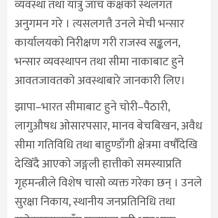
व्यवस्था तथा यात्रु जाँच कक्षको स्थलगत
अनुगमन गरे । त्यसलगत्तै उनले मेची भन्सार
कार्यालयको निरीक्षण गरी राजस्व सङ्कलन,
भन्सार व्यवस्थापन तथा सीमा नाकाबाट हुने
आवतजावतको अवस्थाबारे जानकारी लिए।
झापा–भारत सीमाबाट हुने चोरी–पैठारी,
लागुऔषध ओसारपसार, मानव बेचबिखन, अवैध
सीमा गतिविधि तथा बाहुण्डाँगी क्षेत्रमा वर्षौँदेखि
देखिँदै आएको जङ्गली हात्तीको समस्याप्रति
गृहमन्त्रीले विशेष चासो व्यक्त गरेका छन् । उनले
सुरक्षा निकाय, स्थानीय जनप्रतिनिधि तथा