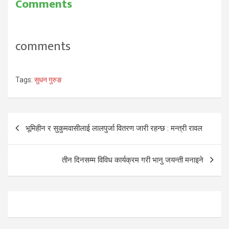
Comments
comments
Tags:
सुधन गुरुङ
Post
भूमिहीन र सुकुमवासीलाई लालपुर्जा वितरण जारी रहन्छ : मन्त्री रावल
navigation
तीन दिनसम्म विविध कार्यक्रम गरी भानु जयन्ती मनाइने