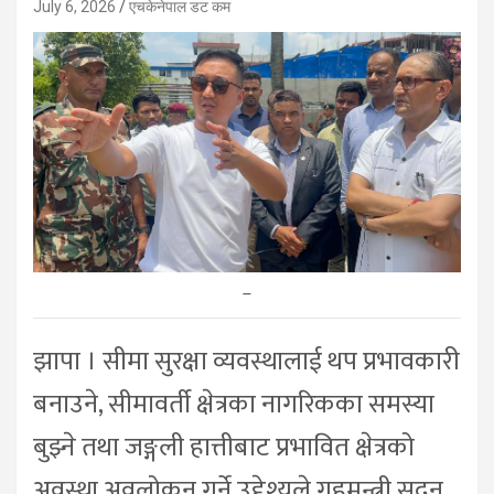
July 6, 2026
एचकेनेपाल डट कम
–
झापा । सीमा सुरक्षा व्यवस्थालाई थप प्रभावकारी
बनाउने, सीमावर्ती क्षेत्रका नागरिकका समस्या
बुझ्ने तथा जङ्गली हात्तीबाट प्रभावित क्षेत्रको
अवस्था अवलोकन गर्ने उद्देश्यले गृहमन्त्री सुदन