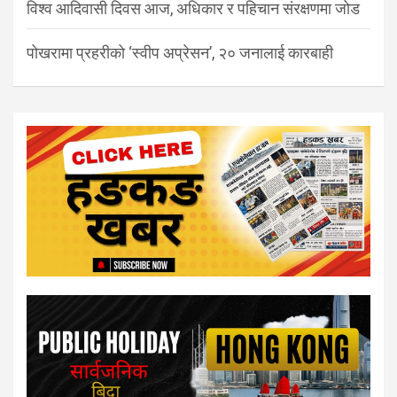
विश्व आदिवासी दिवस आज, अधिकार र पहिचान संरक्षणमा जोड
पोखरामा प्रहरीको ‘स्वीप अप्रेसन’, २० जनालाई कारबाही