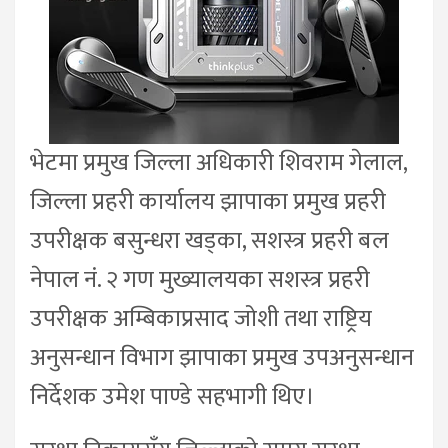
भेटमा प्रमुख जिल्ला अधिकारी शिवराम गेलाल,
जिल्ला प्रहरी कार्यालय झापाका प्रमुख प्रहरी
उपरीक्षक बसुन्धरा खड्का, सशस्त्र प्रहरी बल
नेपाल नं. २ गण मुख्यालयका सशस्त्र प्रहरी
उपरीक्षक अम्बिकाप्रसाद जोशी तथा राष्ट्रिय
अनुसन्धान विभाग झापाका प्रमुख उपअनुसन्धान
निर्देशक उमेश पाण्डे सहभागी थिए।