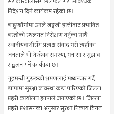
सरोकारवालासँग छलफल गरी आवश्यक
निर्देशन दिने कार्यक्रम रहेको छ।
बाहुण्डाँगीमा उनले जङ्गली हात्तीबाट प्रभावित
बस्तीको स्थलगत निरीक्षण गर्नुका साथै
स्थानीयवासीसँग प्रत्यक्ष संवाद गरी त्यहाँका
जनताले भोगिरहेका समस्या, गुनासा र सुझाव
सङ्कलन गर्ने कार्यक्रम छ।
गृहमन्त्री गुरुङको भ्रमणलाई मध्यनजर गर्दै
झापामा सुरक्षा व्यवस्था कडा पारिएको जिल्ला
प्रहरी कार्यालय झापाले जनाएको छ । जिल्ला
प्रहरी प्रशासनका अनुसार सुरक्षा निकाय विगत