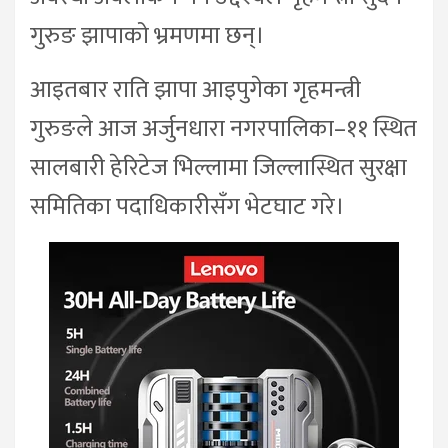
गुरुङ झापाको भ्रमणमा छन्।
आइतबार राति झापा आइपुगेका गृहमन्त्री
गुरुङले आज अर्जुनधारा नगरपालिका–११ स्थित
सालबारी हेरिटेज भिल्लामा जिल्लास्थित सुरक्षा
समितिका पदाधिकारीसँग भेटघाट गरे।