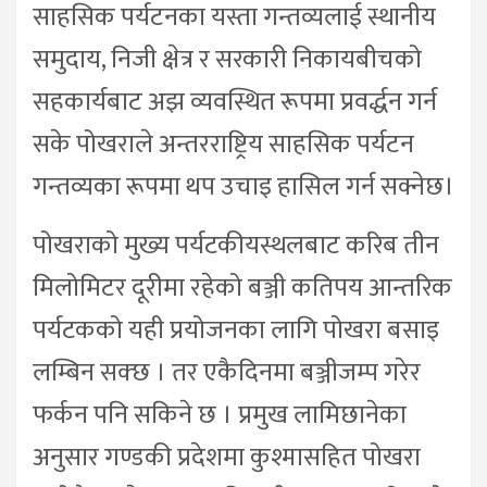
साहसिक पर्यटनका यस्ता गन्तव्यलाई स्थानीय
समुदाय, निजी क्षेत्र र सरकारी निकायबीचको
सहकार्यबाट अझ व्यवस्थित रूपमा प्रवर्द्धन गर्न
सके पोखराले अन्तरराष्ट्रिय साहसिक पर्यटन
गन्तव्यका रूपमा थप उचाइ हासिल गर्न सक्नेछ।
पोखराको मुख्य पर्यटकीयस्थलबाट करिब तीन
मिलोमिटर दूरीमा रहेको बञ्जी कतिपय आन्तरिक
पर्यटकको यही प्रयोजनका लागि पोखरा बसाइ
लम्बिन सक्छ । तर एकैदिनमा बञ्जीजम्प गरेर
फर्कन पनि सकिने छ । प्रमुख लामिछानेका
अनुसार गण्डकी प्रदेशमा कुश्मासहित पोखरा