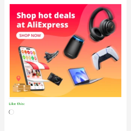
Like this:
Loading…