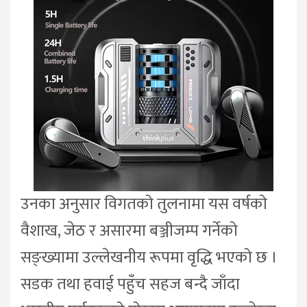
उनका अनुसार विगतको तुलनामा यस वर्षको
वैशाख, जेठ र असारमा बञ्जीजम्प गर्नेको
सङ्ख्यामा उल्लेखनीय रूपमा वृद्धि भएको छ ।
सडक तथा हवाई पहुँच सहज बन्दै जाँदा