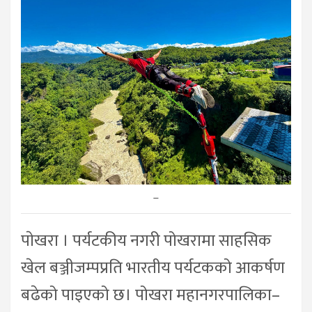
–
पाेखरा । पर्यटकीय नगरी पोखरामा साहसिक
खेल बञ्जीजम्पप्रति भारतीय पर्यटकको आकर्षण
बढेको पाइएको छ। पोखरा महानगरपालिका–