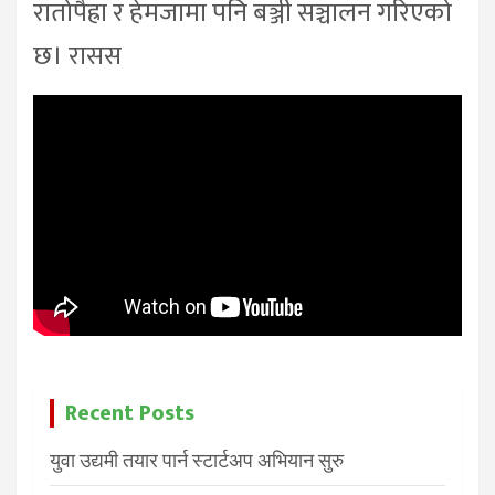
रातोपैह्रा र हेमजामा पनि बञ्जी सञ्चालन गरिएको
छ। रासस
Recent Posts
युवा उद्यमी तयार पार्न स्टार्टअप अभियान सुरु