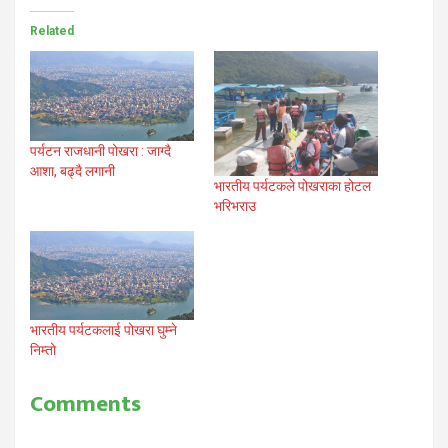
Related
पर्यटन राजधानी पोखरा : जाग्दै
आशा, बढ्दै लगानी
भारतीय पर्यटकले पोखराका होटल
भरिभराउ
भारतीय पर्यटकलाई पोखरा घुम्ने
निम्तो
Comments