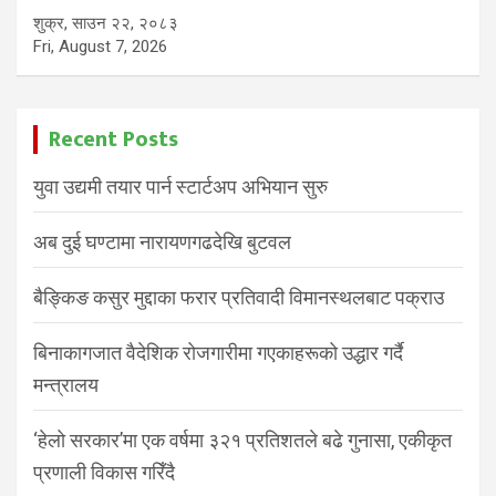
शुक्र, साउन २२, २०८३
Fri, August 7, 2026
Recent Posts
युवा उद्यमी तयार पार्न स्टार्टअप अभियान सुरु
अब दुई घण्टामा नारायणगढदेखि बुटवल
बैङ्किङ कसुर मुद्दाका फरार प्रतिवादी विमानस्थलबाट पक्राउ
बिनाकागजात वैदेशिक रोजगारीमा गएकाहरूको उद्धार गर्दै
मन्त्रालय
‘हेलो सरकार’मा एक वर्षमा ३२१ प्रतिशतले बढे गुनासा, एकीकृत
प्रणाली विकास गरिँदै