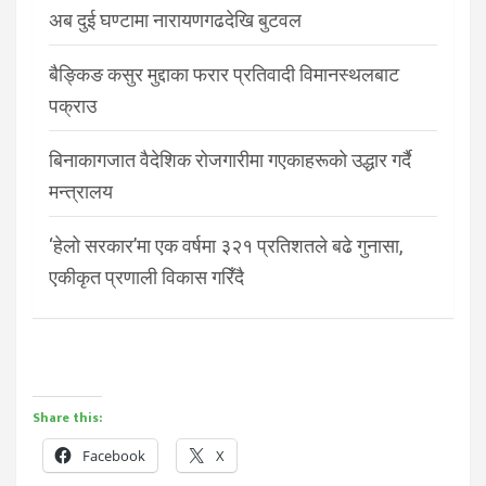
अब दुई घण्टामा नारायणगढदेखि बुटवल
बैङ्किङ कसुर मुद्दाका फरार प्रतिवादी विमानस्थलबाट
पक्राउ
बिनाकागजात वैदेशिक रोजगारीमा गएकाहरूको उद्धार गर्दै
मन्त्रालय
‘हेलो सरकार’मा एक वर्षमा ३२१ प्रतिशतले बढे गुनासा,
एकीकृत प्रणाली विकास गरिँदै
Share this:
Facebook
X