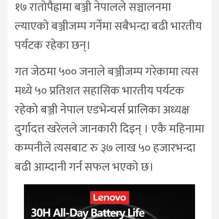
१७ रातोपैह्रामा बञ्जी नेपालले सञ्चालनमा
ल्याएको बञ्जीजम्प गर्नेमा सबैभन्दा बढी भारतीय
पर्यटक रहेका छन्।
गत जेठमा ५०० जनाले बञ्जीजम्प गरेकामा त्यस
मध्ये ५० प्रतिशत सहासिक भारतीय पर्यटक
रहेको बञ्जी नेपाल एडभेन्चर्स प्रालिका अध्यक्ष
दुर्गादत्त खरेलले जानकारी दिइन् । एकै महिनामा
कम्पनीले त्यसबाट रु ३७ लाख ५० हजारभन्दा
बढी आम्दानी गर्न सफल भएको छ।