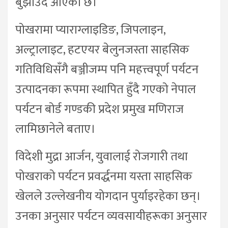
बुझाउँदै आएको छ।
पोखरामा प्याराग्लाइडिङ, जिपलाइन,
अल्ट्रालाइट, हटएयर बेलुनजस्ता साहसिक
गतिविधिसँगै बञ्जीजम्प पनि महत्त्वपूर्ण पर्यटन
उत्पादनका रूपमा स्थापित हुँदै गएको नेपाल
पर्यटन बोर्ड गण्डकी प्रदेश प्रमुख मणिराज
लामिछानेले बताए।
विदेशी मुद्रा आर्जन, युवालाई रोजगारी तथा
पोखराको पर्यटन प्रवर्द्धनमा यस्ता साहसिक
खेलले उल्लेखनीय योगदान पुर्याइरहेका छन्।
उनका अनुसार पर्यटन व्यवसायीहरूका अनुसार