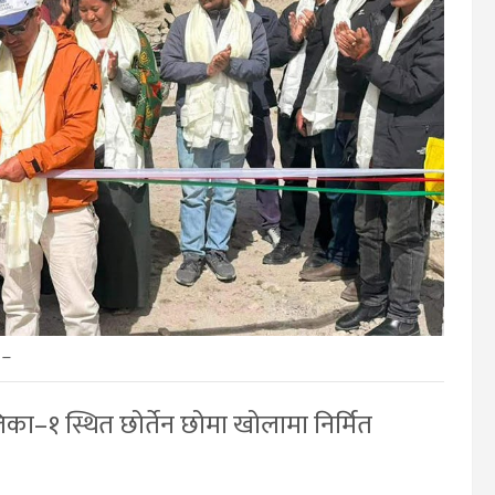
–
िका–१ स्थित छोर्तेन छोमा खोलामा निर्मित