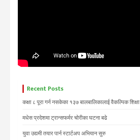
Recent Posts
कक्षा ८ पूरा गर्न नसकेका १३७ बालबालिकालाई वैकल्पिक शिक्षा
मधेस प्रदेशमा ट्रान्सफर्मर चोरीका घटना बढे
युवा उद्यमी तयार पार्न स्टार्टअप अभियान सुरु