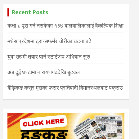
Recent Posts
कक्षा ८ पूरा गर्न नसकेका १३७ बालबालिकालाई वैकल्पिक शिक्षा
मधेस प्रदेशमा ट्रान्सफर्मर चोरीका घटना बढे
युवा उद्यमी तयार पार्न स्टार्टअप अभियान सुरु
अब दुई घण्टामा नारायणगढदेखि बुटवल
बैङ्किङ कसुर मुद्दाका फरार प्रतिवादी विमानस्थलबाट पक्राउ