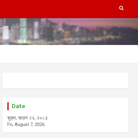
Date
शुक्र, साउन २२, २०८३
Fri, August 7, 2026