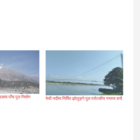
ा पाँच पुल निर्माण
मेची नदीमा निर्मित झोलुङ्गे पुल पर्यटकीय गन्तव्य बन्दै