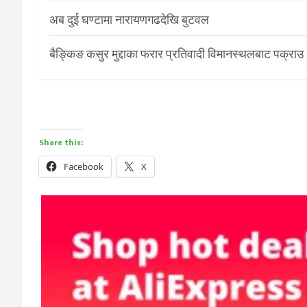
अब दुई घण्टामा नारायणगढदेखि बुटवल
बैङ्किङ कसुर मुद्दाका फरार प्रतिवादी विमानस्थलबाट पक्राउ
Share this:
Facebook
X