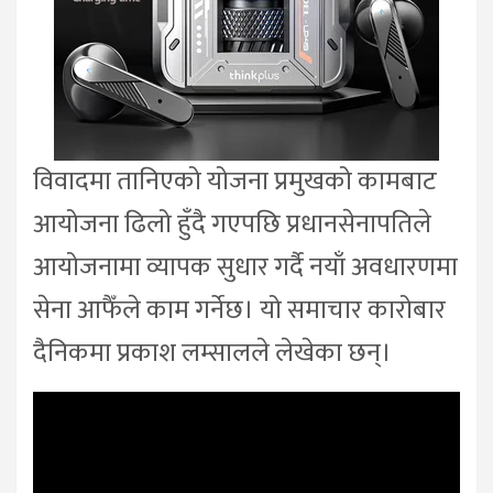
विवादमा तानिएको योजना प्रमुखको कामबाट
आयोजना ढिलो हुँदै गएपछि प्रधानसेनापतिले
आयोजनामा व्यापक सुधार गर्दै नयाँ अवधारणमा
सेना आफैँले काम गर्नेछ। यो समाचार कारोबार
दैनिकमा प्रकाश लम्सालले लेखेका छन्।