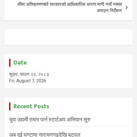
सीमा अतिक्रमणबारे सरकारको आधिकारिक धारणा माग्दै नयाँ नक्सा
बनाउन निर्देशन
Date
शुक्र, साउन २२, २०८३
Fri, August 7, 2026
Recent Posts
युवा उद्यमी तयार पार्न स्टार्टअप अभियान सुरु
अब दुई घण्टामा नारायणगढदेखि बुटवल