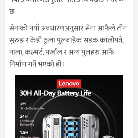
छ।
सेनाको नयाँ अवधारणअनुसार सेना आफैंले तीन
सुरुङ र केही ठूला पुलबाहेक सडक कालोपत्रे,
नाला, कल्भर्ट, पर्खाल र अन्य पुलहरु आफैँ
निर्माण गर्ने भएको हो।