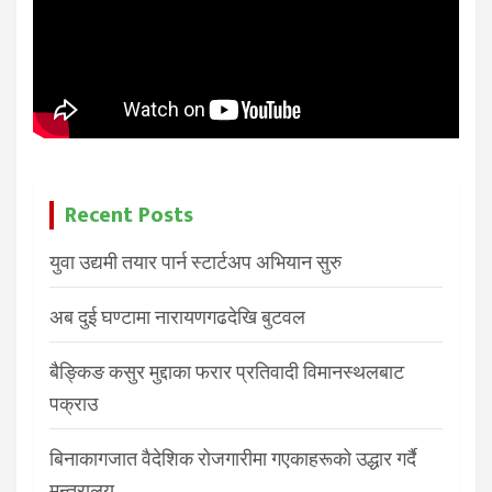
Recent Posts
युवा उद्यमी तयार पार्न स्टार्टअप अभियान सुरु
अब दुई घण्टामा नारायणगढदेखि बुटवल
बैङ्किङ कसुर मुद्दाका फरार प्रतिवादी विमानस्थलबाट
पक्राउ
बिनाकागजात वैदेशिक रोजगारीमा गएकाहरूको उद्धार गर्दै
मन्त्रालय