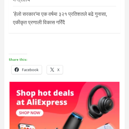
‘हेलो सरकार’मा एक वर्षमा ३२१ प्रतिशतले बढे गुनासा,
एकीकृत प्रणाली विकास गरिँदै
Share this:
Facebook
X