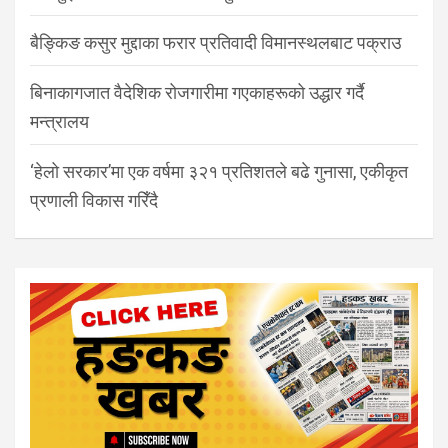
बैङ्किङ कसुर मुद्दाका फरार प्रतिवादी विमानस्थलबाट पक्राउ
बिनाकागजात वैदेशिक रोजगारीमा गएकाहरूको उद्धार गर्दै
मन्त्रालय
‘हेलो सरकार’मा एक वर्षमा ३२१ प्रतिशतले बढे गुनासा, एकीकृत
प्रणाली विकास गरिँदै