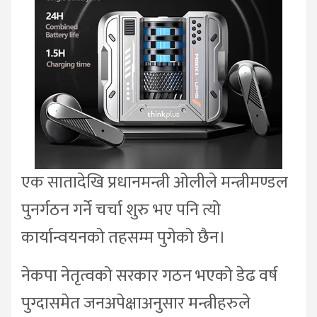
एक सातादेखि प्रधानमन्त्री ओलीले मन्त्रीमण्डल
पुनर्गठन गर्ने चर्चा शुरु भए पनि त्यो
कार्यान्वयनको तहसम्म पुगेको छैन।
नेकपा नेतृत्वको सरकार गठन भएको डेढ वर्ष
पुग्दासमेत जनअपेक्षाअनुसार मन्त्रीहरुले