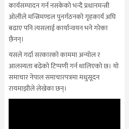
कार्यसम्पादन गर्न नसकेको भन्दै प्रधानमन्त्री
अ‍ोलीले मन्त्रिमण्डल पुनर्गठनको गृहकार्य अघि
बढाए पनि त्यसलाई कार्यान्वयन भने गरेका
छैनन्।
यसले गर्दा सरकारको काममा अन्योल र
आलस्यता बढेको टिप्पणी गर्न थालिएको छ। यो
समाचार नेपाल समाचारपत्रमा मधुसूदन
रायमाझीले लेखेका छन्।