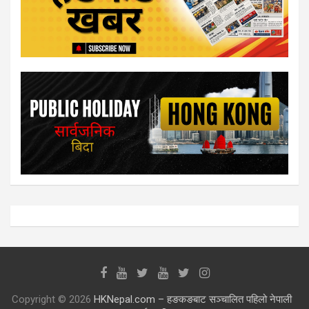
Copyright © 2026
HKNepal.com – हङकङबाट सञ्चालित पहिलो नेपाली