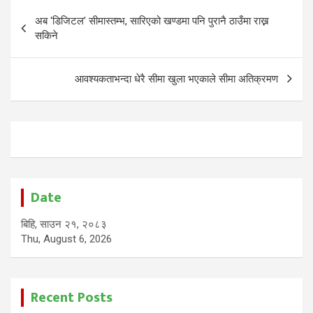
Post
अब ‘डिजिटल’ सीमास्तम्भ, सारिएको खण्डमा पनि पुरानै ठाउँमा राख्न
navigation
सकिने
आवश्यकताभन्दा धेरै सीमा खुला भएकाले सीमा अतिक्रमण
Date
बिहि, साउन २१, २०८३
Thu, August 6, 2026
Recent Posts