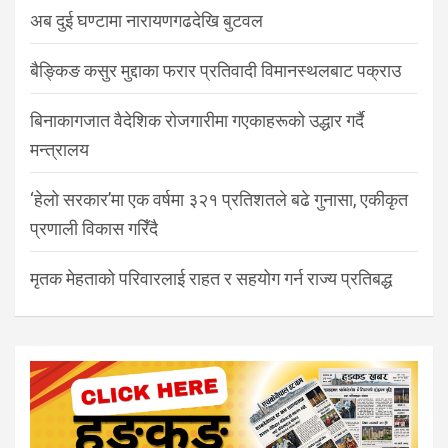
अब दुई घण्टामा नारायणगढदेखि बुटवल
बैङ्किङ कसुर मुद्दाका फरार प्रतिवादी विमानस्थलबाट पक्राउ
बिनाकागजात वैदेशिक रोजगारीमा गएकाहरूको उद्धार गर्दै
मन्त्रालय
‘हेलो सरकार’मा एक वर्षमा ३२१ प्रतिशतले बढे गुनासा, एकीकृत
प्रणाली विकास गरिँदै
मृतक मेहताको परिवारलाई राहत र सहयोग गर्न राज्य प्रतिबद्ध