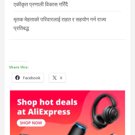
एकीकृत प्रणाली विकास गरिँदै
मृतक मेहताको परिवारलाई राहत र सहयोग गर्न राज्य
प्रतिबद्ध
Share this:
Facebook
X