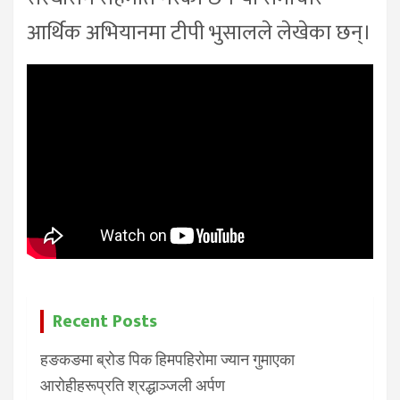
आर्थिक अभियानमा टीपी भुसालले लेखेका छन्।
Recent Posts
हङकङमा ब्रोड पिक हिमपहिरोमा ज्यान गुमाएका
आरोहीहरूप्रति श्रद्धाञ्जली अर्पण