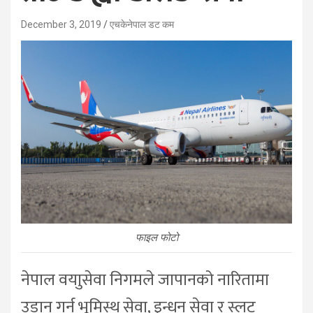
December 3, 2019
एचकेनेपाल डट कम
फाइल फोटो
नेपाल वयाुसेवा निगमले जापानको नारितामा
उडान गर्न भूमिस्थ सेवा, इन्धन सेवा र स्लट