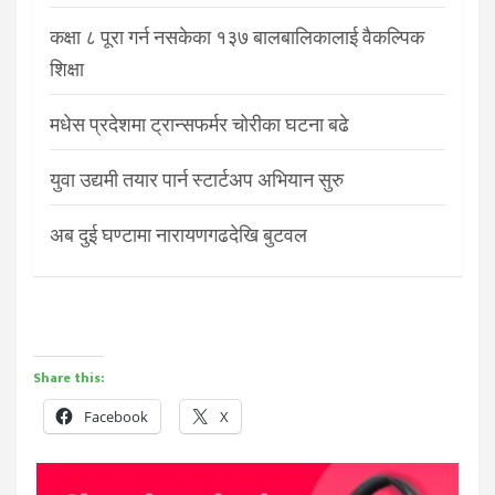
कक्षा ८ पूरा गर्न नसकेका १३७ बालबालिकालाई वैकल्पिक
शिक्षा
मधेस प्रदेशमा ट्रान्सफर्मर चोरीका घटना बढे
युवा उद्यमी तयार पार्न स्टार्टअप अभियान सुरु
अब दुई घण्टामा नारायणगढदेखि बुटवल
Share this:
Facebook
X