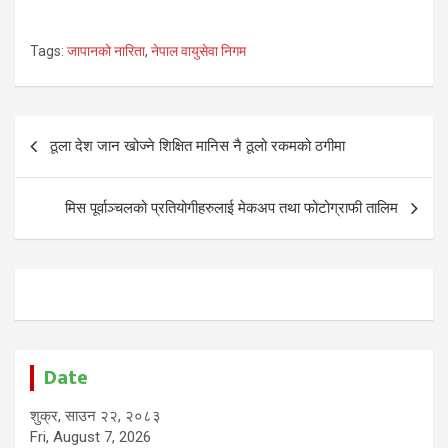
Tags:
जापानको नारिता
,
नेपाल वायुसेवा निगम
Post
ठूला देश जान खोज्ने शिक्षित मानिस नै ठूलो रकमको ठगीमा
navigation
मिस पूर्वाञ्चलको प्रतियोगीहरुलाई मेकअप तथा फोटोग्राफी तालिम
Date
शुक्र, साउन २२, २०८३
Fri, August 7, 2026