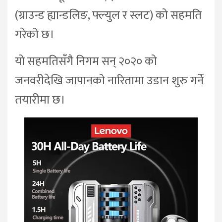
(ग्राउन्ड ह्यान्डलिङ, फ्ल्युल र स्लट) को सहमति
गरेको छ।
यो सहमतिसँगै निगम सन् २०२० को
जनवरीदेखि जापानको नारितामा उडान शुरु गर्ने
तयारीमा छ।