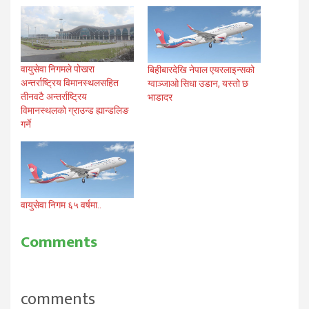
वायुसेवा निगमले पोखरा
बिहीबारदेखि नेपाल एयरलाइन्सको
अन्तर्राष्ट्रिय विमानस्थलसहित
ग्वाञ्जाओ सिधा उडान, यस्तो छ
तीनवटै अन्तर्राष्ट्रिय
भाडादर
विमानस्थलको ग्राउन्ड ह्यान्डलिङ
गर्ने
वायुसेवा निगम ६५ वर्षमा..
Comments
comments