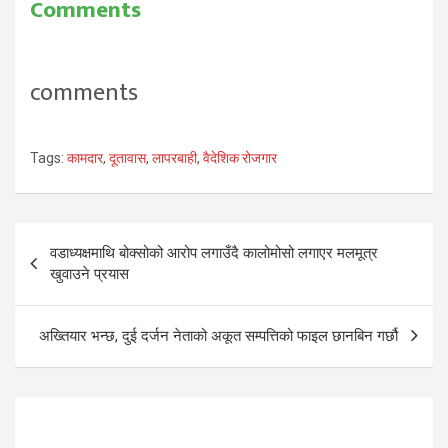
Comments
comments
Tags:
कामदार
,
दूतावास
,
लापरबाही
,
वैदेशिक रोजगार
Post
वडाध्यक्षमाथि बोक्सोको आरोप लगाउँदै कालोमोसो लगाएर मलमूत्र
navigation
खुवाउने प्रयास
अख्तियार भन्छ, दुई दर्जन नेताको अकूत सम्पत्तिको फाइल छानबिन गर्छौ