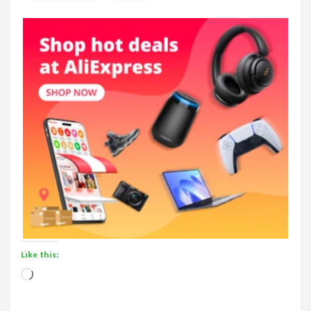
Like this:
Loading…