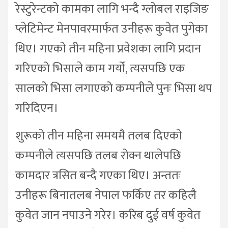
रेस्टुरेन्टको कामका लागि भन्दै ग्लोबल राइजिङ
प्लेटिमेन्ट मेनपावरमार्फत उनीहरू कुवेत पुगेका
थिए। गएको तीन महिना प्रवेशका लागि प्रदान
गरिएको भिसाले काम गर्यो, त्यसपछि एक
सालको भिसा लगाएको कम्पनीले पुनः भिसा थप
गरिदिएन।
शुरूको तीन महिना समयमै तलब दिएको
कम्पनीले त्यसपछि तलब रोक्न थालेपछि
कामदार त्रसित बन्दै गएका थिए। अन्ततः
उनीहरू बिनातलब नेपाल फर्किए तर कहिलै
कुवेत जान नपाउने गरेर। करिब दुई वर्ष कुवेत