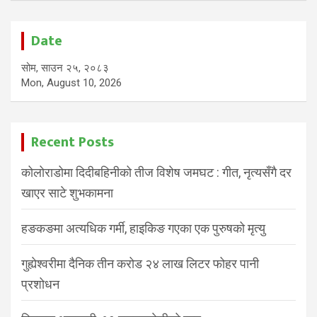
Date
सोम, साउन २५, २०८३
Mon, August 10, 2026
Recent Posts
कोलोराडोमा दिदीबहिनीको तीज विशेष जमघट : गीत, नृत्यसँगै दर
खाएर साटे शुभकामना
हङकङमा अत्यधिक गर्मी, हाइकिङ गएका एक पुरुषको मृत्यु
गुह्येश्वरीमा दैनिक तीन करोड २४ लाख लिटर फोहर पानी
प्रशोधन