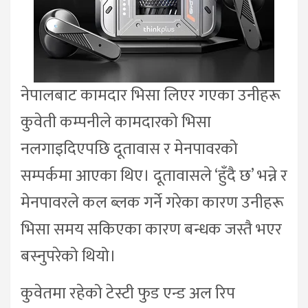
नेपालबाट कामदार भिसा लिएर गएका उनीहरू
कुवेती कम्पनीले कामदारको भिसा
नलगाइदिएपछि दूतावास र मेनपावरको
सम्पर्कमा आएका थिए। दूतावासले ‘हुँदै छ’ भन्ने र
मेनपावरले कल ब्लक गर्ने गरेका कारण उनीहरू
भिसा समय सकिएका कारण बन्धक जस्तै भएर
बस्नुपरेको थियो।
कुवेतमा रहेको टेस्टी फुड एन्ड अल रिप