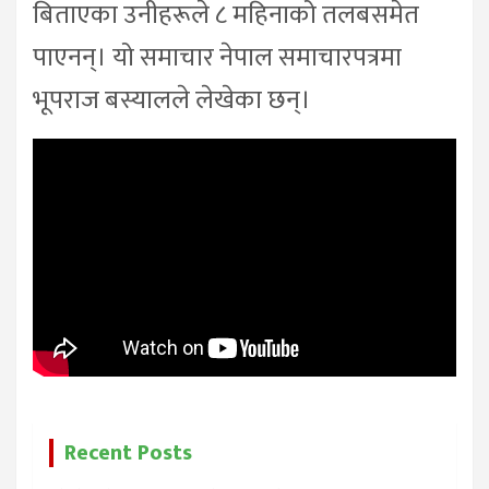
बिताएका उनीहरूले ८ महिनाको तलबसमेत
पाएनन्। यो समाचार नेपाल समाचारपत्रमा
भूपराज बस्यालले लेखेका छन्।
Recent Posts