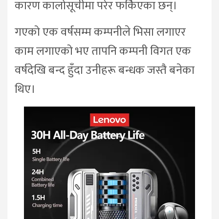
कारण कालोसूचीमा परेर फर्किएका छन्।
गएको एक वर्षसम्म कम्पनीले भिसा लगाएर
काम लगाएको भए तापनि कम्पनी विगत एक
वर्षदेखि बन्द हुँदा उनीहरू बन्धक जस्तै बनेका
थिए।