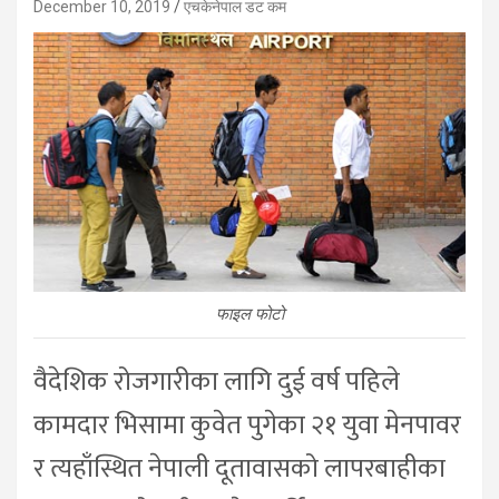
December 10, 2019
एचकेनेपाल डट कम
फाइल फोटो
वैदेशिक रोजगारीका लागि दुई वर्ष पहिले
कामदार भिसामा कुवेत पुगेका २१ युवा मेनपावर
र त्यहाँस्थित नेपाली दूतावासको लापरबाहीका