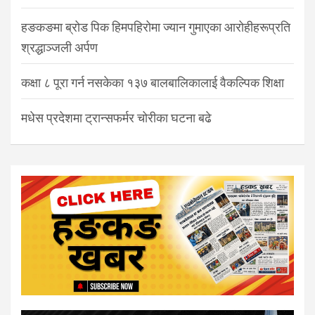
हङकङमा ब्रोड पिक हिमपहिरोमा ज्यान गुमाएका आरोहीहरूप्रति
श्रद्धाञ्जली अर्पण
कक्षा ८ पूरा गर्न नसकेका १३७ बालबालिकालाई वैकल्पिक शिक्षा
मधेस प्रदेशमा ट्रान्सफर्मर चोरीका घटना बढे