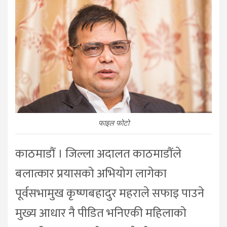
फाइल फोटो
काठमाडौं । जिल्ला अदालत काठमाडौंले
बलात्कार प्रयासको अभियोग लागेका
पूर्वसभामुख कृष्णबहादुर महराले सफाइ पाउने
मुख्य आधार नै पीडित भनिएकी महिलाको