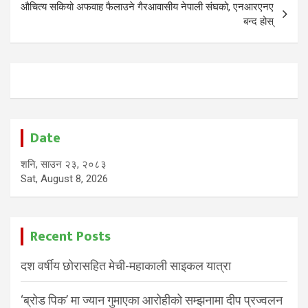
औचित्य सकियो अफवाह फैलाउने गैरआवासीय नेपाली संघको, एनआरएनए
बन्द होस्
Date
शनि, साउन २३, २०८३
Sat, August 8, 2026
Recent Posts
दश वर्षीय छोरासहित मेची-महाकाली साइकल यात्रा
‘ब्रोड पिक’ मा ज्यान गुमाएका आरोहीको सम्झनामा दीप प्रज्वलन