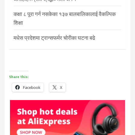
कक्षा ८ पूरा गर्न नसकेका १३७ बालबालिकालाई वैकल्पिक
शिक्षा
मधेस प्रदेशमा ट्रान्सफर्मर चोरीका घटना बढे
Share this:
Facebook
X