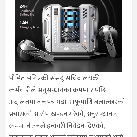
पीडित भनिएकी संसद् सचिवालयकी
कर्मचारीले अनुसन्धानका क्रममा र पछि
अदालतमा बकपत्र गर्दा आफूमाथि बलात्कारको
प्रयासको आरोप खण्डन गरेको, अनुसन्धानका
क्रममा नै उनले इन्कारी निवेदन दिएको,