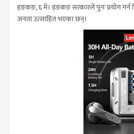
हङकङ, ६ मे। हङकङ सरकारले पुनः प्रयोग गर्न मि
जनता उत्साहित भएका छन्।