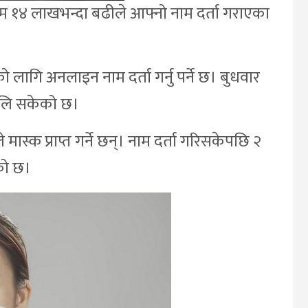
सम्म १४ लाखभन्दा बढीले आफ्नो नाम दर्ता गराएका
ो लागि अनलाइन नाम दर्ता गर्नु पर्ने छ। बुधवार
ुलि सकेको छ।
मास्क प्राप्त गर्ने छन्। नाम दर्ता गरिसकेपछि २
एको छ।