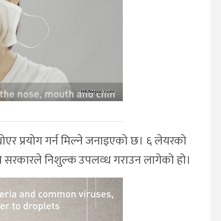
एर प्रयोग गर्न मिल्ने जनाइएको छ। ६ लेयरको
पनि सरकारले निशुल्क उपलव्ध गराउन लागेको हो।