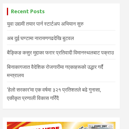
Recent Posts
युवा उद्यमी तयार पार्न स्टार्टअप अभियान सुरु
अब दुई घण्टामा नारायणगढदेखि बुटवल
बैङ्किङ कसुर मुद्दाका फरार प्रतिवादी विमानस्थलबाट पक्राउ
बिनाकागजात वैदेशिक रोजगारीमा गएकाहरूको उद्धार गर्दै
मन्त्रालय
‘हेलो सरकार’मा एक वर्षमा ३२१ प्रतिशतले बढे गुनासा,
एकीकृत प्रणाली विकास गरिँदै