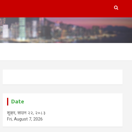
Date
शुक्र, साउन २२, २०८३
Fri, August 7, 2026