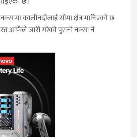
 पाइएको छ।
 नक्सामा कालीनदीलाई सीमा क्षेत्र मानिएको छ
रत आफैंले जारी गरेको पुरानो नक्सा नै