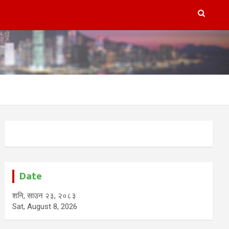
Date
शनि, साउन २३, २०८३
Sat, August 8, 2026