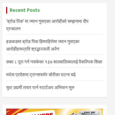
Recent Posts
‘ब्रोड पिक’ मा ज्यान गुमाएका आरोहीको सम्झनामा दीप
प्रज्वलन
हङकङमा ब्रोड पिक हिमपहिरोमा ज्यान गुमाएका
आरोहीहरूप्रति श्रद्धाञ्जली अर्पण
कक्षा ८ पूरा गर्न नसकेका १३७ बालबालिकालाई वैकल्पिक शिक्षा
मधेस प्रदेशमा ट्रान्सफर्मर चोरीका घटना बढे
युवा उद्यमी तयार पार्न स्टार्टअप अभियान सुरु