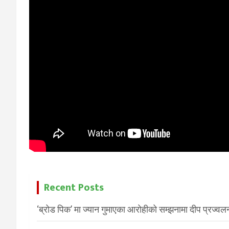
Recent Posts
‘ब्रोड पिक’ मा ज्यान गुमाएका आरोहीको सम्झनामा दीप प्रज्वल