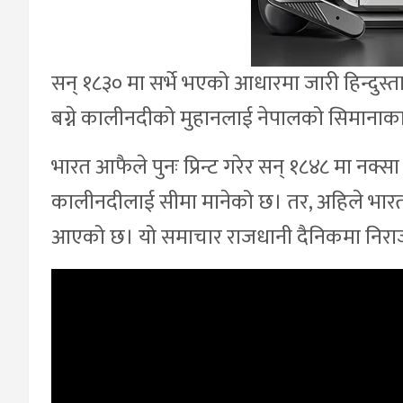
सन् १८३० मा सर्भे भएको आधारमा जारी हिन्दुस्त
बग्ने कालीनदीको मुहानलाई नेपालको सिमानाक
भारत आफैले पुनः प्रिन्ट गरेर सन् १८४८ मा नक्सा 
कालीनदीलाई सीमा मानेको छ। तर, अहिले भारत
आएको छ। यो समाचार राजधानी दैनिकमा निराज