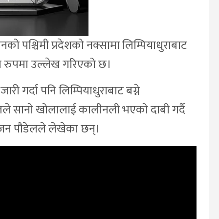
ानको पश्चिमी प्रदेशको नक्सामा लिम्पियाधुराबाट
ा रुपमा उल्लेख गरिएको छ।
जारी गर्दा पनि लिम्पियाधुराबाट बग्ने
ले सानो खोलालाई कालीनली भएको दाबी गर्दै
न पौडेलले लेखेका छन्।