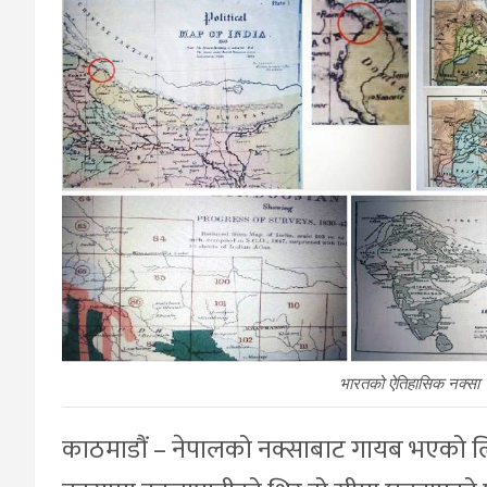
भारतको ऐतिहासिक नक्सा
काठमाडौं – नेपालको नक्साबाट गायब भएको ल