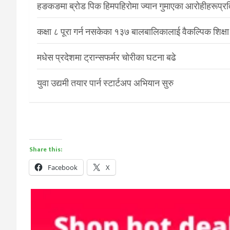
हङकङमा ब्रोड पिक हिमपहिरोमा ज्यान गुमाएका आरोहीहरूप्रति 
कक्षा ८ पूरा गर्न नसकेका १३७ बालबालिकालाई वैकल्पिक शिक्षा
मधेस प्रदेशमा ट्रान्सफर्मर चोरीका घटना बढे
युवा उद्यमी तयार पार्न स्टार्टअप अभियान सुरु
Share this:
Facebook
X