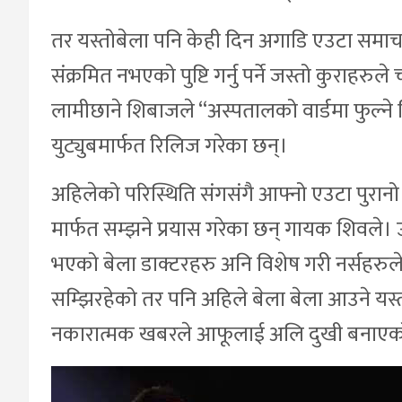
तर यस्तोबेला पनि केही दिन अगाडि एउटा समाचा
संक्रमित नभएको पुष्टि गर्नु पर्ने जस्तो कुराहरु
लामीछाने शिबाजले “अस्पतालको वार्डमा फुल्ने 
युट्युबमार्फत रिलिज गरेका छन्।
अहिलेको परिस्थिति संगसंगै आफ्नो एउटा पुर
मार्फत सम्झने प्रयास गरेका छन् गायक शिवले। 
भएको बेला डाक्टरहरु अनि विशेष गरी नर्सहरुल
सम्झिरहेको तर पनि अहिले बेला बेला आउने यस्ता
नकारात्मक खबरले आफूलाई अलि दुखी बनाए