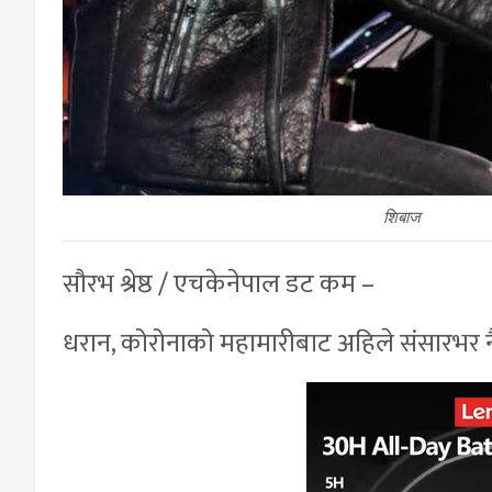
शिबाज
सौरभ श्रेष्ठ / एचकेनेपाल डट कम –
धरान, कोरोनाको महामारीबाट अहिले संसारभर 