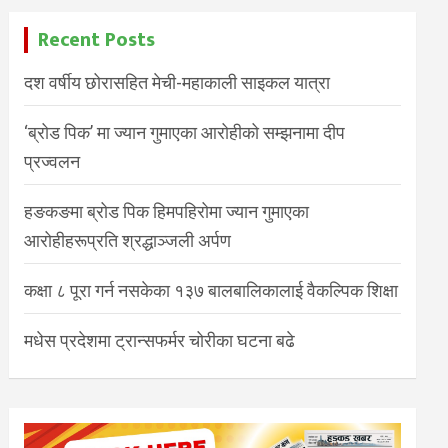
Recent Posts
दश वर्षीय छोरासहित मेची-महाकाली साइकल यात्रा
‘ब्रोड पिक’ मा ज्यान गुमाएका आरोहीको सम्झनामा दीप
प्रज्वलन
हङकङमा ब्रोड पिक हिमपहिरोमा ज्यान गुमाएका
आरोहीहरूप्रति श्रद्धाञ्जली अर्पण
कक्षा ८ पूरा गर्न नसकेका १३७ बालबालिकालाई वैकल्पिक शिक्षा
मधेस प्रदेशमा ट्रान्सफर्मर चोरीका घटना बढे