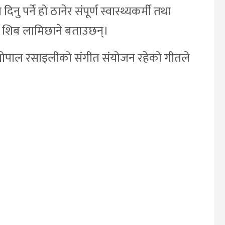
दिनु पर्ने हो ठानेर संपूर्ण स्वास्थ्यकर्मी तथा
क शिब लामिछाने बताउछन्।
ीत, गोपाल रसाइलीको संगीत संयोजन रहेको गीतले