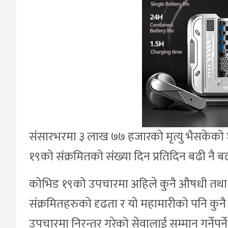
संसारभरमा ३ लाख ७७ हजारको मृत्यु भैसकेको 
१९को संक्रमितको संख्या दिन प्रतिदिन बढी नै ब
कोभिड १९को उपचारमा अहिले कुनै औषधी तथा
संक्रमितहरुको दृढता र यो महामारीको पनि कुनै व
उपचारमा निरन्तर गरेको सेवालाई सम्मान गर्नेपर्ने