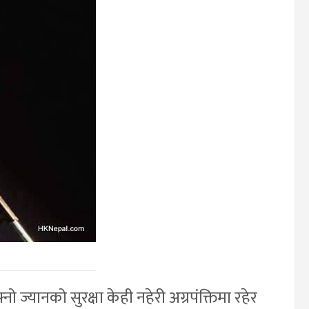
ज्यानको सुरक्षा केही नहेरी अग्रपंक्तिमा रहेर