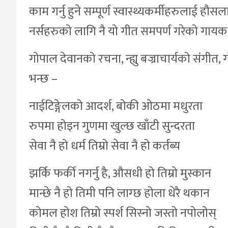
काम गर्नु हुने सम्पूर्ण स्वास्थ्यकर्मीहरुलाई हौसला 
नर्सहरुको लागि नै यो गीत समपर्ण गरेको गाय
गोपाल देवानको रचना, न्ह्यु बज्राचार्यको संग
भन्छ –
नाईटिङ्गेलको आदर्श, बोकी ओठमा मधुरता
रुपमा होइन गुणमा खुल्छ खाँटी सुन्दरता
सेवा नै हो धर्म तिम्रो सेवा नै हो कर्तब्य
झर्कि फर्की नगर्नु है, औसधी हो तिम्रो मुस्कान
मान्छे नै हो तिमी पनि लाग्छ होला धेरै थकान
कोमल होश तिम्रो स्पर्श सिस्नो जस्तो नपोलोस्