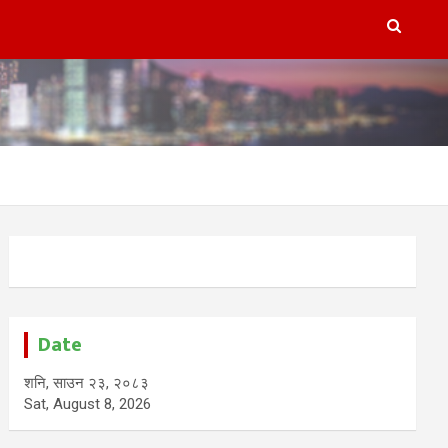
Date
शनि, साउन २३, २०८३
Sat, August 8, 2026