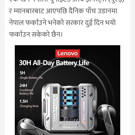
र म्यानबारबाट आएपछि दैनिक पाँच उडानमा
नेपाल फर्काउने भनेको सरकार दुई दिन भयो
फर्काउन सकेको छैन।