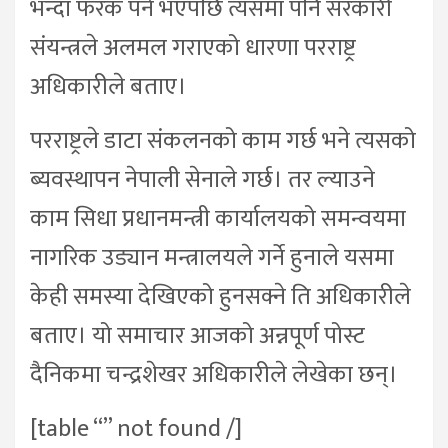
भन्दा फरक पर्ने भएपछि त्यसमा पनि सरकारी
संयन्त्रले अलमल गराएको धारणा परराष्ट्र
अधिकारीले बताए।
परराष्ट्रले डाटा संकलनको काम गर्छ भने त्यसको
ब्यवस्थापन नेपाली सेनाले गर्छ। तर ल्याउने
काम सिधा प्रधानमन्त्री कार्यालयको समन्वयमा
नागरिक उड्यान मन्त्रालयले गर्ने हुनाले यसमा
केही समस्या देखिएको हुनसक्ने ति अधिकारीले
बताए। यो समाचार आजको अन्नपूर्ण पोस्ट
दैनिकमा चन्द्रशेखर अधिकारीले लेखेका छन्।
[table “” not found /]