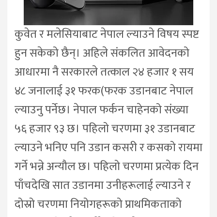
कुवेत र मलेसियाबाट नेपाल ल्याउने विषय स्पष्ट
हुन सकेको छैन्। अहिले संकलित आवेदनको
आधारमा नै सरकारले तत्काल २४ हजार १ सय
४८ जनालाई ३१ फरक(फरक उडानबाट नेपाल
ल्याउनु पर्नेछ। नेपाल फर्कन चाहेनको संख्या
५६ हजार ९३ छ। पहिलो चरणमा ३१ उडानबाट
ल्याउने भनिए पनि उडान कसरी र कसको रायमा
गर्ने भन्ने अन्यौल छ। पहिलो चरणमा प्रत्येक दिन
पाँचदेखि सात उडानमा उनीहरूलाई ल्याउने र
दोस्रो चरणमा नियोगहरूको प्राथमिकताको