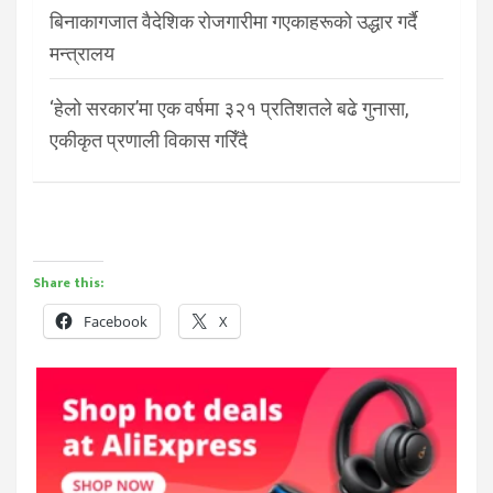
बिनाकागजात वैदेशिक रोजगारीमा गएकाहरूको उद्धार गर्दै
मन्त्रालय
‘हेलो सरकार’मा एक वर्षमा ३२१ प्रतिशतले बढे गुनासा,
एकीकृत प्रणाली विकास गरिँदै
Share this:
Facebook
X