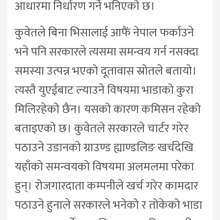
आधारमा निर्धारण गर्ने भनिएको छ।
कुवेतले बिना भिसालाई आफैं नेपाल फर्काउने
भने पनि सरकारले त्यसमा समन्वय गर्न नसक्दा
समस्या उत्पन्न भएको दूतावास स्रोतले बतायो।
त्यस्तै युएईबाट ल्याउने विषयमा भाडाको कुरा
मिलिरहेको छैन। यसको कारण कमिसन रहेको
बताइएको छ। कुवेतले सरकारले चार्टर गरेर
पठाउने उडानको ग्राउण्ड ह्याण्डलिङ खर्चदेखि
यहाँको समन्वयको विषयमा अलमलमा परेका
हुन्। रोजगारदाता कम्पनीले खर्च गरेर कामदार
पठाउने हुनाले सरकारले भनेको र तोकेको भाडा