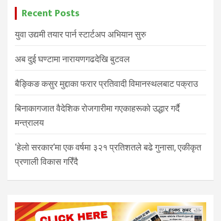
Recent Posts
युवा उद्यमी तयार पार्न स्टार्टअप अभियान सुरु
अब दुई घण्टामा नारायणगढदेखि बुटवल
बैङ्किङ कसुर मुद्दाका फरार प्रतिवादी विमानस्थलबाट पक्राउ
बिनाकागजात वैदेशिक रोजगारीमा गएकाहरूको उद्धार गर्दै
मन्त्रालय
‘हेलो सरकार’मा एक वर्षमा ३२१ प्रतिशतले बढे गुनासा, एकीकृत
प्रणाली विकास गरिँदै