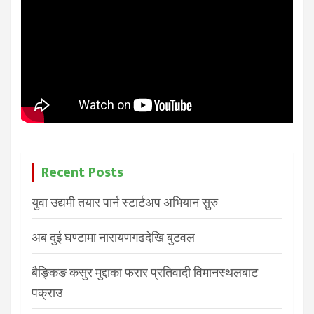
Recent Posts
युवा उद्यमी तयार पार्न स्टार्टअप अभियान सुरु
अब दुई घण्टामा नारायणगढदेखि बुटवल
बैङ्किङ कसुर मुद्दाका फरार प्रतिवादी विमानस्थलबाट
पक्राउ