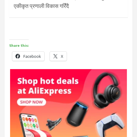
एकीकृत प्रणाली विकास गरिँदै
Share this:
Facebook
X