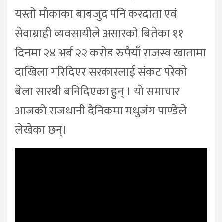
यस्तो मौकाका बाबजुद पनि करदाता एवं
सेवाग्राही व्यवसायीले असारको बितेका ११
दिनमा २४ अर्ब २२ करोड रुपैयाँ राजस्व खातामा
दाखिला गरिदिएर सरकारलाई संकट परेको
बेला सारथी बनिदिएका हुन् । यो समाचार
आजको राजधानी दैनिकमा मधुजंग पाण्डेले
लेखेका छन्।