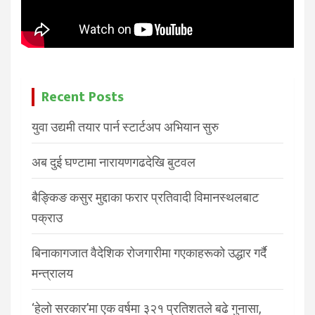
Recent Posts
युवा उद्यमी तयार पार्न स्टार्टअप अभियान सुरु
अब दुई घण्टामा नारायणगढदेखि बुटवल
बैङ्किङ कसुर मुद्दाका फरार प्रतिवादी विमानस्थलबाट
पक्राउ
बिनाकागजात वैदेशिक रोजगारीमा गएकाहरूको उद्धार गर्दै
मन्त्रालय
‘हेलो सरकार’मा एक वर्षमा ३२१ प्रतिशतले बढे गुनासा,