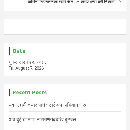
कोरोना नियन्त्रणका लागि फेरि ५५ करोडभन्दा बढी निकासा
Date
शुक्र, साउन २२, २०८३
Fri, August 7, 2026
Recent Posts
युवा उद्यमी तयार पार्न स्टार्टअप अभियान सुरु
अब दुई घण्टामा नारायणगढदेखि बुटवल