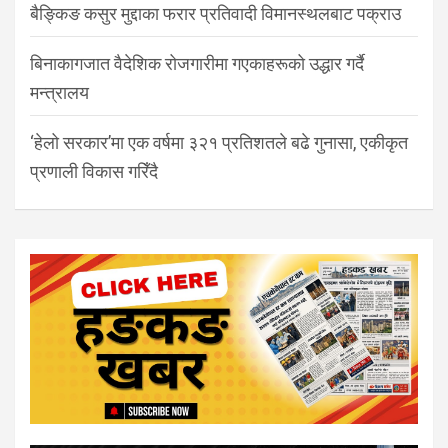
बैङ्किङ कसुर मुद्दाका फरार प्रतिवादी विमानस्थलबाट पक्राउ
बिनाकागजात वैदेशिक रोजगारीमा गएकाहरूको उद्धार गर्दै
मन्त्रालय
‘हेलो सरकार’मा एक वर्षमा ३२१ प्रतिशतले बढे गुनासा, एकीकृत
प्रणाली विकास गरिँदै