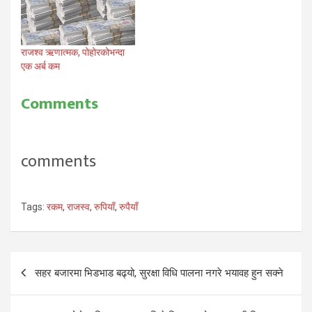
राजश्व ऋणात्मक, पोहोरकोभन्दा
एक अर्ब कम
Comments
comments
Tags:
रकम
,
राजस्व
,
रुपियाँ
,
रुपैयाँ
Post
सहर बजारमा भिडभाड बढ्यो, सुरक्षा विधि पालना नगरे भयावह हुन सक्ने
navigation