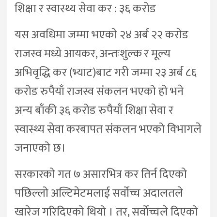
शिक्षा र स्वास्थ्य सेवा कर : ३६ करोड
यस अवधिमा जम्मा भएको २४ अर्ब २२ करोड
राजस्व मध्ये आयकर, अन्तःशुल्क र मूल्य
अभिवृद्धि कर (भ्याट)बाट गरी जम्मा २३ अर्ब ८६
करोड रुपैयाँ राजस्व संकलन भएको हो भने
अन्य बाँकी ३६ करोड रुपैयाँ शिक्षा सेवा र
स्वास्थ्य सेवा करबापत संकलन भएको विभागले
जनाएको छ।
सरकारको गत ७ असारभित्र कर तिर्न दिएको
पछिल्लो अल्टिमेटमलाई सर्वोच्च अदालतले
खारेज गरिदिएको थियो । तर, सर्वोच्चले दिएको