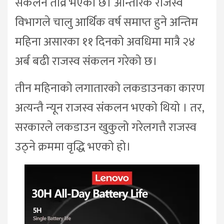
संकलन तीव्र भएको छ। आन्तरिक राजस्व
विभागले चालु आर्थिक वर्ष समाप्त हुने अन्तिम
महिना असारका ११ दिनको अवधिमा मात्रै २४
अर्ब बढी राजस्व संकलन गरेको छ।
तीन महिनाको लगातारको लकडाउनका कारण
अत्यन्तै न्यून राजस्व संकलन भएको थियो । तर,
सरकारले लकडाउन खुकुलो गरेलगत्तै राजस्व
उठ्ने क्रममा वृद्धि भएको हो।