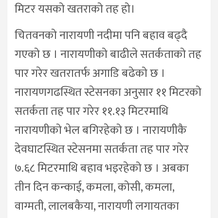
मिटर यसको खतराको तह हो।
चितवनको नारायणी नदीमा पनि बहाव बढ्दै
गएको छ । नारायणीको बाढीले सतर्कताको तह
पार गरेर खतरातर्फ अगाडि बढेको छ ।
नारायणगढस्थित स्टेसनका अनुसार ११ मिटरको
सतर्कता तह पार गरेर ११.१३ मिटरमाथि
नारायणीको भेल बगिरहेको छ । नारायणीकै
देवघाटस्थित स्टेसनमा सतर्कता तह पार गरेर
७.६८ मिटरमाथि बहाव भइरहेको छ । अबका
तीन दिन कन्काई, कमला, कोसी, कमला,
वाग्मती, लालबकैया, नारायणी लगायतका