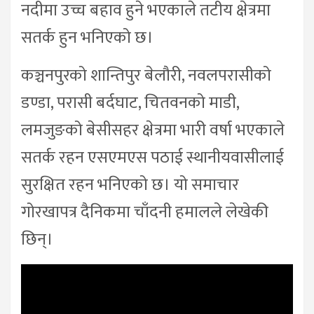
नदीमा उच्च बहाव हुने भएकाले तटीय क्षेत्रमा
सतर्क हुन भनिएको छ।
कञ्चनपुरको शान्तिपुर बेलौरी, नवलपरासीको
डण्डा, परासी बर्दघाट, चितवनको माडी,
लमजुङको बेसीसहर क्षेत्रमा भारी वर्षा भएकाले
सतर्क रहन एसएमएस पठाई स्थानीयवासीलाई
सुरक्षित रहन भनिएको छ। यो समाचार
गोरखापत्र दैनिकमा चाँदनी हमालले लेखेकी
छिन्।