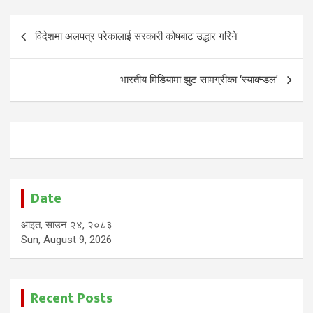
Post
विदेशमा अलपत्र परेकालाई सरकारी कोषबाट उद्धार गरिने
navigation
भारतीय मिडियामा झुट सामग्रीका ‘स्याक्न्डल’
Date
आइत, साउन २४, २०८३
Sun, August 9, 2026
Recent Posts