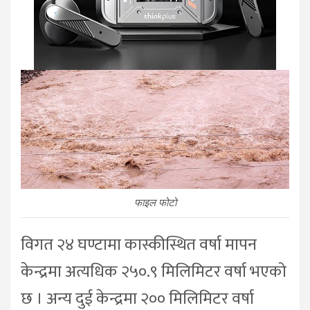
फाइल फोटो
विगत २४ घण्टामा कास्कीस्थित वर्षा मापन
केन्द्रमा अत्यधिक २५०.९ मिलिमिटर वर्षा भएको
छ । अन्य दुई केन्द्रमा २०० मिलिमिटर वर्षा