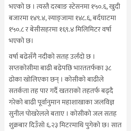
भएको छ । त्यस्तै दरबाङ स्टेसनमा १५०.६, खुदी
बजारमा १४९.४, स्याङ्जामा १४८.६, बर्दघाटमा
१५०.८ र बेसीसहरमा १६९.४ मिलिमिटर वर्षा
भएको छ।
वर्षा बढेसँगै नदीको सतह उर्लंदो छ ।
सप्तकोसीमा बाढी बढेपछि भारततर्फका ३८
ढोका खोलिएका छन् । कोसीको बाढीले
सतर्कता तह पार गर्दै खतराको तहतर्फ बढ्दै
गरेको बाढी पूर्वानुमान महाशाखाका जलविज्ञ
सुनील पोखरेलले बताए । कोसीको जल सतह
शुक्रबार दिउँसो ६.२३ मिटरमाथि पुगेको छ। सात