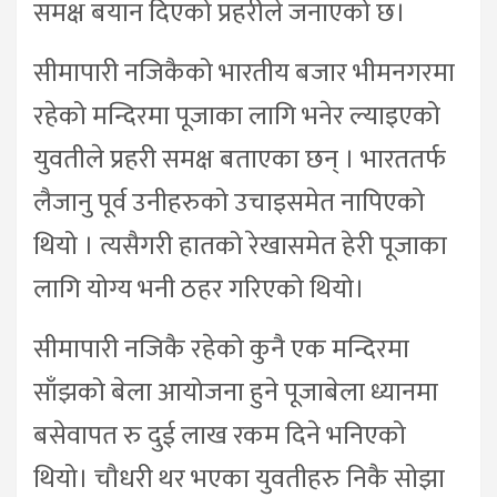
समक्ष बयान दिएको प्रहरीले जनाएको छ।
सीमापारी नजिकैको भारतीय बजार भीमनगरमा
रहेको मन्दिरमा पूजाका लागि भनेर ल्याइएको
युवतीले प्रहरी समक्ष बताएका छन् । भारततर्फ
लैजानु पूर्व उनीहरुको उचाइसमेत नापिएको
थियो । त्यसैगरी हातको रेखासमेत हेरी पूजाका
लागि योग्य भनी ठहर गरिएको थियो।
सीमापारी नजिकै रहेको कुनै एक मन्दिरमा
साँझको बेला आयोजना हुने पूजाबेला ध्यानमा
बसेवापत रु दुई लाख रकम दिने भनिएको
थियो। चौधरी थर भएका युवतीहरु निकै सोझा