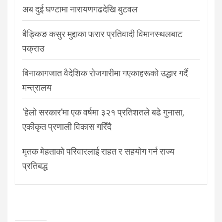
अब दुई घण्टामा नारायणगढदेखि बुटवल
बैङ्किङ कसुर मुद्दाका फरार प्रतिवादी विमानस्थलबाट
पक्राउ
बिनाकागजात वैदेशिक रोजगारीमा गएकाहरूको उद्धार गर्दै
मन्त्रालय
‘हेलो सरकार’मा एक वर्षमा ३२१ प्रतिशतले बढे गुनासा,
एकीकृत प्रणाली विकास गरिँदै
मृतक मेहताको परिवारलाई राहत र सहयोग गर्न राज्य
प्रतिबद्ध