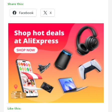
Share this:
Facebook
X
Like this: