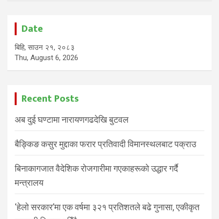
Date
बिहि, साउन २१, २०८३
Thu, August 6, 2026
Recent Posts
अब दुई घण्टामा नारायणगढदेखि बुटवल
बैङ्किङ कसुर मुद्दाका फरार प्रतिवादी विमानस्थलबाट पक्राउ
बिनाकागजात वैदेशिक रोजगारीमा गएकाहरूको उद्धार गर्दै
मन्त्रालय
‘हेलो सरकार’मा एक वर्षमा ३२१ प्रतिशतले बढे गुनासा, एकीकृत