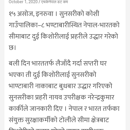
October 1, 2020
एचकेनेपाल डट कम
१५ असोज, इनरुवा । सुनसरीको कोशी
गाउँपालिका–८ भण्टाबारीस्थित नेपाल-भारतको
सीमाबाट दुई किशोरीलाई प्रहरीले उद्धार गरेको
छ।
बली दिन भारततर्फ लैजाँदै गर्दा सप्तरी घर
भएका ती दुई किशोरीलाई सुनसरीको
भाण्टाबारी नाकाबाट बुधबार उद्धार गरिएको
सुनसरीका प्रहरी नायव उपरीक्षक नरेन्द्रकुमार
कार्कीले जानकारी दिए । नेपाल र भारत तर्फका
संयुक्त सुरक्षाकर्मीको टोलीले सीमा क्षेत्रबाट