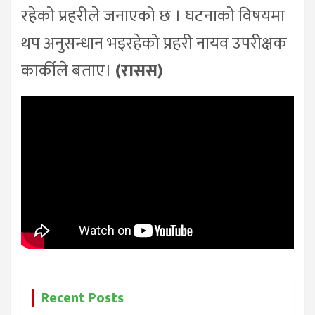
रहेको प्रहरीले जनाएको छ । घटनाको विषयमा
थप अनुसन्धान भइरहेको प्रहरी नायव उपरीक्षक
कार्कीले बताए।
(रासस)
Recent Posts