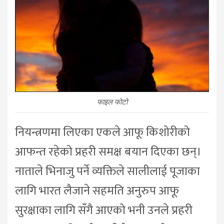
फाइल फोटो
नियन्त्रणमा लिएका एकले आफू किशोरीको
आफन्त रहेको प्रहरी समक्ष बयान दिएका छन्।
नाताले भिनाजु पर्ने व्यक्तिले सालीलाई पूजाका
लागि भारत लैजाने सहमति अनुरुप आफू
सुरक्षाका लागि सँगै आएको भनी उनले प्रहरी