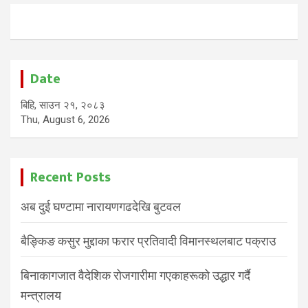
Date
बिहि, साउन २१, २०८३
Thu, August 6, 2026
Recent Posts
अब दुई घण्टामा नारायणगढदेखि बुटवल
बैङ्किङ कसुर मुद्दाका फरार प्रतिवादी विमानस्थलबाट पक्राउ
बिनाकागजात वैदेशिक रोजगारीमा गएकाहरूको उद्धार गर्दै
मन्त्रालय