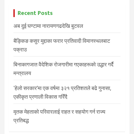
Recent Posts
अब दुई घण्टामा नारायणगढदेखि बुटवल
बैङ्किङ कसुर मुद्दाका फरार प्रतिवादी विमानस्थलबाट
पक्राउ
बिनाकागजात वैदेशिक रोजगारीमा गएकाहरूको उद्धार गर्दै
मन्त्रालय
‘हेलो सरकार’मा एक वर्षमा ३२१ प्रतिशतले बढे गुनासा,
एकीकृत प्रणाली विकास गरिँदै
मृतक मेहताको परिवारलाई राहत र सहयोग गर्न राज्य
प्रतिबद्ध