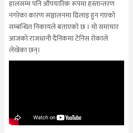
हालसम्म पनि औपचारिक रूपमा हस्तान्तरण
नगरेका कारण सञ्चालनमा ढिलाइ हुन गएको
सम्बन्धित निकायले बताएको छ । यो समाचार
आजको राजधानी दैनिकमा टेनिस रोकाले
लेखेका छन्।