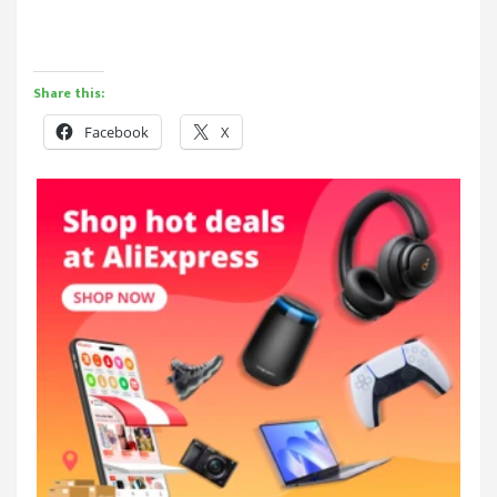
Share this:
Facebook
X