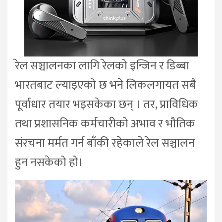
रेल सञ्चालनका लागि रेलको इन्जिन र डिब्बा
भारतबाट ल्याइएको छ भने लिकलगायत सबै
पूर्वाधार तयार भइसकेका छन् । तर, प्राविधिक
तथा प्रशासनिक कर्मचारीको अभाव र भौतिक
संरचना मर्मत गर्न बाँकी रहेकाले रेल सञ्चालन
हुन नसकेको हो।