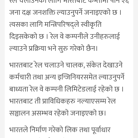
रेल चलाउनका लागि भारतबाट कम्तीमा पनि २६
जना दक्ष जनशक्ति ल्याउनुपर्ने जनाइएको छ ।
त्यसका लागि मन्त्रिपरिषद्ले स्वीकृति
दिइसकेको छ । रेल वे कम्पनीले उनीहरुलाई
ल्याउने प्रक्रिया भने सुरु गरेको छैन।
भारतबाट रेल चलाउने चालक, संकेत देखाउने
कर्मचारी तथा अन्य इन्जिनियरसमेत ल्याउनुपर्ने
बाध्यता रेल वे कम्पनी लिमिटेडलाई रहेको छ ।
भारतबाट ती प्राविधिकहरु नल्याएसम्म रेल
सञ्चालन असम्भव रहेको जनाइएको छ।
भारतले निर्माण गरेको लिक तथा पूर्वाधार