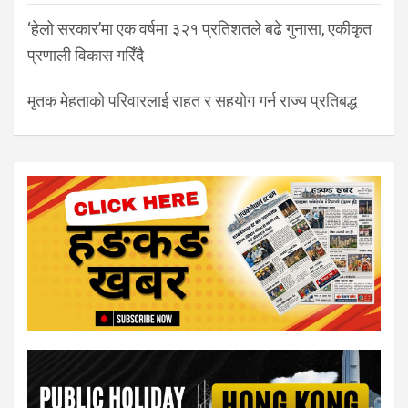
‘हेलो सरकार’मा एक वर्षमा ३२१ प्रतिशतले बढे गुनासा, एकीकृत
प्रणाली विकास गरिँदै
मृतक मेहताको परिवारलाई राहत र सहयोग गर्न राज्य प्रतिबद्ध