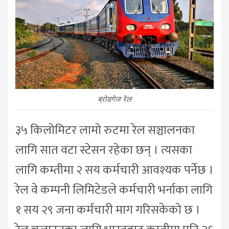
ब्रोडगेज रेल
३५ किलोमिटर लामो रुटमा रेल सञ्चालनका
लागि सात वटा स्टेसन रहेका छन् । त्यसका
लागि कम्तीमा २ सय कर्मचारी आवश्यक पर्नेछ ।
रेल वे कम्पनी लिमिटेडले कर्मचारी भर्नाका लागि
१ सय २९ जना कर्मचारी माग गरिसकेको छ ।