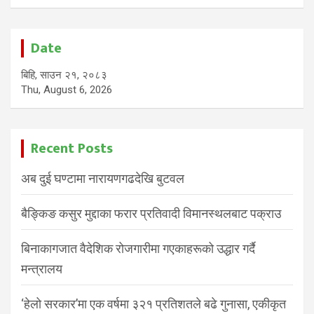
Date
बिहि, साउन २१, २०८३
Thu, August 6, 2026
Recent Posts
अब दुई घण्टामा नारायणगढदेखि बुटवल
बैङ्किङ कसुर मुद्दाका फरार प्रतिवादी विमानस्थलबाट पक्राउ
बिनाकागजात वैदेशिक रोजगारीमा गएकाहरूको उद्धार गर्दै
मन्त्रालय
‘हेलो सरकार’मा एक वर्षमा ३२१ प्रतिशतले बढे गुनासा, एकीकृत