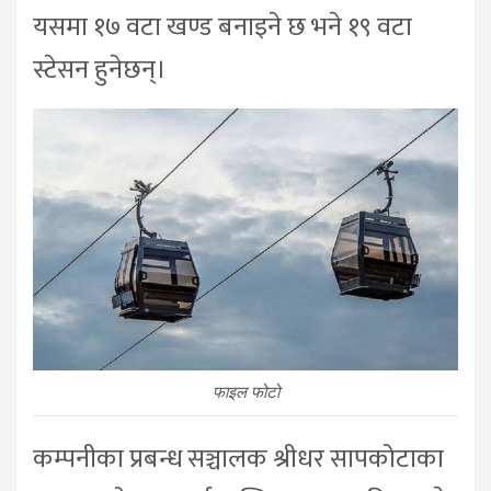
यसमा १७ वटा खण्ड बनाइने छ भने १९ वटा
स्टेसन हुनेछन्।
फाइल फोटो
कम्पनीका प्रबन्ध सञ्चालक श्रीधर सापकोटाका