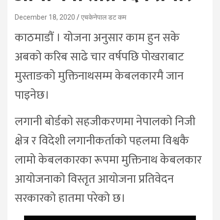
December 18, 2020
एचकेनेपाल डट कम
काठमाडौं । योजना अनुसार काम हुन सके
अबको करिब साढे चार वर्षपछि पोखराबाट
मुस्ताङको मुक्तिनाथसम्म केबलकारमै जान
पाइनेछ।
लगानी बोर्डको सहजीकरणमा नेपालको निजी
क्षेत्र र विदेशी लगानीकर्ताको पहलमा विश्वकै
लामो केबलकारका रूपमा मुक्तिनाथ केबलकार
आयोजनाको विस्तृत आयोजना प्रतिवेदन
सरकारको हातमा परेको छ।