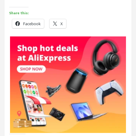
Share this:
Facebook
X