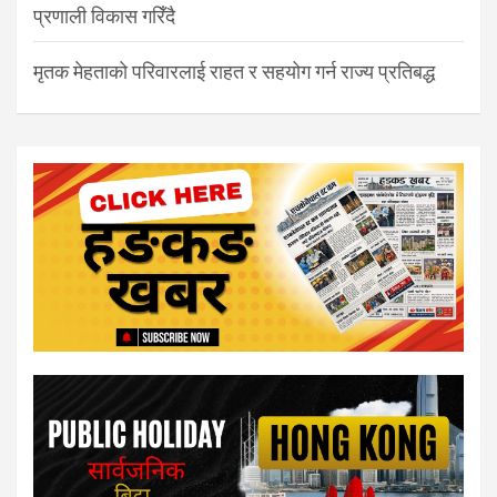
प्रणाली विकास गरिँदै
मृतक मेहताको परिवारलाई राहत र सहयोग गर्न राज्य प्रतिबद्ध