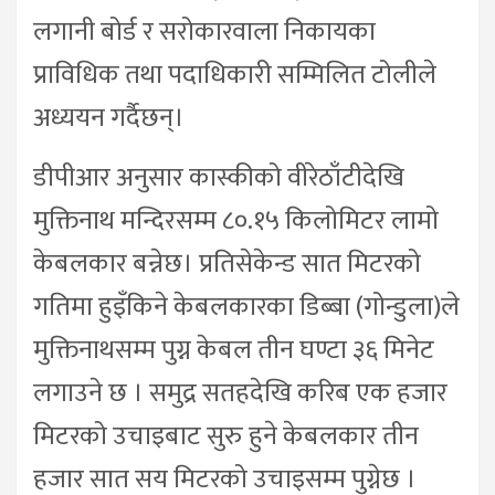
लगानी बोर्ड र सरोकारवाला निकायका
प्राविधिक तथा पदाधिकारी सम्मिलित टोलीले
अध्ययन गर्दैछन्।
डीपीआर अनुसार कास्कीको वीरेठाँटीदेखि
मुक्तिनाथ मन्दिरसम्म ८०.१५ किलोमिटर लामो
केबलकार बन्नेछ। प्रतिसेकेन्ड सात मिटरको
गतिमा हुइँकिने केबलकारका डिब्बा (गोन्डुला)ले
मुक्तिनाथसम्म पुग्न केबल तीन घण्टा ३६ मिनेट
लगाउने छ । समुद्र सतहदेखि करिब एक हजार
मिटरको उचाइबाट सुरु हुने केबलकार तीन
हजार सात सय मिटरको उचाइसम्म पुग्नेछ ।