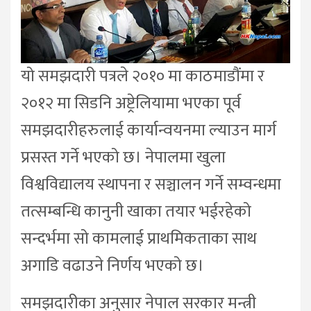
यो समझदारी पत्रले २०१० मा काठमाडौंमा र
२०१२ मा सिडनि अष्ट्रेलियामा भएका पूर्व
समझदारीहरुलाई कार्यान्वयनमा ल्याउन मार्ग
प्रसस्त गर्ने भएको छ। नेपालमा खुला
विश्वविद्यालय स्थापना र सञ्चालन गर्ने सम्वन्धमा
तत्सम्बन्धि कानुनी खाका तयार भईरहेको
सन्दर्भमा सो कामलाई प्राथमिकताका साथ
अगाडि वढाउने निर्णय भएको छ।
समझदारीका अनुसार नेपाल सरकार मन्त्री