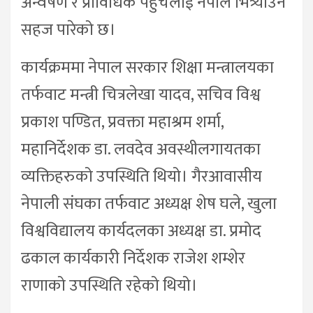
अन्वेषण र प्राविधिक पहुँचलाई नेपाल भित्र्याउन
सहज पारेको छ।
कार्यक्रममा नेपाल सरकार शिक्षा मन्त्रालयका
तर्फवाट मन्त्री चित्रलेखा यादव, सचिव विश्व
प्रकाश पण्डित, प्रवक्ता महाश्रम शर्मा,
महानिर्देशक डा. लवदेव अवस्थीलगायतका
व्यक्तिहरुको उपस्थिति थियो। गैरआवासीय
नेपाली संघका तर्फवाट अध्यक्ष शेष घले, खुला
विश्वविद्यालय कार्यदलका अध्यक्ष डा. प्रमोद
ढकाल कार्यकारी निर्देशक राजेश शम्शेर
राणाको उपस्थिति रहेको थियो।