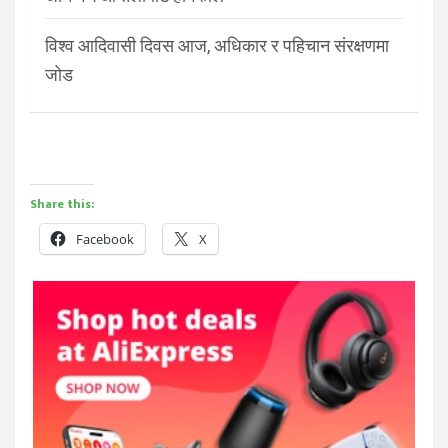
विश्व आदिवासी दिवस आज, अधिकार र पहिचान संरक्षणमा
जोड
Share this:
Facebook
X