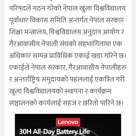
परिषदले गठन गरेको नेपाल खुला विश्वविद्यालय
पूर्वाधार विकास समिति अन्तर्गत नेपाल सरकार
शिक्षा मन्त्रालय, विश्वविद्यालय अनुदान आयोग र
गैरआवासीय नेपाली संघको सहभागितामा एक
अधिकार सम्पन्न प्राविधिक एकाई खडा गरिने छ।
एकाईले नेपाल सरकार, गैरआवासीय नेपालीहरु
र अन्तर्राष्ट्रिय समुदायको पहललाई एकत्रित गरी
खुला विश्वविद्यालयको स्थापना र कार्यक्रम
सञ्चालनको कार्यलाई सहज र छरितो पारिने छ।