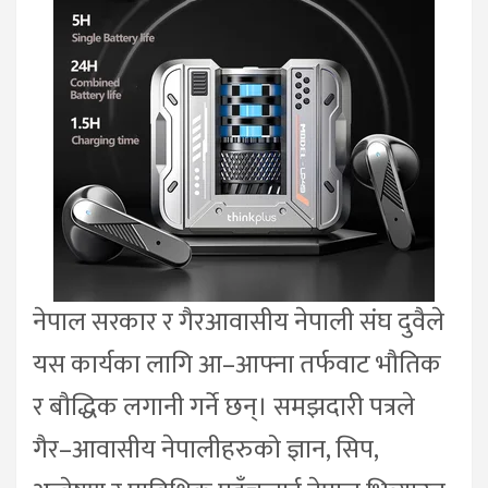
नेपाल सरकार र गैरआवासीय नेपाली संघ दुवैले
यस कार्यका लागि आ–आफ्ना तर्फवाट भौतिक
र बौद्धिक लगानी गर्ने छन्। समझदारी पत्रले
गैर–आवासीय नेपालीहरुको ज्ञान, सिप,