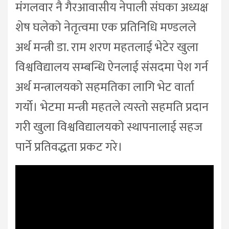
मंगलवार नै गैरआवासीय नेपाली संघका अध्यक्ष
शेष घलेको नेतृत्वमा एक प्रतिनिधि मण्डलले
अर्थ मन्त्री डा. राम शरण महतलाई भेटेर खुला
विश्वविद्यालय सम्बन्धि ऐनलाई संसदमा पेश गर्न
अर्थ मन्त्रालयको सहमतिका लागि भेट वार्ता
गर्यो। भेटमा मन्त्री महतले त्यस्तो सहमति प्रदान
गरी खुला विश्वविद्यालयको स्थापनालाई सहज
पार्ने प्रतिवद्धता प्रकट गरे।