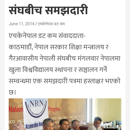
संघबीच समझदारी
June 11, 2014
एचकेनेपाल डट कम
एचकेनेपाल डट कम संवाददाता-
काठमाडौं, नेपाल सरकार शिक्षा मन्त्रालय र
गैरआवासीय नेपाली संघबीच मंगलवार नेपालमा
खुला विश्वविद्यालय स्थापना र सञ्चालन गर्ने
सम्वन्धमा एक समझदारी पत्रमा हस्ताक्षर भएको
छ।