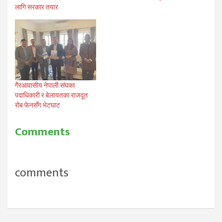
लागि सरकार तयार
गैरआवासीय नेपाली संघका
पदाधिकारी र बेलायतका राजदूत
रोब फेनसँग भेटघाट
Comments
comments