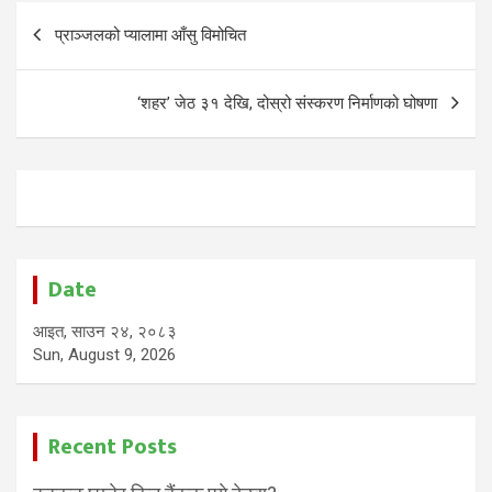
Post
प्राञ्जलको प्यालामा आँसु विमोचित
navigation
‘शहर’ जेठ ३१ देखि, दोस्रो संस्करण निर्माणको घोषणा
Date
आइत, साउन २४, २०८३
Sun, August 9, 2026
Recent Posts