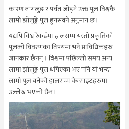
कारण बागलुङ र पर्वत जोड्ने उक्त पुल विश्वकै
लामो झोलुङ्गे पुल हुनसक्ने अनुमान छ।
यद्यपि विश्व रेकर्डमा हालसम्म यस्तो प्रकृतिको
पुलको विवरणका विषयमा भने प्राविधिकहरु
जानकार छैनन् । विश्वमा पछिल्लो समय अन्य
लामा झोलुङ्गे पुल थपिएका भए पनि यो भन्दा
लामो पुल बनेको हालसम्म वेबसाइटहरुमा
उल्लेख भएको छैन।