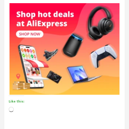
Like this:
Loading…