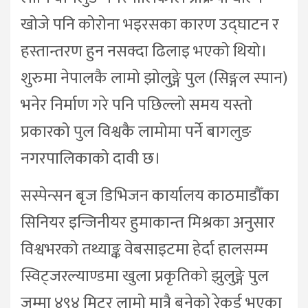
खोजे पनि कोरोना भइरसका कारण उद्घाटन र
हस्तान्तरण हुन नसक्दा ढिलाइ भएको थियो।
शुरुमा नेपालकै लामो झोलुङ्गे पुल (सिङ्गल स्पान)
भनेर निर्माण गरे पनि पछिल्लो समय यस्तो
प्रकारको पुल विश्वकै लामोमा पर्ने बागलुङ
नगरपालिकाको दावी छ।
सस्पेन्सन बृज डिभिजन कार्यालय काठमाडौँका
सिनियर इन्जिनीयर हुमाकान्त मिश्रका अनुसार
विश्वभरको तथ्याङ्क वेबसाइटमा हेर्दा हालसम्म
स्विट्जरल्याण्डमा खुला प्रकृतिको झुलुङ्गे पुल
जम्मा ४९४ मिटर लामो मात्रै बनेको रेकर्ड भएका