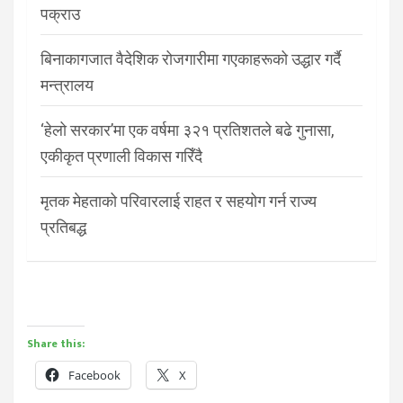
पक्राउ
बिनाकागजात वैदेशिक रोजगारीमा गएकाहरूको उद्धार गर्दै
मन्त्रालय
‘हेलो सरकार’मा एक वर्षमा ३२१ प्रतिशतले बढे गुनासा,
एकीकृत प्रणाली विकास गरिँदै
मृतक मेहताको परिवारलाई राहत र सहयोग गर्न राज्य
प्रतिबद्ध
Share this:
Facebook
X