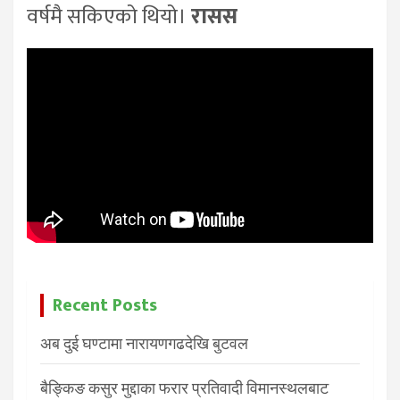
वर्षमै सकिएको थियो।
रासस
Recent Posts
अब दुई घण्टामा नारायणगढदेखि बुटवल
बैङ्किङ कसुर मुद्दाका फरार प्रतिवादी विमानस्थलबाट