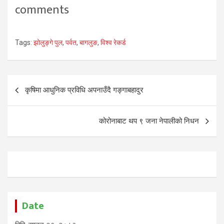
comments
Tags:
झोलुङ्गे पुल
,
पर्वत
,
बागलुङ
,
विश्व रेकर्ड
Post
कृषिमा आधुनिक प्रविधि अपनाउँदै गङ्गाबहादुर
navigation
कोरोनाबाट थप ९ जना नेपालीको निधन
Date