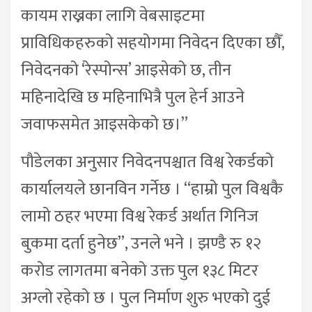
कायम राख्नका लागि वेबसाइटमा
प्राविधिकहरुको सहयोगमा निवेदन दिएका छौँ,
निवेदनको ‘रेस्पोन्स’ आइसेको छ, तीन
महिनादेखि छ महिनाभित्रै पुल हेर्न आउने
जवाफसमेत आइसकेको छ।”
पौडेलका अनुसार निवेदनपश्चात विश्व रेकर्डको
कार्यालयले छानविन गर्नेछ । “हाम्रो पुल विश्वकै
लामो ठहर भएमा विश्व रेकर्ड अर्थात गिनिज
बुकमा दर्ता हुनेछ”, उनले भने । झण्डै रु १२
करोड लागतमा बनेको उक्त पुल १३८ मिटर
अग्लो रहेको छ । पुल निर्माण शुरु भएको दुई