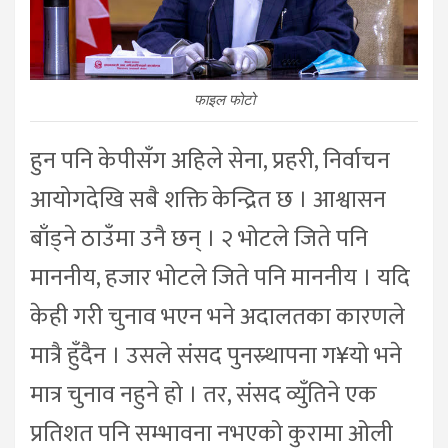
फाइल फोटो
हुन पनि केपीसँग अहिले सेना, प्रहरी, निर्वाचन
आयोगदेखि सबै शक्ति केन्द्रित छ । आश्वासन
बाँड्ने ठाउँमा उनै छन् । २ भोटले जिते पनि
माननीय, हजार भोटले जिते पनि माननीय । यदि
केही गरी चुनाव भएन भने अदालतका कारणले
मात्रै हुँदैन । उसले संसद पुनस्र्थापना ग¥यो भने
मात्र चुनाव नहुने हो । तर, संसद व्युँतिने एक
प्रतिशत पनि सम्भावना नभएको कुरामा ओली