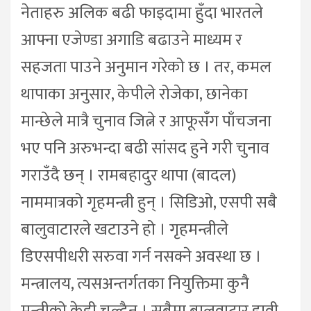
नेताहरु अलिक बढी फाइदामा हुँदा भारतले
आफ्ना एजेण्डा अगाडि बढाउने माध्यम र
सहजता पाउने अनुमान गरेको छ । तर, कमल
थापाका अनुसार, केपीले रोजेका, छानेका
मान्छेले मात्रै चुनाव जित्ने र आफूसँग पाँचजना
भए पनि अरुभन्दा बढी सांसद हुने गरी चुनाव
गराउँदै छन् । रामबहादुर थापा (बादल)
नाममात्रको गृहमन्त्री हुन् । सिडिओ, एसपी सबै
बालुवाटारले खटाउने हो । गृहमन्त्रीले
डिएसपीधरी सरुवा गर्न नसक्ने अवस्था छ ।
मन्त्रालय, त्यसअन्तर्गतका नियुक्तिमा कुनै