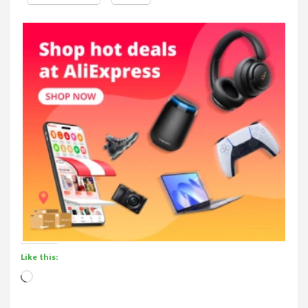
Like this:
Loading…