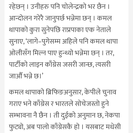
रहेछन् । उनीहरु पनि चोलेन्द्रको भर छैन ।
आन्दोलन गरेरै जानुपर्छ भन्नेमा छन् । कमल
थापाको कुरा सुनेपछि राप्रपाका एक नेताले
सुनाए, ‘लागे–पुगेसम्म अहिले पनि कमल थापा
ओलीसँग मिल्न पाए हुन्थ्यो भन्नेमा छन् । तर,
पार्टीको लाइन काँग्रेस जसरी जान्छ, त्यसरी
जाऔँ भन्ने छ।’
कमल थापाको ब्रिफिङअनुसार, केपीले चुनाव
गराए भने काँग्रेस र भारतले सोचेजस्तो हुने
सम्भावना नै छैन । ती दुईको अनुमान छ, नेकपा
फुट्यो, अब पालो काँग्रेसकै हो । यसबाट मधेसी