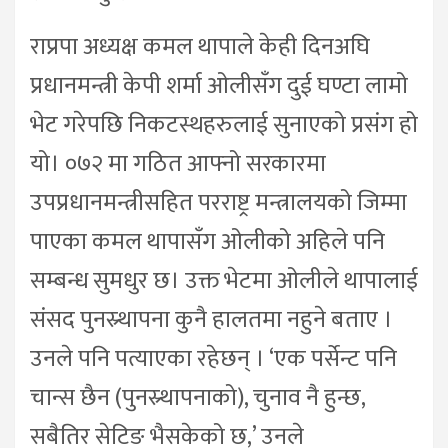
राप्रपा अध्यक्ष कमल थापाले केही दिनअघि
प्रधानमन्त्री केपी शर्मा ओलीसँग दुई घण्टा लामो
भेट गरेपछि निकटस्थहरुलाई सुनाएको प्रसंग हो
यो। ०७२ मा गठित आफ्नो सरकारमा
उपप्रधानमन्त्रीसहित परराष्ट्र मन्त्रालयको जिम्मा
पाएका कमल थापासँग ओलीको अहिले पनि
सम्बन्ध सुमधुर छ। उक्त भेटमा ओलीले थापालाई
संसद पुनस्र्थापना कुनै हालतमा नहुने बताए ।
उनले पनि पत्याएका रहेछन् । ‘एक पर्सेन्ट पनि
चान्स छैन (पुनस्र्थापनाको), चुनाव नै हुन्छ,
सबैतिर सेटिङ भैसकेको छ,’ उनले