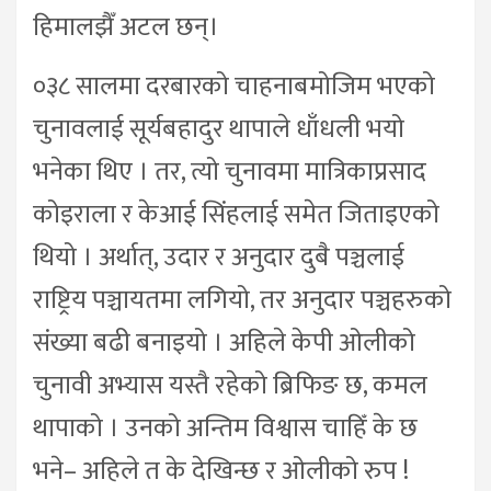
हिमालझैँ अटल छन्।
०३८ सालमा दरबारको चाहनाबमोजिम भएको
चुनावलाई सूर्यबहादुर थापाले धाँधली भयो
भनेका थिए । तर, त्यो चुनावमा मात्रिकाप्रसाद
कोइराला र केआई सिंहलाई समेत जिताइएको
थियो । अर्थात्, उदार र अनुदार दुबै पञ्चलाई
राष्ट्रिय पञ्चायतमा लगियो, तर अनुदार पञ्चहरुको
संख्या बढी बनाइयो । अहिले केपी ओलीको
चुनावी अभ्यास यस्तै रहेको ब्रिफिङ छ, कमल
थापाको । उनको अन्तिम विश्वास चाहिँ के छ
भने– अहिले त के देखिन्छ र ओलीको रुप !