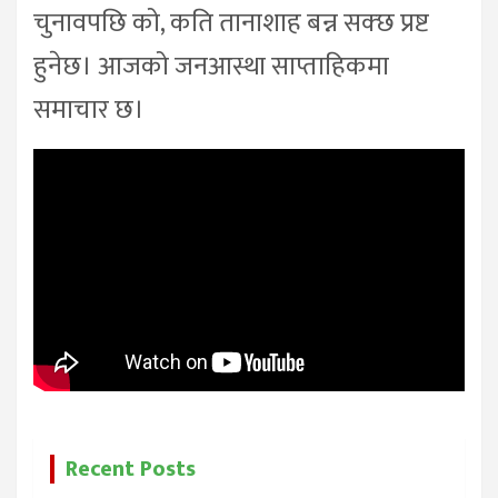
चुनावपछि को, कति तानाशाह बन्न सक्छ प्रष्ट
हुनेछ। आजको जनआस्था साप्ताहिकमा
समाचार छ।
Recent Posts