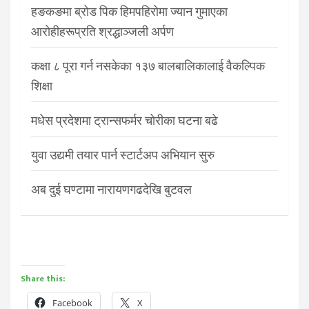
हङकङमा ब्रोड पिक हिमपहिरोमा ज्यान गुमाएका
आरोहीहरूप्रति श्रद्धाञ्जली अर्पण
कक्षा ८ पूरा गर्न नसकेका १३७ बालबालिकालाई वैकल्पिक
शिक्षा
मधेस प्रदेशमा ट्रान्सफर्मर चोरीका घटना बढे
युवा उद्यमी तयार पार्न स्टार्टअप अभियान सुरु
अब दुई घण्टामा नारायणगढदेखि बुटवल
Share this:
Facebook
X