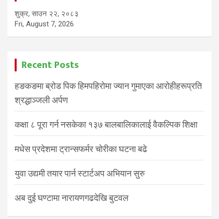
शुक्र, साउन २२, २०८३
Fri, August 7, 2026
Recent Posts
हङकङमा ब्रोड पिक हिमपहिरोमा ज्यान गुमाएका आरोहीहरूप्रति
श्रद्धाञ्जली अर्पण
कक्षा ८ पूरा गर्न नसकेका १३७ बालबालिकालाई वैकल्पिक शिक्षा
मधेस प्रदेशमा ट्रान्सफर्मर चोरीका घटना बढे
युवा उद्यमी तयार पार्न स्टार्टअप अभियान सुरु
अब दुई घण्टामा नारायणगढदेखि बुटवल