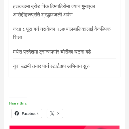
हङकङमा ब्रोड पिक हिमपहिरोमा ज्यान गुमाएका
आरोहीहरूप्रति श्रद्धाञ्जली अर्पण
कक्षा ८ पूरा गर्न नसकेका १३७ बालबालिकालाई वैकल्पिक
शिक्षा
मधेस प्रदेशमा ट्रान्सफर्मर चोरीका घटना बढे
युवा उद्यमी तयार पार्न स्टार्टअप अभियान सुरु
Share this:
Facebook
X