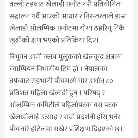
तल्लो तहबाट खेलाडी छनोट गरी प्रतियोगिता
सञ्चालन गर्दै आएको आधार र निरन्तरताले हाम्रा
खेलाडी ओलम्पिक छनोटमा योग्य ठहरिनु निकै
खुशीको क्षण भएको प्रतिक्रिया दिए।
त्रिभुवन आर्मी क्लब मुलुकको खेलकूद क्षेत्रका
च्याम्पियन विभागीय टिम हो । नेपालका
तर्फबाट सहभागी पाँचमध्ये चार अर्थात् ८०
प्रतिशत महिला खेलाडी हुन् । परिषद् र
ओलम्पिक कमिटीले पहिलोपटक यस पटक
खेलाडीलाई उत्साह र राम्रो प्रदर्शनी होस् भनेर
पाँचतारे होटेलमा राखेर प्रशिक्षण दिइएको छ।