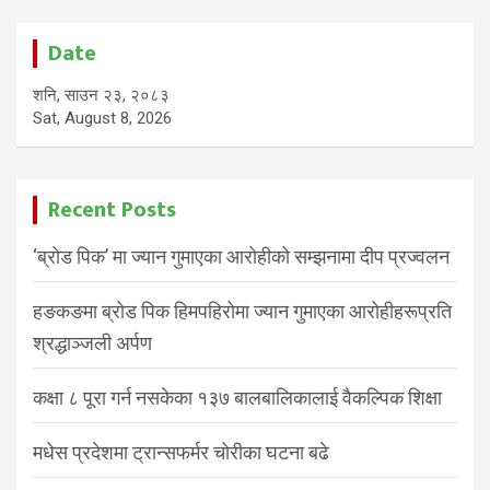
Date
शनि, साउन २३, २०८३
Sat, August 8, 2026
Recent Posts
‘ब्रोड पिक’ मा ज्यान गुमाएका आरोहीको सम्झनामा दीप प्रज्वलन
हङकङमा ब्रोड पिक हिमपहिरोमा ज्यान गुमाएका आरोहीहरूप्रति
श्रद्धाञ्जली अर्पण
कक्षा ८ पूरा गर्न नसकेका १३७ बालबालिकालाई वैकल्पिक शिक्षा
मधेस प्रदेशमा ट्रान्सफर्मर चोरीका घटना बढे