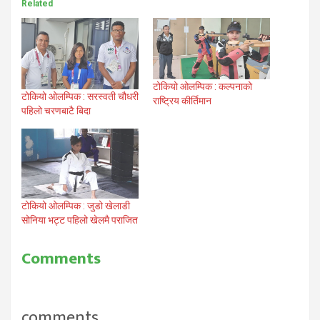
Related
टोकियो ओलम्पिक : कल्पनाको
टोकियो ओलम्पिक : सरस्वती चौधरी
राष्ट्रिय कीर्तिमान
पहिलो चरणबाटै बिदा
टोकियो ओलम्पिक : जुडो खेलाडी
सोनिया भट्ट पहिलो खेलमै पराजित
Comments
comments