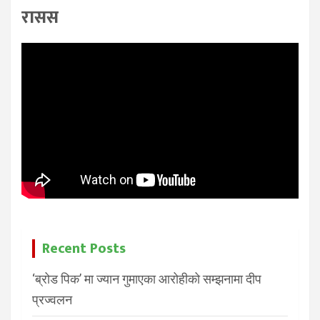
रासस
Recent Posts
‘ब्रोड पिक’ मा ज्यान गुमाएका आरोहीको सम्झनामा दीप
प्रज्वलन