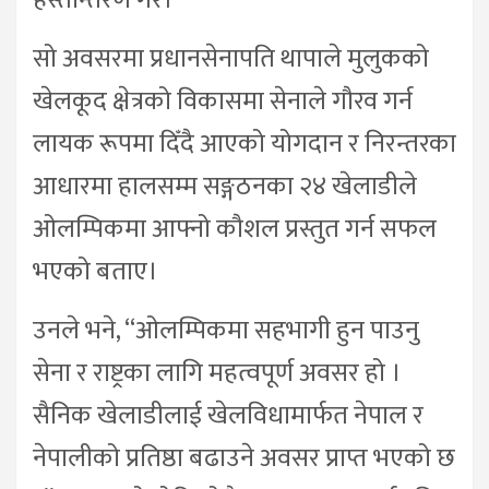
सो अवसरमा प्रधानसेनापति थापाले मुलुकको
खेलकूद क्षेत्रको विकासमा सेनाले गौरव गर्न
लायक रूपमा दिँदै आएको योगदान र निरन्तरका
आधारमा हालसम्म सङ्गठनका २४ खेलाडीले
ओलम्पिकमा आफ्नो कौशल प्रस्तुत गर्न सफल
भएको बताए।
उनले भने, “ओलम्पिकमा सहभागी हुन पाउनु
सेना र राष्ट्रका लागि महत्वपूर्ण अवसर हो ।
सैनिक खेलाडीलाई खेलविधामार्फत नेपाल र
नेपालीको प्रतिष्ठा बढाउने अवसर प्राप्त भएको छ