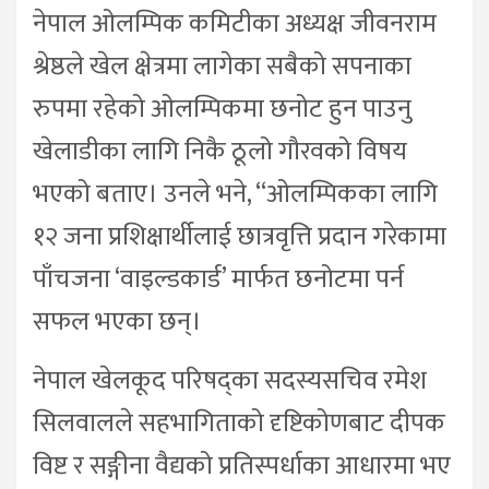
नेपाल ओलम्पिक कमिटीका अध्यक्ष जीवनराम
श्रेष्ठले खेल क्षेत्रमा लागेका सबैको सपनाका
रुपमा रहेको ओलम्पिकमा छनोट हुन पाउनु
खेलाडीका लागि निकै ठूलो गौरवको विषय
भएको बताए। उनले भने, “ओलम्पिकका लागि
१२ जना प्रशिक्षार्थीलाई छात्रवृत्ति प्रदान गरेकामा
पाँचजना ‘वाइल्डकार्ड’ मार्फत छनोटमा पर्न
सफल भएका छन्।
नेपाल खेलकूद परिषद्का सदस्यसचिव रमेश
सिलवालले सहभागिताको दृष्टिकोणबाट दीपक
विष्ट र सङ्गीना वैद्यको प्रतिस्पर्धाका आधारमा भए