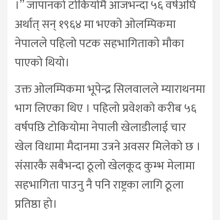
।” जापानको टोकियोमै आजभन्दा ५६ वर्षअघि
अर्थात् सन् १९६४ मा भएको ओलम्पिकमा
नेपालले पहिलो पटक सहभागिताको मौका
पाएको थियो।
उक्त ओलम्पिकमा भूपेन्द्र सिलवालले म्याराथनमा
भाग लिएका थिए । पहिलो प्रवेशको करीब ५६
वर्षपछि टोकियोमा नेपाली खेलाडीलाई चार
खेल विधामा मैदानमा उत्रने अवसर मिलेको छ ।
संसारकै सबैभन्दा ठूलो खेलकूद कुम्भ मेलामा
सहभागिता पाउनु नै पनि राष्ट्रका लागि ठूला
प्रतिष्ठा हो।