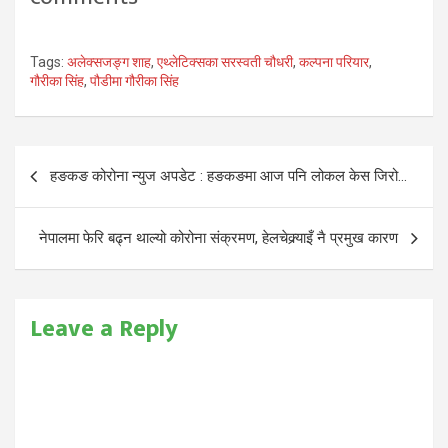
Tags:
अलेक्सजङ्ग शाह
,
एथ्लेटिक्सका सरस्वती चौधरी
,
कल्पना परियार
,
गौरीका सिंह
,
पौडीमा गौरीका सिंह
Post
हङकङ कोरोना न्युज अपडेट : हङकङमा आज पनि लोकल केस जिरो…
navigation
नेपालमा फेरि बढ्न थाल्यो कोरोना संक्रमण, हेलचेक्र्याइँ नै प्रमुख कारण
Leave a Reply