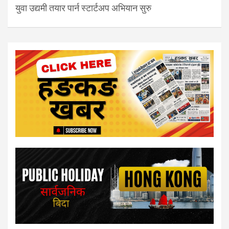
युवा उद्यमी तयार पार्न स्टार्टअप अभियान सुरु