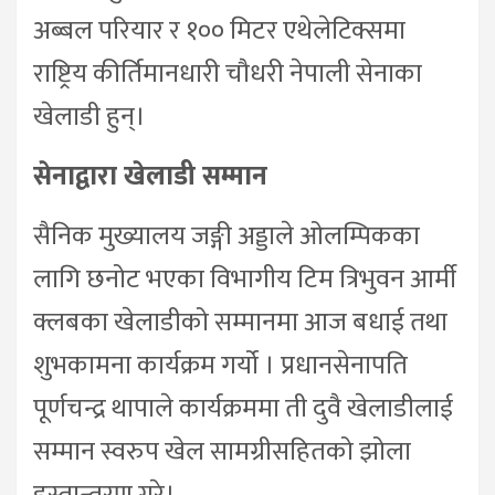
अब्बल परियार र १०० मिटर एथेलेटिक्समा
राष्ट्रिय कीर्तिमानधारी चौधरी नेपाली सेनाका
खेलाडी हुन्।
सेनाद्वारा खेलाडी सम्मान
सैनिक मुख्यालय जङ्गी अड्डाले ओलम्पिकका
लागि छनोट भएका विभागीय टिम त्रिभुवन आर्मी
क्लबका खेलाडीको सम्मानमा आज बधाई तथा
शुभकामना कार्यक्रम गर्यो । प्रधानसेनापति
पूर्णचन्द्र थापाले कार्यक्रममा ती दुवै खेलाडीलाई
सम्मान स्वरुप खेल सामग्रीसहितको झोला
हस्तान्तरण गरे।