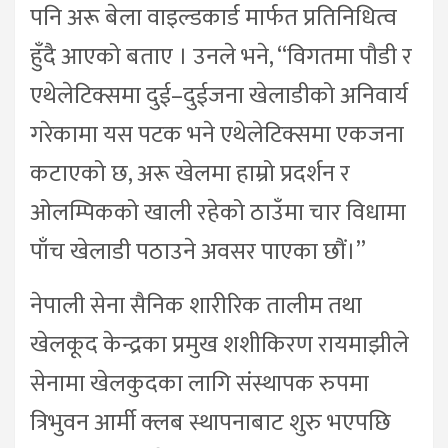
पनि अरू बेला वाइल्डकार्ड मार्फत प्रतिनिधित्व
हुँदै आएको बताए । उनले भने, “विगतमा पौडी र
एथेलेटिक्समा दुई–दुईजना खेलाडीको अनिवार्य
गरेकामा यस पटक भने एथेलेटिक्समा एकजना
कटाएको छ, अरू खेलमा हाम्रो प्रदर्शन र
ओलम्पिकको खाली रहेको ठाउँमा चार विधामा
पाँच खेलाडी पठाउने अवसर पाएका छौं।”
नेपाली सेना सैनिक शारीरिक तालीम तथा
खेलकूद केन्द्रका प्रमुख शशीकिरण रायमाझीले
सेनामा खेलकुदका लागि संस्थापक रुपमा
त्रिभुवन आर्मी क्लब स्थापनाबाट शुरु भएपछि