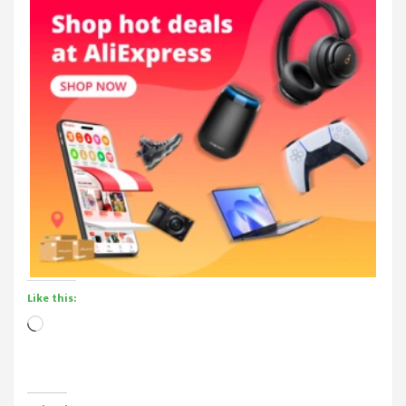
Like this:
Loading…