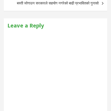
बस्ती जोगाउन सरकारले सहयोग नगरेको बाढी प्रभावितको गुनासो
Leave a Reply