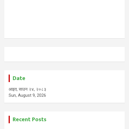
Date
आइत, साउन २४, २०८३
Sun, August 9, 2026
Recent Posts