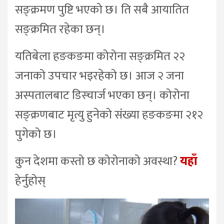
सङ्क्रमण पुष्टि भएको छ। ति सबै आयातित
सङ्क्रमित रहेका छन्।
यतिबेला हङकङमा कोरोना सङ्क्रमित २२
जनाको उपचार भइरहेको छ। आज २ जना
अस्पतालबाट डिस्चार्ज भएका छन्। कोरोना
सङ्क्रणबाट मृत्यु हुनेको संख्या हङकङमा २१२
पुगेको छ।
कुन देशमा कस्तो छ कोरोनाको अवस्था?
यहाँ
हेर्नुहोस्