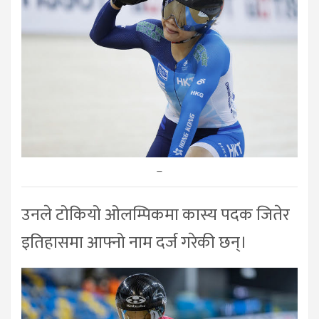
–
उनले टोकियो ओलम्पिकमा कास्य पदक जितेर
इतिहासमा आफ्नो नाम दर्ज गरेकी छन्।