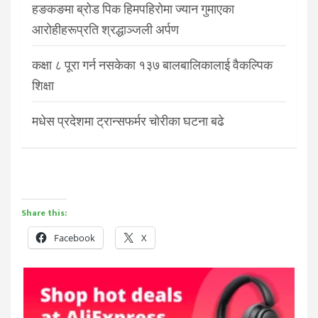
हङकङमा ब्रोड पिक हिमपहिरोमा ज्यान गुमाएका
आरोहीहरूप्रति श्रद्धाञ्जली अर्पण
कक्षा ८ पूरा गर्न नसकेका १३७ बालबालिकालाई वैकल्पिक
शिक्षा
मधेस प्रदेशमा ट्रान्सफर्मर चोरीका घटना बढे
Share this:
Facebook
X