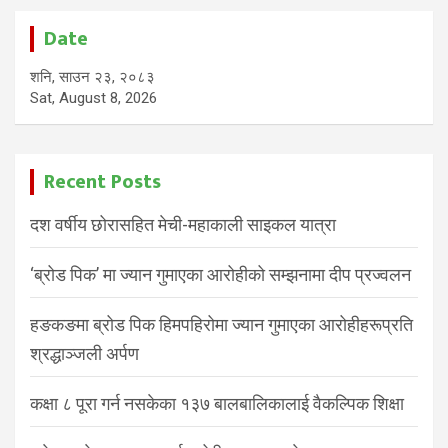
Date
शनि, साउन २३, २०८३
Sat, August 8, 2026
Recent Posts
दश वर्षीय छोरासहित मेची-महाकाली साइकल यात्रा
‘ब्रोड पिक’ मा ज्यान गुमाएका आरोहीको सम्झनामा दीप प्रज्वलन
हङकङमा ब्रोड पिक हिमपहिरोमा ज्यान गुमाएका आरोहीहरूप्रति
श्रद्धाञ्जली अर्पण
कक्षा ८ पूरा गर्न नसकेका १३७ बालबालिकालाई वैकल्पिक शिक्षा