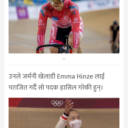
–
उनले जर्मनी खेलाडी Emma Hinze लाई
पराजित गर्दै सो पदक हासिल गरेकी हुन्।