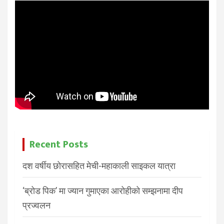
Recent Posts
दश वर्षीय छोरासहित मेची-महाकाली साइकल यात्रा
‘ब्रोड पिक’ मा ज्यान गुमाएका आरोहीको सम्झनामा दीप
प्रज्वलन