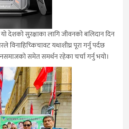
रेले यो देशको सुरक्षाका लागि जीवनको बलिदान दिन
 विनाहिच्किचावट यथाशीघ्र पूरा गर्नु पर्दछ
 जनसमाजको समेत समर्थन रहेका चर्चा गर्नु भयो।