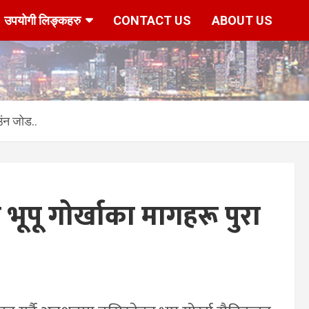
उपयोगी लिङ्कहरु
CONTACT US
ABOUT US
ाउंन जोड..
रा भूपू गोर्खाका मागहरू पुरा