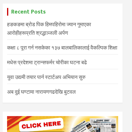
Recent Posts
हङकङमा ब्रोड पिक हिमपहिरोमा ज्यान गुमाएका
आरोहीहरूप्रति श्रद्धाञ्जली अर्पण
कक्षा ८ पूरा गर्न नसकेका १३७ बालबालिकालाई वैकल्पिक शिक्षा
मधेस प्रदेशमा ट्रान्सफर्मर चोरीका घटना बढे
युवा उद्यमी तयार पार्न स्टार्टअप अभियान सुरु
अब दुई घण्टामा नारायणगढदेखि बुटवल