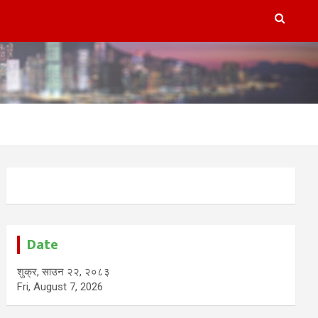
Date
शुक्र, साउन २२, २०८३
Fri, August 7, 2026