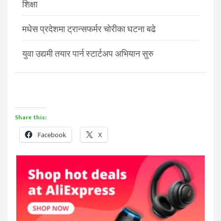
शिक्षा
मधेस प्रदेशमा ट्रान्सफर्मर चोरीका घटना बढे
युवा उद्यमी तयार पार्न स्टार्टअप अभियान सुरु
Share this:
Facebook
X