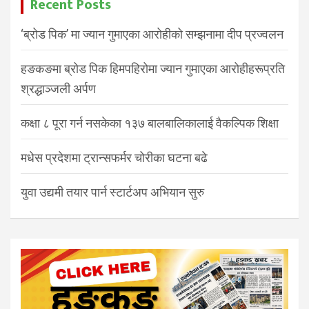
Recent Posts
‘ब्रोड पिक’ मा ज्यान गुमाएका आरोहीको सम्झनामा दीप प्रज्वलन
हङकङमा ब्रोड पिक हिमपहिरोमा ज्यान गुमाएका आरोहीहरूप्रति
श्रद्धाञ्जली अर्पण
कक्षा ८ पूरा गर्न नसकेका १३७ बालबालिकालाई वैकल्पिक शिक्षा
मधेस प्रदेशमा ट्रान्सफर्मर चोरीका घटना बढे
युवा उद्यमी तयार पार्न स्टार्टअप अभियान सुरु