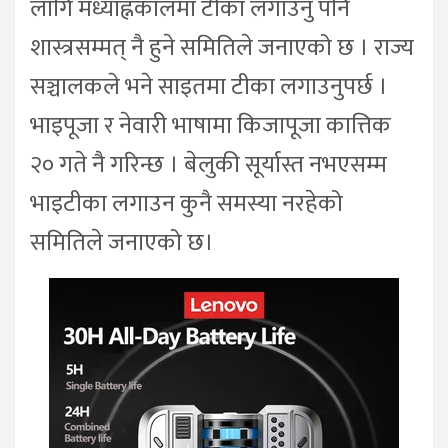
लागि मध्याह्नकालमा टीका लगाउनु पनि
शास्त्रसम्मत् नै हुने समितिले जनाएको छ । राज्य
सञ्चालकले भने साइतमा टीका लगाउनुपर्छ ।
भाइपूजा र नेवारी भाषामा किजापूजा कात्तिक
२० गते नै गरिन्छ । बेलुकी सूर्यास्त नभएसम्म
भाइटीका लगाउन कुनै समस्या नरहेको
समितिले जनाएको छ।