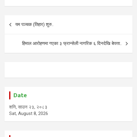
Post
यम पञ्चक (तिहार) शुरु..
navigation
हिमाल आरोहणमा गएका ३ फ्रान्सेली नागरिक ६ दिनदेखि बेपत्ता..
Date
शनि, साउन २३, २०८३
Sat, August 8, 2026