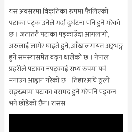
यस अवसरमा विकृतिका रुपमा फैलिएको
पटाका पट्काउनेले गर्दा दुर्घटना पनि हुने गरेको
छ । जताततै पटाका पड्काउँदा आगलागी,
अरुलाई लागेर घाइते हुने, आँखालगायत अङ्गभङ्ग
हुने समस्यासमेत बढ्न थालेको छ । नेपाल
प्रहरीले पटाका नपट्काई सभ्य रुपमा पर्व
मनाउन आह्वान गरेको छ । तिहारअघि ठूलो
सङ्ख्यामा पटाका बरामद हुने गरेपनि पड्कन
भने छोडेको छैन। रासस