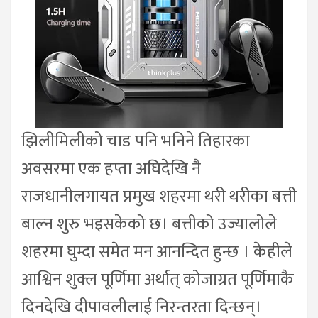
झिलीमिलीको चाड पनि भनिने तिहारका
अवसरमा एक हप्ता अघिदेखि नै
राजधानीलगायत प्रमुख शहरमा थरी थरीका बत्ती
बाल्न शुरु भइसकेको छ। बत्तीको उज्यालोले
शहरमा घुम्दा समेत मन आनन्दित हुन्छ । केहीले
आश्विन शुक्ल पूर्णिमा अर्थात् कोजाग्रत पूर्णिमाकै
दिनदेखि दीपावलीलाई निरन्तरता दिन्छन्।