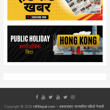
Copyright © 2026
HKNepal.com – हङकङबाट सञ्चालित पहिलो नेपाली