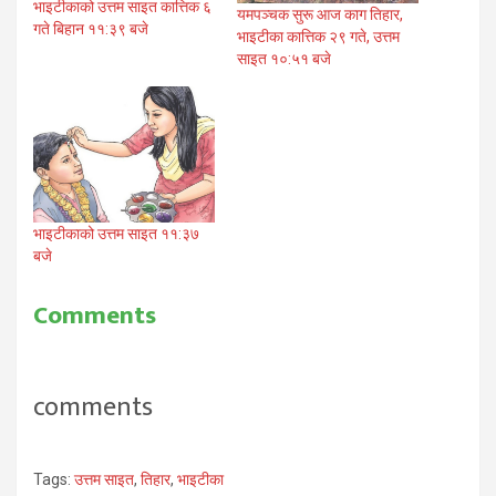
भाइटीकाको उत्तम साइत कात्तिक ६
यमपञ्चक सुरू आज काग तिहार,
गते बिहान ११:३९ बजे
भाइटीका कात्तिक २९ गते, उत्तम
साइत १०:५१ बजे
भाइटीकाको उत्तम साइत ११:३७
बजे
Comments
comments
Tags:
उत्तम साइत
,
तिहार
,
भाइटीका