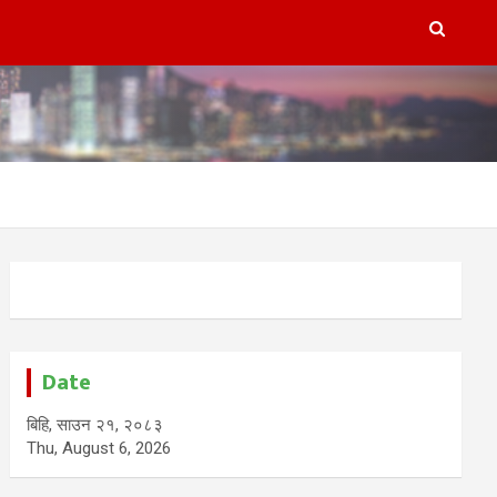
Date
बिहि, साउन २१, २०८३
Thu, August 6, 2026