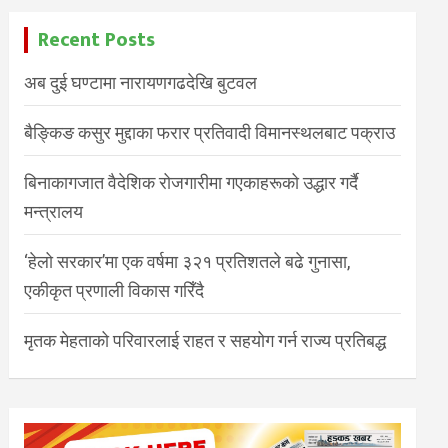
Recent Posts
अब दुई घण्टामा नारायणगढदेखि बुटवल
बैङ्किङ कसुर मुद्दाका फरार प्रतिवादी विमानस्थलबाट पक्राउ
बिनाकागजात वैदेशिक रोजगारीमा गएकाहरूको उद्धार गर्दै
मन्त्रालय
‘हेलो सरकार’मा एक वर्षमा ३२१ प्रतिशतले बढे गुनासा,
एकीकृत प्रणाली विकास गरिँदै
मृतक मेहताको परिवारलाई राहत र सहयोग गर्न राज्य प्रतिबद्ध