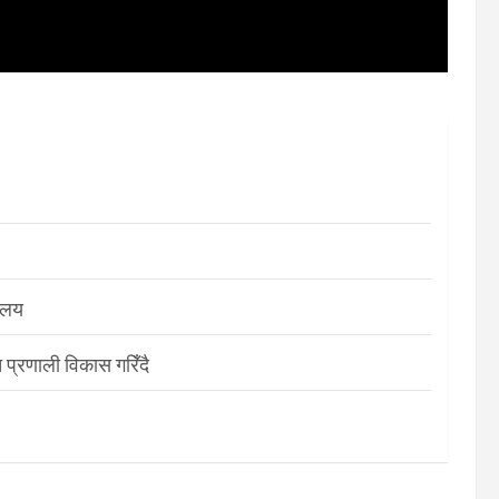
रालय
 प्रणाली विकास गरिँदै