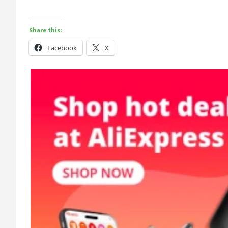
Share this:
Facebook
X