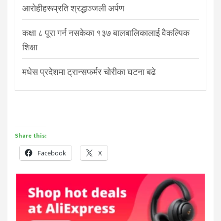
आरोहीहरूप्रति श्रद्धाञ्जली अर्पण
कक्षा ८ पूरा गर्न नसकेका १३७ बालबालिकालाई वैकल्पिक
शिक्षा
मधेस प्रदेशमा ट्रान्सफर्मर चोरीका घटना बढे
Share this:
Facebook
X