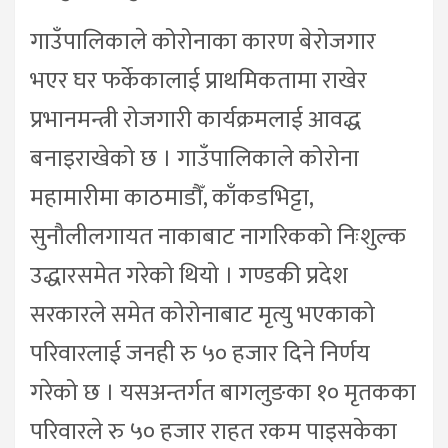
गाउँपालिकाले कोरोनाका कारण बेरोजगार
भएर घर फर्केकालाई प्राथमिकतामा राखेर
प्रभानमन्त्री रोजगारी कार्यक्रमलाई आवद्ध
बनाइराखेको छ । गाउँपालिकाले कोरोना
महामारीमा काठमाडौँ, काँकडभिट्टा,
सुनौलीलगायत नाकाबाट नागरिकको निःशुल्क
उद्धारसमेत गरेको थियो । गण्डकी प्रदेश
सरकारले समेत कोरोनाबाट मृत्यु भएकाको
परिवारलाई जनही रु ५० हजार दिने निर्णय
गरेको छ । यसअन्तर्गत बागलुङका १० मृतकका
परिवारले रु ५० हजार राहत रकम पाइसकेका