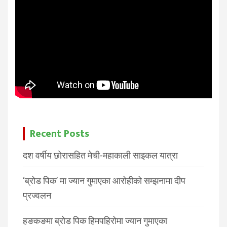
Recent Posts
दश वर्षीय छोरासहित मेची-महाकाली साइकल यात्रा
‘ब्रोड पिक’ मा ज्यान गुमाएका आरोहीको सम्झनामा दीप
प्रज्वलन
हङकङमा ब्रोड पिक हिमपहिरोमा ज्यान गुमाएका