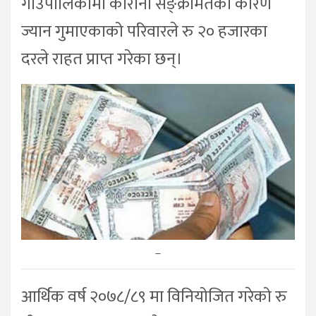
गाउँपालिकामा कोरोना सङ्क्रमितका कारण
ज्यान गुमाएकाको परिवारले रु २० हजारका
दरले राहत प्राप्त गरेका छन्।
–
आर्थिक वर्ष २०७८/८९ मा विनियोजित गरेको रु