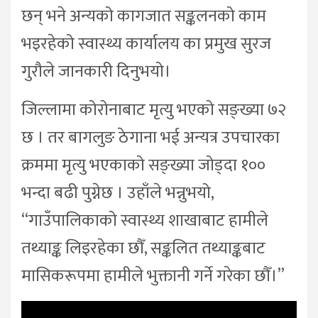
छन् भने अन्यको कागजात सङ्कलनको काम
भइरहेको स्वास्थ्य कार्यालय का प्रमुख सुरज
गुरौले जानकारी दिनुभयो।
जिल्लामा कोरोनाबाट मृत्यु भएको सङ्ख्या ७२
छ । तर बागलुङ ठेगाना भई अन्यत्र उपचारका
क्रममा मृत्यु भएकाको सङ्ख्या जोड्दा १००
भन्दा बढी पुग्नेछ । उहाँले भन्नुभयो,
“गाउँपालिकाको स्वास्थ्य शाखाबाट हामीले
तथ्याङ्क लिइरहेका छौँ, सङ्कलित तथ्याङ्कबाट
मासिकरूपमा हामीले भुक्तानी गर्ने गरेका छौँ।”