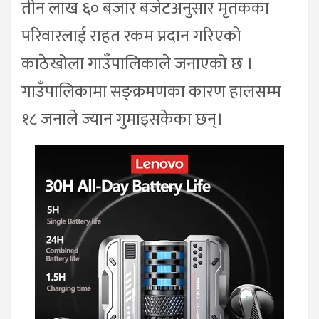
तीन लाख ६० बजार बजेटअनुसार मृतकका
परिवारलाई राहत रकम प्रदान गरिएको
काठेखोला गाउँपालिकाले जनाएको छ ।
गाउँपालिकामा सङ्क्रमणका कारण हालसम्म
१८ जनाले ज्यान गुमाइसकेका छन्।