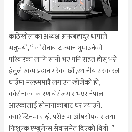
काठेखोलाका अध्यक्ष अमरबहादुर थापाले
भन्नुभयो, “ कोरोनाबाट ज्यान गुमाउनेको
परिवारका लागि सानो भए पनि राहत होस् भन्ने
हेतुले रकम प्रदान गरेका छौँ ,स्थानीय सरकारले
घाउँमा मल्हममात्रै लगाउन खोजेको हो,
कोरोनाका कारण बेरोजगार भएर नेपाल
आएकालाई सीमानाकाबाट घर ल्याउने,
क्वारेन्टिनमा राख्ने, परीक्षण, औषधोपचार तथा
निःशुल्क एम्बुलेन्स सेवासमेत दिएको थियो।”