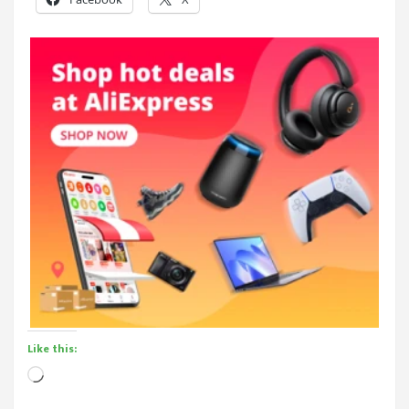
Like this:
Loading…