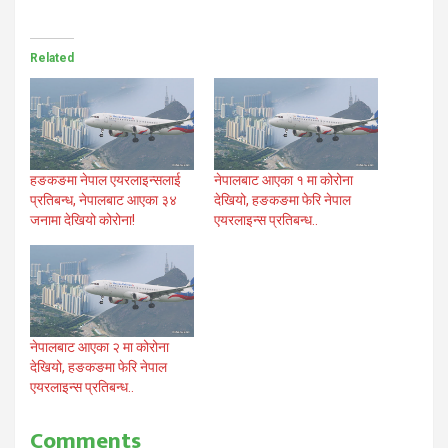
Related
हङकङमा नेपाल एयरलाइन्सलाई
नेपालबाट आएका १ मा कोरोना
प्रतिबन्ध, नेपालबाट आएका ३४
देखियो, हङकङमा फेरि नेपाल
जनामा देखियो कोरोना!
एयरलाइन्स प्रतिबन्ध..
नेपालबाट आएका २ मा कोरोना
देखियो, हङकङमा फेरि नेपाल
एयरलाइन्स प्रतिबन्ध..
Comments