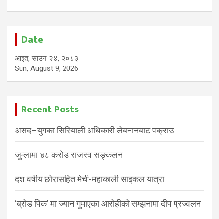
Date
आइत, साउन २४, २०८३
Sun, August 9, 2026
Recent Posts
असद–युगका सिरियाली अधिकारी लेबनानबाट पक्राउ
जुम्लामा ४८ करोड राजस्व सङ्कलन
दश वर्षीय छोरासहित मेची-महाकाली साइकल यात्रा
‘ब्रोड पिक’ मा ज्यान गुमाएका आरोहीको सम्झनामा दीप प्रज्वलन