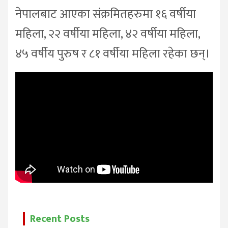
नेपालबाट आएका संक्रमितहरुमा १६ वर्षीया
महिला, २२ वर्षीया महिला, ४२ वर्षीया महिला,
४५ वर्षीय पुरुष र ८१ वर्षीया महिला रहेका छन्।
Recent Posts