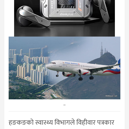
–
हङकङको स्वास्थ्य विभागले विहीवार पत्रकार