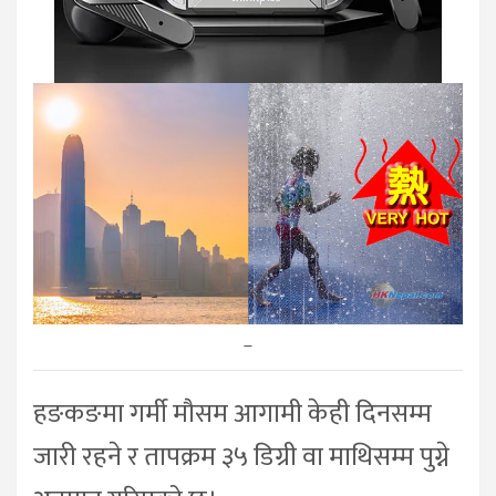
–
हङकङमा गर्मी मौसम आगामी केही दिनसम्म
जारी रहने र तापक्रम ३५ डिग्री वा माथिसम्म पुग्ने