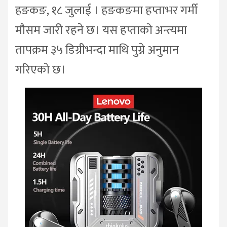
हङकङ, १८ जुलाई । हङकङमा हप्ताभर गर्मी
मौसम जारी रहने छ। यस हप्ताको अन्त्यमा
तापक्रम ३५ डिग्रीभन्दा माथि पुग्ने अनुमान
गरिएको छ।