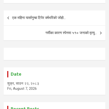
Post
एक महिना यार्सागुम्बा टिपेर वर्षभरिको जोहो…
navigation
गर्मीका कारण स्पेनमा ५१० जनाको मृत्यु…
Date
शुक्र, साउन २२, २०८३
Fri, August 7, 2026