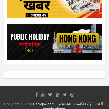
Copyright © 2026
HKNepal.com – हङकङबाट सञ्चालित पहिलो नेपाली