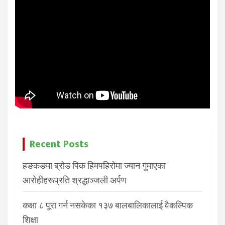
Recent Posts
हङकङमा ब्रोड पिक हिमपहिरोमा ज्यान गुमाएका
आरोहीहरूप्रति श्रद्धाञ्जली अर्पण
कक्षा ८ पूरा गर्न नसकेका १३७ बालबालिकालाई वैकल्पिक
शिक्षा