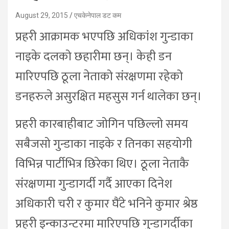
August 29, 2015
एचकेनेपाल डट कम
प्रहरी आक्रामक भएपछि अधिकांश गुन्डाका
नाइके दलको छहारीमा छन्। केही डन
मारिएपछि ठूला नेताको संरक्षणमा रहेको
डनहरुले असुरक्षित महसुस गर्न थालेका छन्।
प्रहरी कारबाहीबाट जोगिन पछिल्लो समय
सबैजसो गुन्डाका नाइके र तिनका सहयोगी
विभिन्न पार्टीभित्र छिरेका थिए। ठूला नेताकै
संरक्षणमा गुन्डागर्दी गर्दै आएका दिनेश
अधिकारी चरी र कुमार घैंटे भनिने कुमार श्रेष्ठ
प्रहरी इन्काउन्टरमा मारिएपछि गुन्डागर्दीका