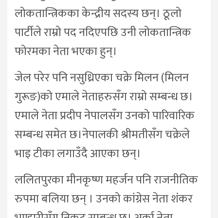
लोकतान्त्रिकका केन्द्रीय सदस्य छन्। ठूलो
पार्टीले राम्रो पद नदिएपछि उनी लोकतान्त्रिक
फोरमका नेता भएका हुन्।
जेल परेर पनि नसुध्रिएका चक्रे मिलन (मिलन
गुरूङ)को एमाले नेताहरुसँग राम्रो सम्बन्ध छ।
एमाले नेता प्रदीप नेपालसँग उनको पारिवारिक
सम्बन्ध समेत छ।नेपालकी श्रीमतीसँग चक्रेले
भाइ टीका लगाउँदै आएका छन्।
ललितपुरका मीनकृष्ण महर्जन पनि राजनीतिक
रुपमा बलिया छन् । उनको कांग्रेस नेता शंकर