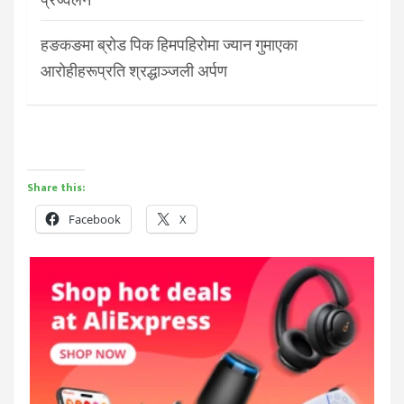
हङकङमा ब्रोड पिक हिमपहिरोमा ज्यान गुमाएका
आरोहीहरूप्रति श्रद्धाञ्जली अर्पण
Share this:
Facebook
X