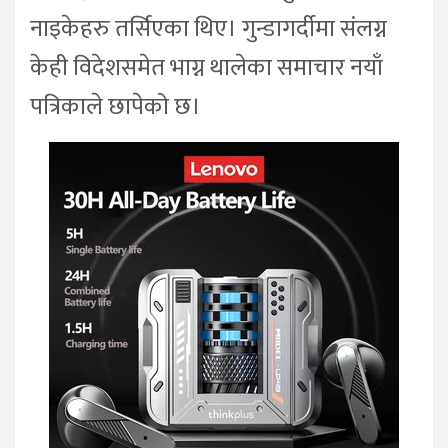
नाइकेहरु तर्सिएका थिए। गुन्डागर्दीमा संलग्न
केही विदेशसमेत भाग्न थालेका समाचार नयाँ
पत्रिकाले छापेको छ।