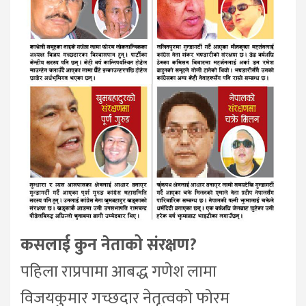
कसलाई कुन नेताको संरक्षण?
पहिला राप्रपामा आबद्ध गणेश लामा
विजयकुमार गच्छदार नेतृत्वको फोरम