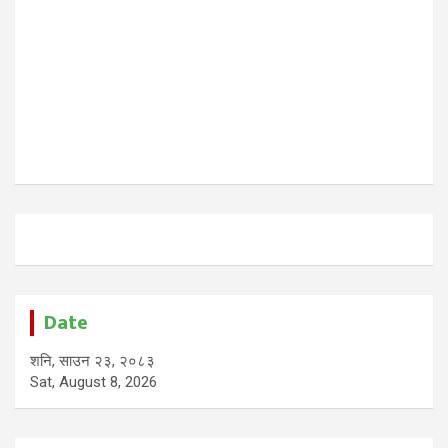
Date
शनि, साउन २३, २०८३
Sat, August 8, 2026