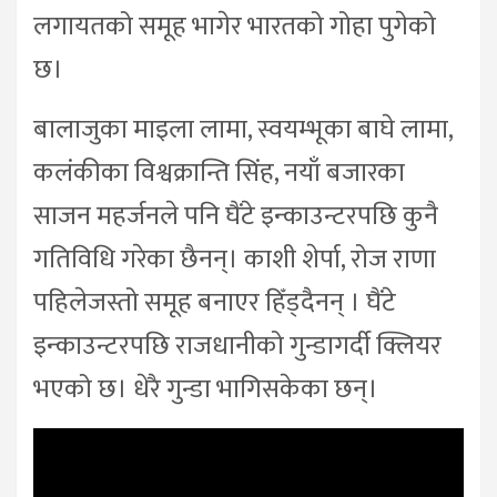
लगायतको समूह भागेर भारतको गोहा पुगेको
छ।
बालाजुका माइला लामा, स्वयम्भूका बाघे लामा,
कलंकीका विश्वक्रान्ति सिंह, नयाँ बजारका
साजन महर्जनले पनि घैंटे इन्काउन्टरपछि कुनै
गतिविधि गरेका छैनन्। काशी शेर्पा, रोज राणा
पहिलेजस्तो समूह बनाएर हिँड्दैनन् । घैंटे
इन्काउन्टरपछि राजधानीको गुन्डागर्दी क्लियर
भएको छ। धेरै गुन्डा भागिसकेका छन्।