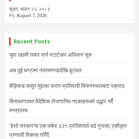
शुक्र, साउन २२, २०८३
Fri, August 7, 2026
Recent Posts
युवा उद्यमी तयार पार्न स्टार्टअप अभियान सुरु
अब दुई घण्टामा नारायणगढदेखि बुटवल
बैङ्किङ कसुर मुद्दाका फरार प्रतिवादी विमानस्थलबाट पक्राउ
बिनाकागजात वैदेशिक रोजगारीमा गएकाहरूको उद्धार गर्दै
मन्त्रालय
‘हेलो सरकार’मा एक वर्षमा ३२१ प्रतिशतले बढे गुनासा, एकीकृत
प्रणाली विकास गरिँदै