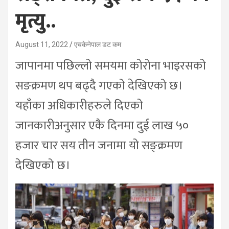
मृत्यु..
August 11, 2022
एचकेनेपाल डट कम
जापानमा पछिल्लो समयमा कोरोना भाइरसको
सङक्रमण थप बढ्दै गएको देखिएको छ।
यहाँका अधिकारीहरुले दिएको
जानकारीअनुसार एकै दिनमा दुई लाख ५०
हजार चार सय तीन जनामा यो सङ्क्रमण
देखिएको छ।