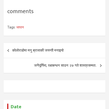
comments
Tags:
जापान
Post
कोलोराडोमा मनु ब्राजाकी जयन्ती मनाइयो
navigation
जनैपूर्णिमा, रक्षाबन्धन साउन २७ गते शास्त्रसम्मत..
Date