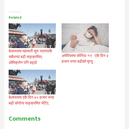
Related
बेलायतमा महामारी सुरु भएयताकै
अमेरिकामा कोभिड-१९ : एकै दिन ४
सबैभन्दा बढी सङ्क्रमित,
हजार भन्दा बढीको मृत्यु…
ओमिक्रोन पनि बढ्दो
बेलायतमा एकै दिन ४० हजार भन्दा
बढी कोरोना सङ्क्रमित भेटिए..
Comments