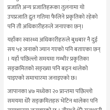
प्रजाति अन्य प्रजातिहरूका तुलनामा यो
उपप्रजाति द्रुत गतिमा फैलिने प्रकृतिको रहेको
पनि ती अधिकारीहरुले जनाएका छन्।
यहाँका स्वास्थ्य अधिकारीहरुले बुधबार नै दुई
सय ५१ जनाको ज्यान गएको पनि बताएका छन्
। यहाँ पछिल्लो समयमा गम्भीर प्रकृतिका
सङ्क्रमितको सङ्ख्या पनि बढ्न थालेको
पाइएको समाचारमा जनाइएको छ।
जापानका ४७ मध्येका २० प्रान्तमा पछिल्लो
समयमा धेरै सङ्क्रमितहरु भेटिन थालेका पनि