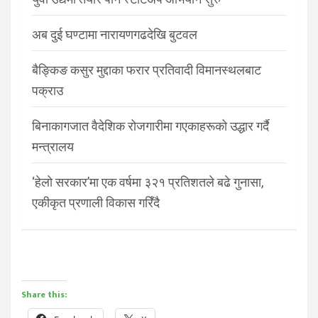
अब दुई घण्टामा नारायणगढदेखि बुटवल
बैङ्किङ कसुर मुद्दाका फरार प्रतिवादी विमानस्थलबाट
पक्राउ
बिनाकागजात वैदेशिक रोजगारीमा गएकाहरूको उद्धार गर्दै
मन्त्रालय
‘हेलो सरकार’मा एक वर्षमा ३२१ प्रतिशतले बढे गुनासा,
एकीकृत प्रणाली विकास गरिँदै
Share this: