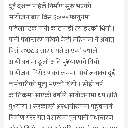
दुई दशक पहिले निर्माण सुरु भएको
आयोजनाबाट विसं २०७७ फागुनमा
पहिलोपटक पानी काठमाडौँ ल्याइएको थियो ।
पानी पथान्तरण गरेको केही महिनामा नै अर्थात्
विसं २०७८ असार १ गते आएको वर्षाले
आयोजनामा ठूलो क्षति पु¥याएको थियो ।
आयोजना निरीक्षणका क्रममा आयोजनाका दुई
कर्मचारीको मृत्यु भएको थियो । सोही वर्ष
कात्तिकमा आएको वर्षाले आयोजनामा थप क्षति
पु¥यायो । सरकारले अस्थायीरुपमा पहुँचमार्ग
निर्माण गरेर गत वैशाखमा पुनःपानी पथान्तरण