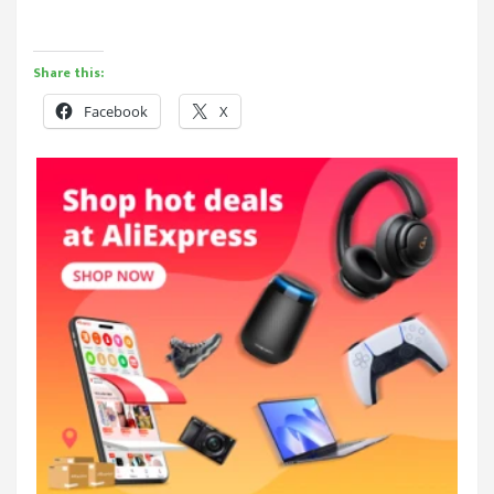
Share this:
Facebook
X