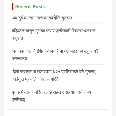
Recent Posts
अब दुई घण्टामा नारायणगढदेखि बुटवल
बैङ्किङ कसुर मुद्दाका फरार प्रतिवादी विमानस्थलबाट
पक्राउ
बिनाकागजात वैदेशिक रोजगारीमा गएकाहरूको उद्धार गर्दै
मन्त्रालय
‘हेलो सरकार’मा एक वर्षमा ३२१ प्रतिशतले बढे गुनासा,
एकीकृत प्रणाली विकास गरिँदै
मृतक मेहताको परिवारलाई राहत र सहयोग गर्न राज्य
प्रतिबद्ध