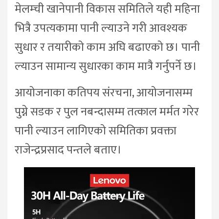
मेलम्ची खानेपानी विकास समितिले यही महिना
भित्रै उपत्यकामा पानी ल्याउने गरी आवश्यक
सुधार र तयारीको काम अघि बढाएको छ। पानी
ल्याउन सामान्य सुधारका काम मात्रै गर्नुपर्ने छ।
आयोजनाका कतिपय संरचना, आयोजनासम्म
पुग्ने सडक र पुल नबन्दासम्म तत्काल मर्मत गरेर
पानी ल्याउन लागिएको समितिका प्रवक्ता
राजेन्द्रप्रसाद पन्तले बताए।