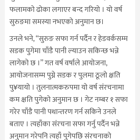
फलामको ढोका लगाएर बन्द गरियो । यो वर्ष
सुरुङमा समस्या नभएको अनुमान छ।
उनले भने, “सुरुङ सफा गर्न पर्दैन र हेडवर्कसम्म
सडक पुगेमा चाँडै पानी ल्याउन सकिन्छ भन्ने
लागेको छ ।” गत वर्ष वर्षाले आयोजना,
आयोजनासम्म पुग्ने सडक र पुलमा ठूलो क्षति
पु¥यायो । तुलनात्मकरुपमा यो वर्ष संरचनामा
कम क्षति पुगेको अनुमान छ । गेट नम्बर १ सफा
गरेर चाँडै पानी पथान्तरण गर्न सकिने उनले
बताए । त्यहाँका संरचना सफा गर्नु पर्दैन भन्ने
अनुमान गरेपनि त्यहाँ पुगेपछि संरचनाको