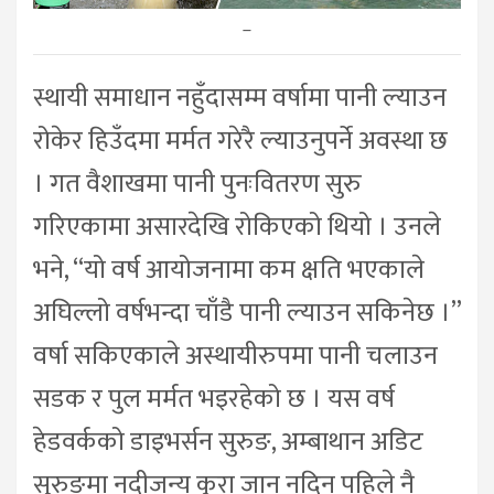
–
स्थायी समाधान नहुँदासम्म वर्षामा पानी ल्याउन
रोकेर हिउँदमा मर्मत गरेरै ल्याउनुपर्ने अवस्था छ
। गत वैशाखमा पानी पुनःवितरण सुरु
गरिएकामा असारदेखि रोकिएको थियो । उनले
भने, “यो वर्ष आयोजनामा कम क्षति भएकाले
अघिल्लो वर्षभन्दा चाँडै पानी ल्याउन सकिनेछ ।”
वर्षा सकिएकाले अस्थायीरुपमा पानी चलाउन
सडक र पुल मर्मत भइरहेको छ । यस वर्ष
हेडवर्कको डाइभर्सन सुरुङ, अम्बाथान अडिट
सुरुङमा नदीजन्य कुरा जान नदिन पहिले नै