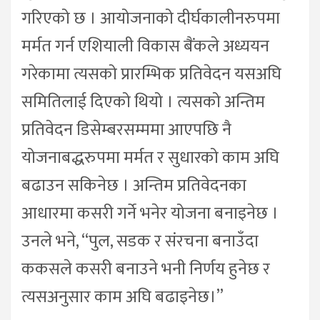
गरिएको छ । आयोजनाको दीर्घकालीनरुपमा
मर्मत गर्न एशियाली विकास बैंकले अध्ययन
गरेकामा त्यसको प्रारम्भिक प्रतिवेदन यसअघि
समितिलाई दिएको थियो । त्यसको अन्तिम
प्रतिवेदन डिसेम्बरसम्ममा आएपछि नै
योजनाबद्धरुपमा मर्मत र सुधारको काम अघि
बढाउन सकिनेछ । अन्तिम प्रतिवेदनका
आधारमा कसरी गर्ने भनेर योजना बनाइनेछ ।
उनले भने, “पुल, सडक र संरचना बनाउँदा
ककसले कसरी बनाउने भनी निर्णय हुनेछ र
त्यसअनुसार काम अघि बढाइनेछ।”