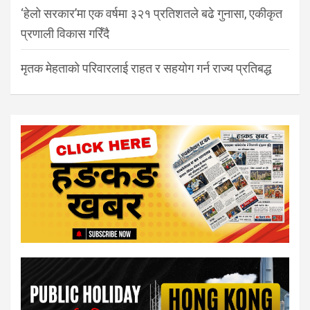
‘हेलो सरकार’मा एक वर्षमा ३२१ प्रतिशतले बढे गुनासा, एकीकृत
प्रणाली विकास गरिँदै
मृतक मेहताको परिवारलाई राहत र सहयोग गर्न राज्य प्रतिबद्ध