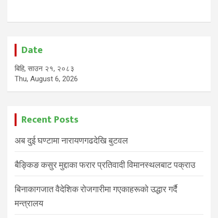
Date
बिहि, साउन २१, २०८३
Thu, August 6, 2026
Recent Posts
अब दुई घण्टामा नारायणगढदेखि बुटवल
बैङ्किङ कसुर मुद्दाका फरार प्रतिवादी विमानस्थलबाट पक्राउ
बिनाकागजात वैदेशिक रोजगारीमा गएकाहरूको उद्धार गर्दै
मन्त्रालय