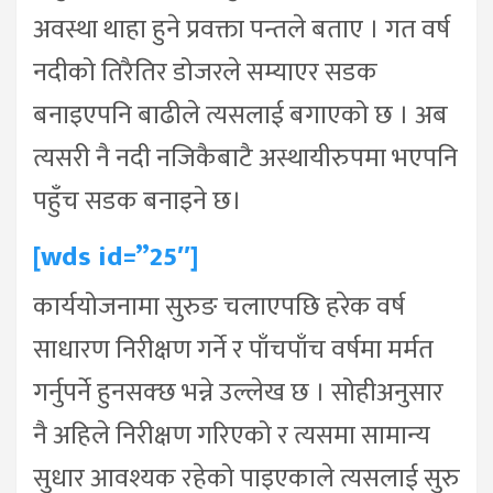
अवस्था थाहा हुने प्रवक्ता पन्तले बताए । गत वर्ष
नदीको तिरैतिर डोजरले सम्याएर सडक
बनाइएपनि बाढीले त्यसलाई बगाएको छ । अब
त्यसरी नै नदी नजिकैबाटै अस्थायीरुपमा भएपनि
पहुँच सडक बनाइने छ।
[wds id=”25″]
कार्ययोजनामा सुरुङ चलाएपछि हरेक वर्ष
साधारण निरीक्षण गर्ने र पाँचपाँच वर्षमा मर्मत
गर्नुपर्ने हुनसक्छ भन्ने उल्लेख छ । सोहीअनुसार
नै अहिले निरीक्षण गरिएको र त्यसमा सामान्य
सुधार आवश्यक रहेको पाइएकाले त्यसलाई सुरु