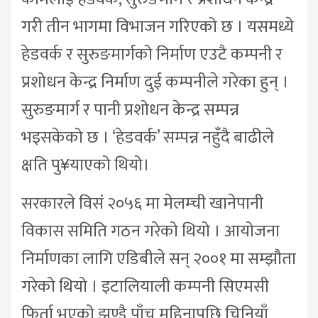
गरी तीन भागमा विभाजन गरिएको छ । यसमध्ये
हेडवर्क र सुरुङमार्गको निर्माण एउटै कम्पनी र
प्रशोधन केन्द्र निर्माण दुई कम्पनीले गरेका हुन् ।
सुरुङमार्ग र पानी प्रशोधन केन्द्र सम्पन्न
भइसकेको छ । ‘हेडवर्क’ सम्पन्न नहुँदै बाढीले
क्षति पु¥याएको थियो।
सरकारले विसं २०५६ मा मेलम्ची खानेपानी
विकास समिति गठन गरेको थियो । आयोजना
निर्माणका लागि एडिबीले सन् २००१ मा सम्झौता
गरेको थियो । इटालियाली कम्पनी सिएमसी
फिर्ता भएको झण्डै पाँच महिनापछि चिनियाँ