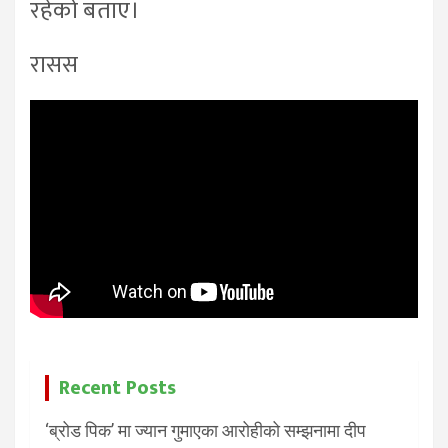
रहेको बताए।
रासस
Recent Posts
‘ब्रोड पिक’ मा ज्यान गुमाएका आरोहीको सम्झनामा दीप