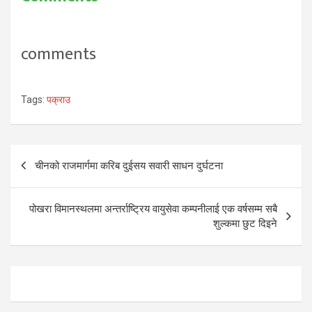
comments
Tags:
पक्राउ
Post
चीनको राजमार्गमा करिब दुईसय सवारी साधन दुर्घटना
navigation
पोखरा विमानस्थलमा अन्तर्राष्ट्रिय वायुसेवा कम्पनीलाई एक वर्षसम्म सबै
शुल्कमा छुट दिइने