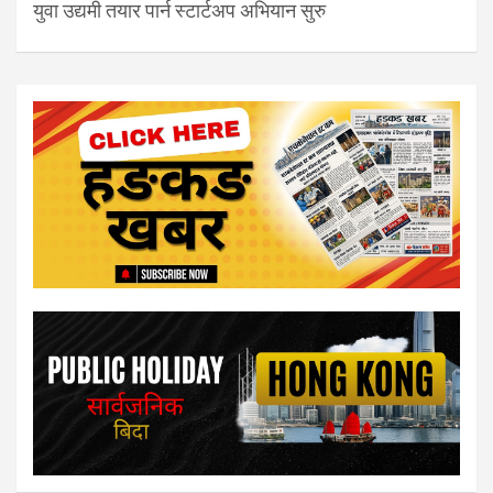
युवा उद्यमी तयार पार्न स्टार्टअप अभियान सुरु