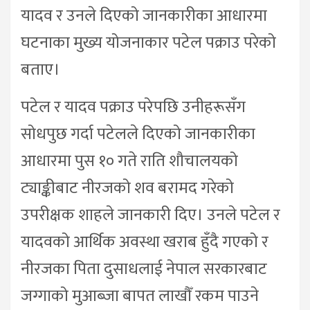
यादव र उनले दिएको जानकारीका आधारमा
घटनाका मुख्य योजनाकार पटेल पक्राउ परेको
बताए।
पटेल र यादव पक्राउ परेपछि उनीहरूसँग
सोधपुछ गर्दा पटेलले दिएको जानकारीका
आधारमा पुस १० गते राति शौचालयको
ट्याङ्कीबाट नीरजको शव बरामद गरेको
उपरीक्षक शाहले जानकारी दिए। उनले पटेल र
यादवको आर्थिक अवस्था खराब हुँदै गएको र
नीरजका पिता दुसाधलाई नेपाल सरकारबाट
जग्गाको मुआब्जा बापत लाखौँ रकम पाउने