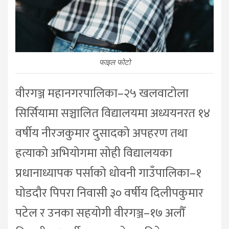
फाइल फोटो
वीरगञ्ज महानगरपालिका–२५ खलवाटोला
सिर्सियामा सञ्चालित विद्यालयमा अध्ययनरत १४
वर्षीय नीरजकुमार दुसादको अपहरण तथा
हत्याको अभियोगमा सोही विद्यालयका
प्रधानाध्यापक पर्साको धोवनी गाउँपालिका–१
घोडदौर पिपरा निवासी ३० वर्षीय दिलीपकुमार
पटेल र उनका सहयोगी वीरगञ्ज–१७ अलौँ