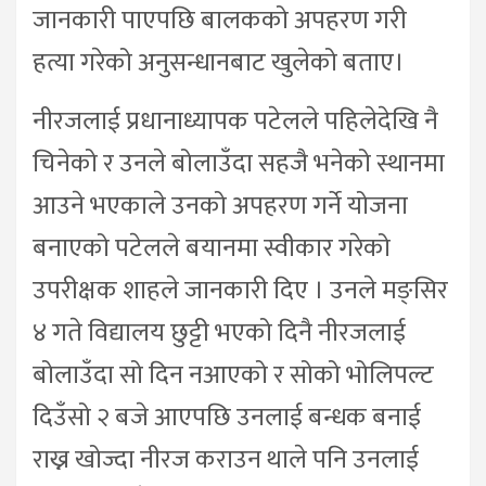
जानकारी पाएपछि बालकको अपहरण गरी
हत्या गरेको अनुसन्धानबाट खुलेको बताए।
नीरजलाई प्रधानाध्यापक पटेलले पहिलेदेखि नै
चिनेको र उनले बोलाउँदा सहजै भनेको स्थानमा
आउने भएकाले उनको अपहरण गर्ने योजना
बनाएको पटेलले बयानमा स्वीकार गरेको
उपरीक्षक शाहले जानकारी दिए । उनले मङ्सिर
४ गते विद्यालय छुट्टी भएको दिनै नीरजलाई
बोलाउँदा सो दिन नआएको र सोको भोलिपल्ट
दिउँसो २ बजे आएपछि उनलाई बन्धक बनाई
राख्न खोज्दा नीरज कराउन थाले पनि उनलाई