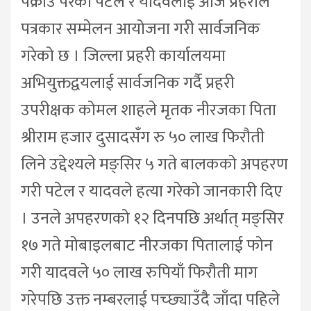
पक्राउ परेका पटेल र यादवलाई आज प्रहरीले
पत्रकार सम्मेलन आयोजना गरी सार्वजनिक
गरेको छ । जिल्ला प्रहरी कार्यालयमा
अभियुक्तद्वयलाई सार्वजनिक गर्दै प्रहरी
उपरीक्षक कोमल शाहले मृतक नीरजका पिता
श्रीराम हजार दुसादसँग रु ५० लाख फिरौती
लिने उद्देश्यले मङ्सिर ५ गते बालकको अपहरण
गरी पटेल र यादवले हत्या गरेको जानकारी दिए
। उनले अपहरणको १२ दिनपछि अर्थात् मङ्सिर
१७ गते मोबाइलबाट नीरजका पितालाई फोन
गरी यादवले ५० लाख रुपियाँ फिरौती माग
गरेपछि उक्त नम्बरलाई पच्छ्याउँदै जाँदा पहिले