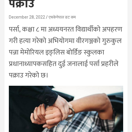
पक्राउ
December 28, 2022
एचकेनेपाल डट कम
पर्सा, कक्षा ८ मा अध्ययनरत विद्यार्थीको अपहरण
गरी हत्या गरेको अभियोगमा वीरगञ्जको गुरुकुल
पन्ना मेमोरियल इङ्लिस बोर्डिङ स्कुलका
प्रधानाध्यापकसहित दुई जनालाई पर्सा प्रहरीले
पक्राउ गरेको छ।