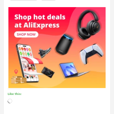
Like this:
Loading…