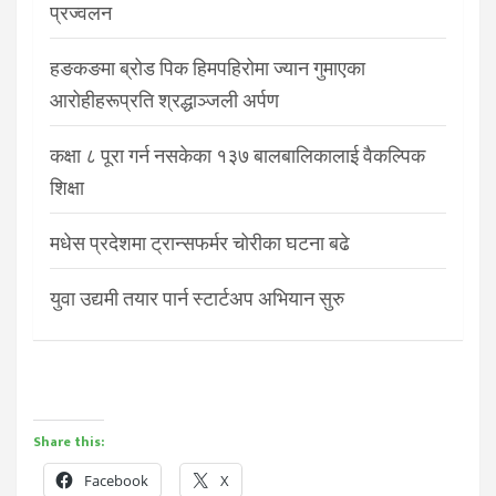
प्रज्वलन
हङकङमा ब्रोड पिक हिमपहिरोमा ज्यान गुमाएका
आरोहीहरूप्रति श्रद्धाञ्जली अर्पण
कक्षा ८ पूरा गर्न नसकेका १३७ बालबालिकालाई वैकल्पिक
शिक्षा
मधेस प्रदेशमा ट्रान्सफर्मर चोरीका घटना बढे
युवा उद्यमी तयार पार्न स्टार्टअप अभियान सुरु
Share this:
Facebook
X