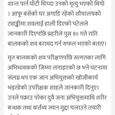
शान्त पार्न घाँटी थिच्दा उनको मृत्यु भएको थियो
। आफू बसेको घर अगाडि रहेको शौचालयको
ट्याङ्कीमा शवलाई हाली दिएको पटेलले
जानकारी दिएपछि प्रहरीले पुस १० गते राति
बालकको शव बरामद गर्न सफल भएको बताए।
मृत बालकको शव परीक्षणपछि सत्गतका लागि
अभिभावकको जिम्मा लगाइएको छ भने घटनामा
संलग्न थप एक जान अभियुक्तको खोजीकार्य
भइरहेको उपरीक्षक शाहले जानकारी दिनुए।
उनले पक्राउ परेका दुवै जना अभियुक्तमाथि शरीर
बन्धक तथा कर्तव्य ज्यान मुद्दा चलाउने तयारी