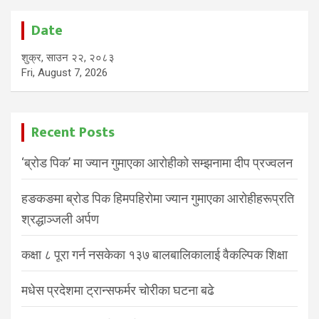
Date
शुक्र, साउन २२, २०८३
Fri, August 7, 2026
Recent Posts
‘ब्रोड पिक’ मा ज्यान गुमाएका आरोहीको सम्झनामा दीप प्रज्वलन
हङकङमा ब्रोड पिक हिमपहिरोमा ज्यान गुमाएका आरोहीहरूप्रति
श्रद्धाञ्जली अर्पण
कक्षा ८ पूरा गर्न नसकेका १३७ बालबालिकालाई वैकल्पिक शिक्षा
मधेस प्रदेशमा ट्रान्सफर्मर चोरीका घटना बढे