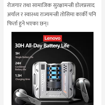
रोजगार तथा सामाजिक सुरक्षामन्त्री डोलप्रसाद
अर्याल र स्वास्थ्य राज्यमन्त्री तोसिमा कार्की पनि
फिर्ता हुने भएका छन्।