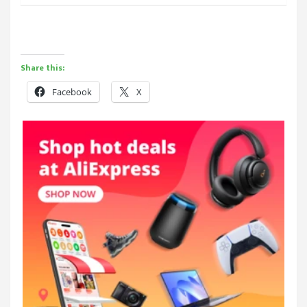
Share this:
Facebook
X