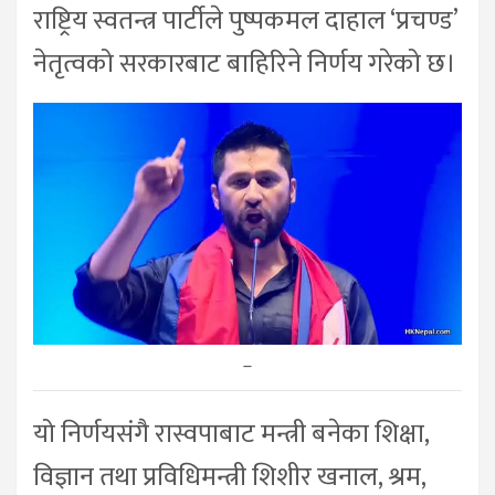
राष्ट्रिय स्वतन्त्र पार्टीले पुष्पकमल दाहाल ‘प्रचण्ड’
नेतृत्वको सरकारबाट बाहिरिने निर्णय गरेको छ।
–
यो निर्णयसंगै रास्वपाबाट मन्त्री बनेका शिक्षा,
विज्ञान तथा प्रविधिमन्त्री शिशीर खनाल, श्रम,