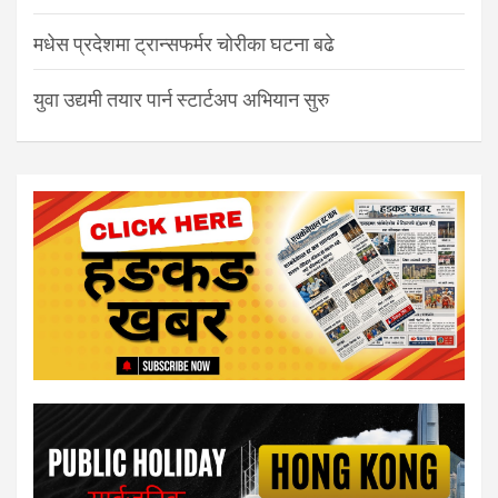
मधेस प्रदेशमा ट्रान्सफर्मर चोरीका घटना बढे
युवा उद्यमी तयार पार्न स्टार्टअप अभियान सुरु