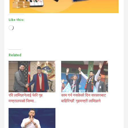
Like this:
Loading…
Related
रवि लामिछानेलाई फेरि गृह
काम गर्न नसकेको दिन सरकारबाट
मन्त्रालयको जिम्मा…
बाहिरिन्छौं: गृहमन्त्री लामिछाने