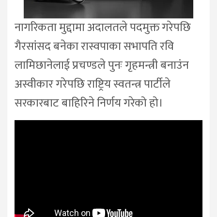
नागरिकता मुद्दामा अदालतले पदमुक्त गरेपछि
गैरसांसद बनेका रास्वपाका सभापति रवि
लामिछानेलाई प्रचण्डले पुनः गृहमन्त्री बनाउंन
अस्वीकार गरेपछि राष्ट्रिय स्वतन्त्र पार्टीले
सरकारबाट बाहिरिने निर्णय गरेको हो।