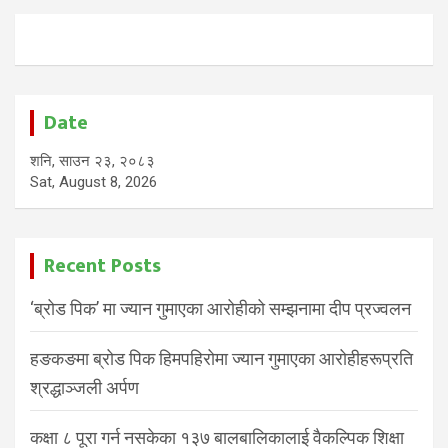
Date
शनि, साउन २३, २०८३
Sat, August 8, 2026
Recent Posts
‘ब्रोड पिक’ मा ज्यान गुमाएका आरोहीको सम्झनामा दीप प्रज्वलन
हङकङमा ब्रोड पिक हिमपहिरोमा ज्यान गुमाएका आरोहीहरूप्रति
श्रद्धाञ्जली अर्पण
कक्षा ८ पूरा गर्न नसकेका १३७ बालबालिकालाई वैकल्पिक शिक्षा