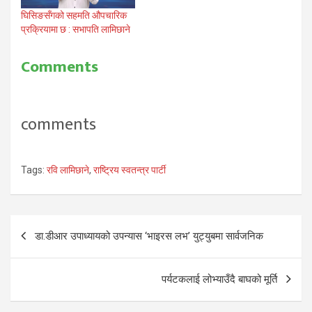
घिसिङसँगको सहमति औपचारिक
प्रक्रियामा छ : सभापति लामिछाने
Comments
comments
Tags:
रवि लामिछाने
,
राष्ट्रिय स्वतन्त्र पार्टी
Post
डा.डीआर उपाध्यायको उपन्यास ‘भाइरस लभ’ युट्युबमा सार्वजनिक
navigation
पर्यटकलाई लोभ्याउँदै बाघको मूर्ति