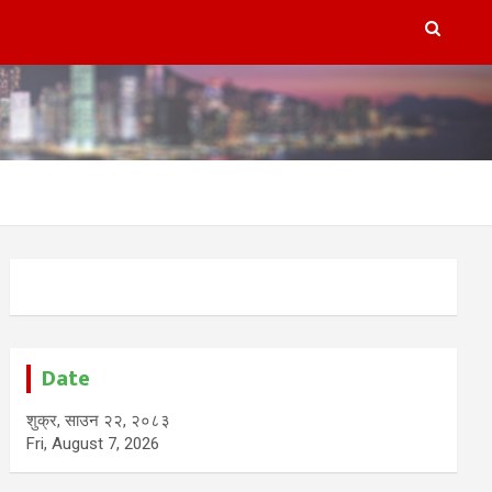
Date
शुक्र, साउन २२, २०८३
Fri, August 7, 2026