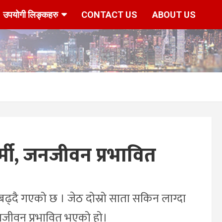
उपयोगी लिङ्कहरु
CONTACT US
ABOUT US
मी, जनजीवन प्रभावित
बढ्दै गएको छ । जेठ दोस्रो साता सकिन लाग्दा
जनजीवन प्रभावित भएको हो।