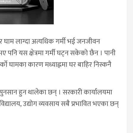
पुर घाम लाग्दा अत्यधिक गर्मी भई जनजीवन
भए पनि यस क्षेत्रमा गर्मी घट्न सकेको छैन । पानी
र्को घामका कारण मध्याह्नमा घर बाहिर निस्कनै
ुनसान हुन थालेका छन् । सरकारी कार्यालयमा
विद्यालय, उद्योग व्यवसाय सबै प्रभावित भएका छन्