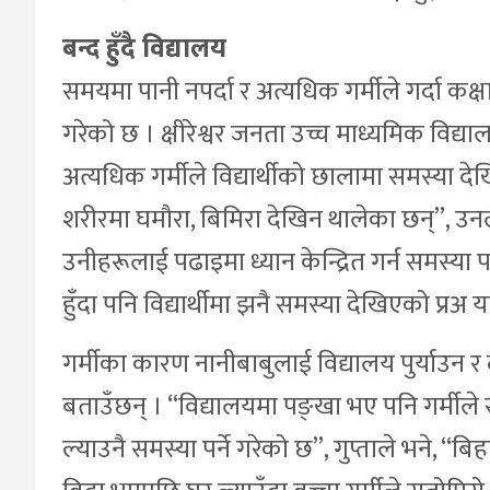
बन्द हुँदै विद्यालय
समयमा पानी नपर्दा र अत्यधिक गर्मीले गर्दा कक्
गरेको छ । क्षीरेश्वर जनता उच्च माध्यमिक विद्य
अत्यधिक गर्मीले विद्यार्थीको छालामा समस्या दे
शरीरमा घमौरा, बिमिरा देखिन थालेका छन्”, उनले 
उनीहरूलाई पढाइमा ध्यान केन्द्रित गर्न समस्या प
हुँदा पनि विद्यार्थीमा झनै समस्या देखिएको प्रअ
गर्मीका कारण नानीबाबुलाई विद्यालय पुर्याउन र 
बताउँछन् । “विद्यालयमा पङ्खा भए पनि गर्मीले
ल्याउनै समस्या पर्ने गरेको छ”, गुप्ताले भने, “