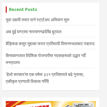
Recent Posts
युवा उद्यमी तयार पार्न स्टार्टअप अभियान सुरु
अब दुई घण्टामा नारायणगढदेखि बुटवल
बैङ्किङ कसुर मुद्दाका फरार प्रतिवादी विमानस्थलबाट पक्राउ
बिनाकागजात वैदेशिक रोजगारीमा गएकाहरूको उद्धार गर्दै
मन्त्रालय
‘हेलो सरकार’मा एक वर्षमा ३२१ प्रतिशतले बढे गुनासा,
एकीकृत प्रणाली विकास गरिँदै