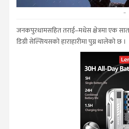
–
जनकपुरधामसहित तराई–मधेस क्षेत्रमा एक सात
डिग्री सेल्सियसको हाराहारीमा पुग्न थालेको छ ।