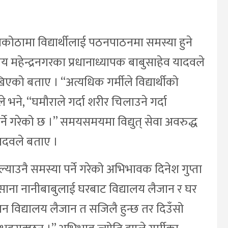
षाकोठामा विद्यार्थीलाई पठनपाठनमा समस्या हुने
ालय महेन्द्रनगरका प्रधानाध्यापक बाबुसाहेव यादवले
खिएको बताए । “अत्यधिक गर्मीले विद्यार्थीको
भने, “घमौराले गर्दा शरीर चिलाउने गर्दा
र्ने गरेको छ ।” समयसमयमा विद्युत् सेवा अवरुद्ध
 यादवले बताए ।
ल्याउनै समस्या पर्ने गरेको अभिभावक दिनेश गुप्ता
 साना नानीबाबुलाई घरबाट विद्यालय लैजान र घर
बिहान विद्यालय लैजान त सजिलै हुन्छ तर दिउँसो