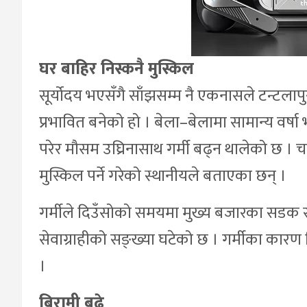
घर बाहिर निस्कनै मुस्किल
सूर्योदय भएसँगै साँझसम्म नै एकनासले टन्टला
प्रभावित बनेको हो । बेला–बेलामा सामान्य वर्षा 
परेर मौसम उघ्रिनासाथ गर्मी बढ्न थालेको छ । च
मुस्किल पर्ने गरेको स्थानीयले बताएका छन् ।
गर्मीले दिउँसोको समयमा मुख्य बजारका सडक स
सेवाग्राहीको सङ्ख्या घटेको छ । गर्मीका कारण 
।
बिरामी बढे