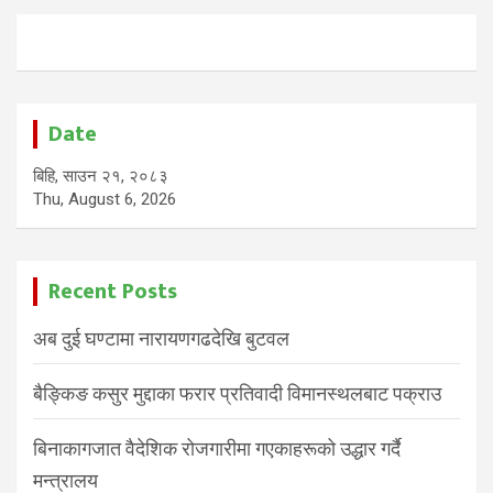
Date
बिहि, साउन २१, २०८३
Thu, August 6, 2026
Recent Posts
अब दुई घण्टामा नारायणगढदेखि बुटवल
बैङ्किङ कसुर मुद्दाका फरार प्रतिवादी विमानस्थलबाट पक्राउ
बिनाकागजात वैदेशिक रोजगारीमा गएकाहरूको उद्धार गर्दै
मन्त्रालय