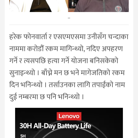
–
हरेक फोनवार्ता र एसएमएसमा उनीसँग चन्दाका
नाममा करोडौं रकम मागिन्थ्यो, नदिए अपहरण
गर्ने र त्यसपछि हत्या गर्ने योजना बनिसकेको
सुनाइन्थ्यो । बाँच्ने मन छ भने मागेजतिको रकम
दिन भनिन्थ्यो । तर्साउनका लागि तपाईंको नाम
दुई नम्बरमा छ पनि भनिन्थ्यो ।