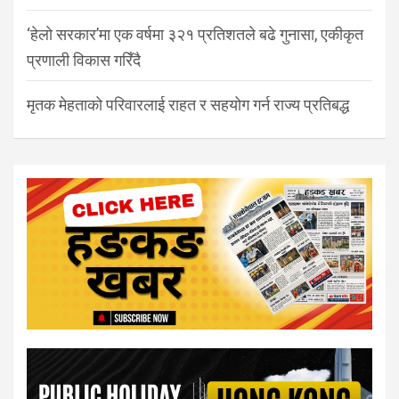
‘हेलो सरकार’मा एक वर्षमा ३२१ प्रतिशतले बढे गुनासा, एकीकृत
प्रणाली विकास गरिँदै
मृतक मेहताको परिवारलाई राहत र सहयोग गर्न राज्य प्रतिबद्ध