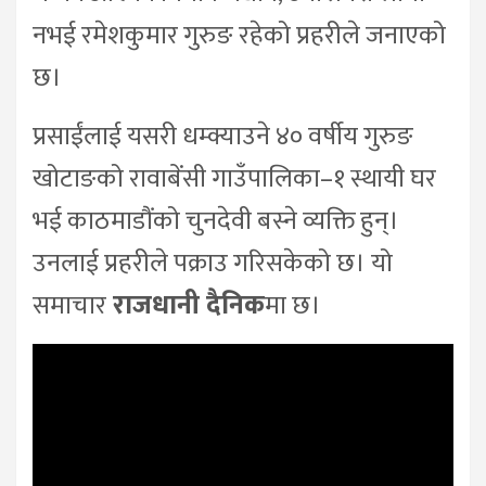
नभई रमेशकुमार गुरुङ रहेको प्रहरीले जनाएको
छ।
प्रसाईंलाई यसरी धम्क्याउने ४० वर्षीय गुरुङ
खोटाङको रावाबेंसी गाउँपालिका–१ स्थायी घर
भई काठमाडौंको चुनदेवी बस्ने व्यक्ति हुन्।
उनलाई प्रहरीले पक्राउ गरिसकेको छ। यो
समाचार
राजधानी दैनिक
मा छ।