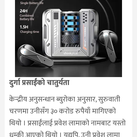
दुर्गा प्रसाईंको चातुर्यता
केन्द्रीय अनुसन्धान ब्युरोका अनुसार, सुरुवाती
चरणमा उनीसँग ३० करोड रुपैयाँ मागिएको
थियो । प्रसाईंलाई प्रवेश लामाको नामबाट यस्तो
धम्की आएको थियो । यद्यपि, उनी प्रवेश लामा