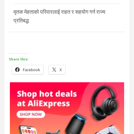
मृतक मेहताको परिवारलाई राहत र सहयोग गर्न राज्य
प्रतिबद्ध
Share this:
Facebook
X