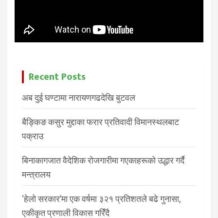
Recent Posts
अब दुई घण्टामा नारायणगढदेखि बुटवल
बैङ्किङ कसुर मुद्दाका फरार प्रतिवादी विमानस्थलबाट
पक्राउ
बिनाकागजात वैदेशिक रोजगारीमा गएकाहरूको उद्धार गर्दै
मन्त्रालय
‘हेलो सरकार’मा एक वर्षमा ३२१ प्रतिशतले बढे गुनासा,
एकीकृत प्रणाली विकास गरिँदै