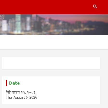
Date
बिहि, साउन २१, २०८३
Thu, August 6, 2026