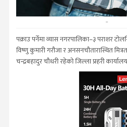
–
पक्राउ पर्नेमा व्यास नगरपालिका–३ पराशर टोलस
विष्णु कुमारी गरौजा र अनसनचौतारास्थित मित्रत
चन्द्रबहादुर चौधरी रहेको जिल्ला प्रहरी कार्य