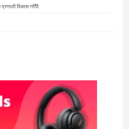
 प्रणाली विकास गरिँदै