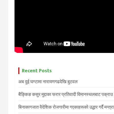
Recent Posts
अब दुई घण्टामा नारायणगढदेखि बुटवल
बैङ्किङ कसुर मुद्दाका फरार प्रतिवादी विमानस्थलबाट पक्राउ
बिनाकागजात वैदेशिक रोजगारीमा गएकाहरूको उद्धार गर्दै मन्त्