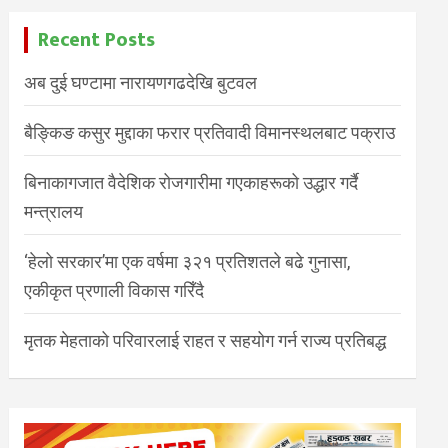
Recent Posts
अब दुई घण्टामा नारायणगढदेखि बुटवल
बैङ्किङ कसुर मुद्दाका फरार प्रतिवादी विमानस्थलबाट पक्राउ
बिनाकागजात वैदेशिक रोजगारीमा गएकाहरूको उद्धार गर्दै
मन्त्रालय
‘हेलो सरकार’मा एक वर्षमा ३२१ प्रतिशतले बढे गुनासा,
एकीकृत प्रणाली विकास गरिँदै
मृतक मेहताको परिवारलाई राहत र सहयोग गर्न राज्य प्रतिबद्ध