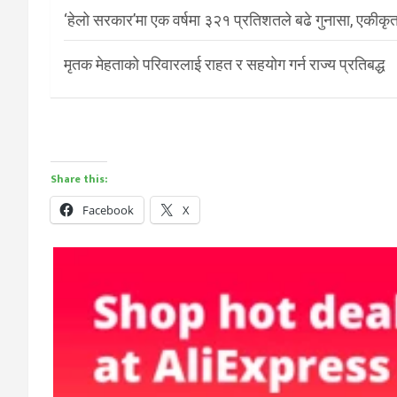
‘हेलो सरकार’मा एक वर्षमा ३२१ प्रतिशतले बढे गुनासा, एकीकृत
मृतक मेहताको परिवारलाई राहत र सहयोग गर्न राज्य प्रतिबद्ध
Share this:
Facebook
X