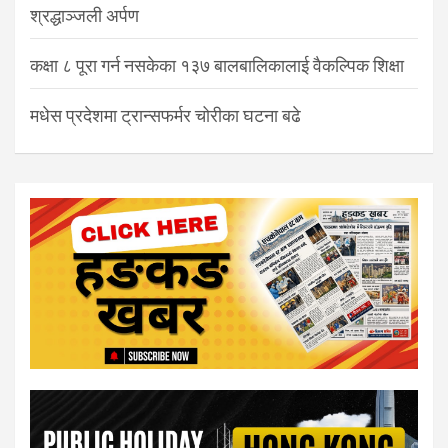
श्रद्धाञ्जली अर्पण
कक्षा ८ पूरा गर्न नसकेका १३७ बालबालिकालाई वैकल्पिक शिक्षा
मधेस प्रदेशमा ट्रान्सफर्मर चोरीका घटना बढे