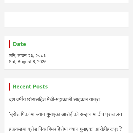
Date
शनि, साउन २३, २०८३
Sat, August 8, 2026
Recent Posts
दश वर्षीय छोरासहित मेची-महाकाली साइकल यात्रा
‘ब्रोड पिक’ मा ज्यान गुमाएका आरोहीको सम्झनामा दीप प्रज्वलन
हङकङमा ब्रोड पिक हिमपहिरोमा ज्यान गुमाएका आरोहीहरूप्रति