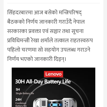
सिंहदरबारमा आज बसेको मन्त्रिपरिषद्
बैठकको निर्णय जानकारी गराउँदै नेपाल
सरकारका प्रवक्ता एवं सञ्चार तथा सूचना
प्रविधिमन्त्री रेखा शर्माले तत्काल राहतस्वरुप
पहिलो चरणमा सो सहयोग उपलब्ध गराउने
निर्णय भएको जानकारी दिइन्।