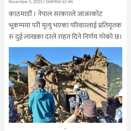
November 5, 2023
एचकेनेपाल डट कम
काठमाडौं । नेपाल सरकारले जाजरकोट
भूकम्पमा परी मृत्यु भएका परिवारलाई प्रतिमृतक
रु दुई लाखका दरले राहत दिने निर्णय गरेको छ।
–