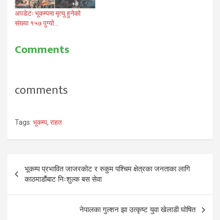
अपडेटः भूकम्पमा मृत्यु हुनेको
संख्या १५७ पुग्यो…
Comments
comments
Tags:
भूकम्प
,
राहत
Post
भूकम्प प्रभावित जाजरकोट र रुकुम पश्चिम क्षेत्रका जनताका लागि
navigation
काठमाडौंबाट निःशुल्क बस सेवा
नेपालका गुल्शन झा उत्कृष्ट युवा खेलाडी घोषित