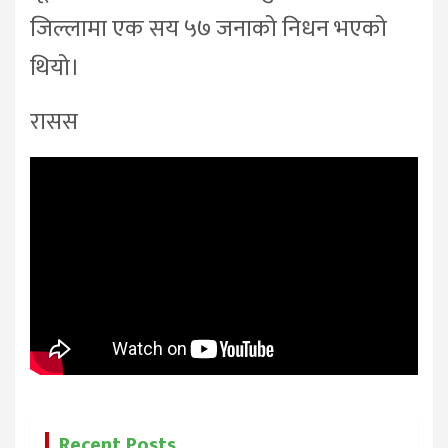
जिल्लामा एक सय ५७ जनाको निधन भएको
थियो।
रासस
Recent Posts