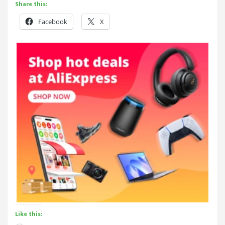
Share this:
Facebook
X
Like this: