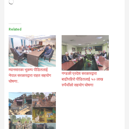
Loading…
Related
म्यानमारका भूकम्प पीडितलाई
गण्डकी प्रदेश सरकारद्वारा
नेपाल सरकारद्वारा राहत सहयोग
बाढीपहिरो पीडितलाई ५० लाख
घोषणा..
रुपैयाँको सहयोग घोषणा