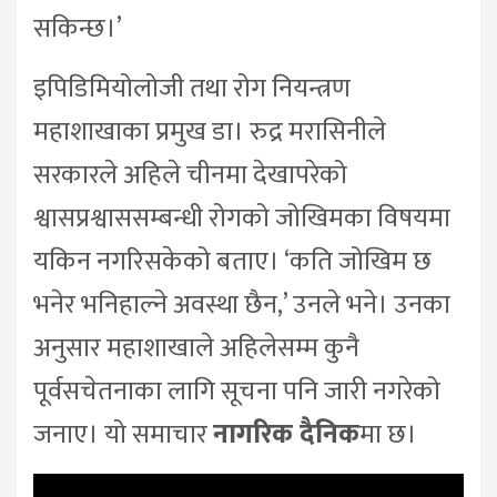
सकिन्छ।’
इपिडिमियोलोजी तथा रोग नियन्त्रण
महाशाखाका प्रमुख डा। रुद्र मरासिनीले
सरकारले अहिले चीनमा देखापरेको
श्वासप्रश्वाससम्बन्धी रोगको जोखिमका विषयमा
यकिन नगरिसकेको बताए। ‘कति जोखिम छ
भनेर भनिहाल्ने अवस्था छैन,’ उनले भने। उनका
अनुसार महाशाखाले अहिलेसम्म कुनै
पूर्वसचेतनाका लागि सूचना पनि जारी नगरेको
जनाए। यो समाचार
नागरिक दैनिक
मा छ।