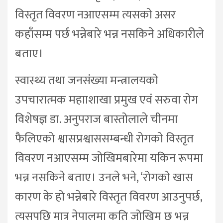
विस्तृत विवरण नआएसम्म त्यसको असर
कहाँसम्म पर्छ भन्नेबारे भन्न नसकिने अधिकारीले
बताए।
स्वास्थ्य तथा जनसंख्या मन्त्रालयको
उपचारात्मक महााशाखा प्रमुख एवं सरुवा रोग
विशेषज्ञ डा. अनुपराज बास्तोलाले चीनमा
फैलिएको श्वासप्रश्वाससम्बन्धी रोगको विस्तृत
विवरण नआएसम्म जोखिमबारेमा यकिन रूपमा
भन्न नसकिने बताए। उनले भने, ‘रोगको खास
कारण के हो भन्नेबारे विस्तृत विवरण आउनुपर्छ,
त्यसपछि मात्र नेपालमा कति जोखिम छ भन्न