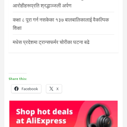
आरोहीहरूप्रति श्रद्धाञ्जली अर्पण
कक्षा ८ पूरा गर्न नसकेका १३७ बालबालिकालाई वैकल्पिक
शिक्षा
मधेस प्रदेशमा ट्रान्सफर्मर चोरीका घटना बढे
Share this:
Facebook
X