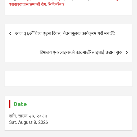
श्वासप्रश्वास सम्बन्धी रोग
,
सिन्किस्थिर
Post
आज ३६औँ विश्व एड्स दिवस, चेतनामूलक कार्यक्रम गरी मनाइँदै
navigation
हिमालय एयरलाइन्सको काठमाडौँ-साङ्घाई उडान सुरु
Date
शनि, साउन २३, २०८३
Sat, August 8, 2026