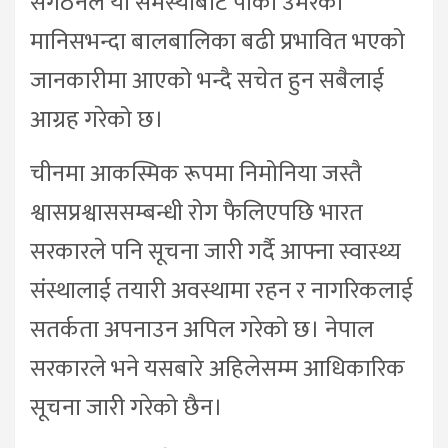
संगठनले यो समस्याबाट पाका उमेरका
मानिसभन्दा बालबालिका बढी प्रभावित भएको
जानकारीमा आएको भन्दै सचेत हुन सबैलाई
आग्रह गरेको छ।
चीनमा आकस्मिक रूपमा निमोनिया जस्तै
श्वासप्रश्वाससम्बन्धी रोग फैलिएपछि भारत
सरकारले पनि सूचना जारी गर्दै आफ्ना स्वास्थ्य
संस्थालाई तयारी अवस्थामा रहन र नागरिकलाई
सतर्कता अपनाउन अपिल गरेको छ। नेपाल
सरकारले भने यसबारे अहिलेसम्म आधिकारिक
सूचना जारी गरेको छैन।