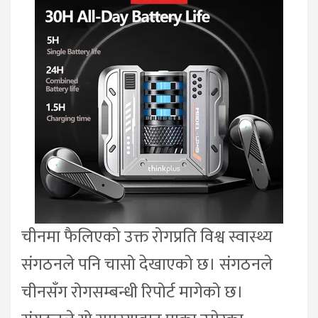
चीनमा फैलिएको उक्त रोगप्रति विश्व स्वास्थ्य
संगठनले पनि चासो देखाएको छ। संगठनले
चीनसँग रोगसम्बन्धी रिपोर्ट मागेको छ।