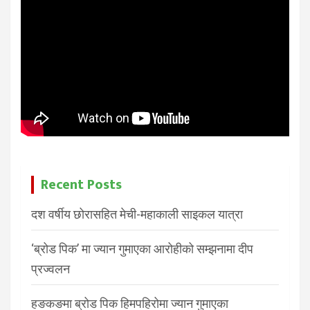
Recent Posts
दश वर्षीय छोरासहित मेची-महाकाली साइकल यात्रा
‘ब्रोड पिक’ मा ज्यान गुमाएका आरोहीको सम्झनामा दीप
प्रज्वलन
हङकङमा ब्रोड पिक हिमपहिरोमा ज्यान गुमाएका