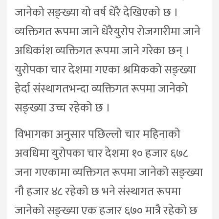
जानेको सङ्ख्या यो वर्ष धेरै देखिएको छ ।
व्यक्तिगत रूपमा जाने धेरैयुरोप रोजगारीमा जाने
अधिकांश व्यक्तिगत रूपमा जाने गरेका छन् ।
युरोपका चार देशमा गएका श्रमिकको सङ्ख्या
हेर्दा संस्थागतभन्दा व्यक्तिगत रूपमा जानेको
सङ्ख्या उच्च रहेको छ ।
विभागका अनुसार पछिल्लो चार महिनाको
अवधिमा युरोपका चार देशमा १० हजार ६७८
जना गएकामा व्यक्तिगत रूपमा जानेको सङ्ख्या
नौ हजार ४८ रहेको छ भने संस्थागत रूपमा
जानेको सङ्ख्या एक हजार ६७० मात्रै रहेको छ