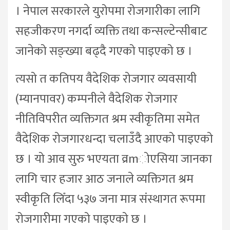
। नेपाल सरकारले युरोपमा रोजगारीका लागि
सहजीकरण नगर्दा व्यक्ति तथा कन्सल्टेन्सीबाट
जानेको सङ्ख्या बढ्दै गएको पाइएको छ ।
त्यसो त कतिपय वैदेशिक रोजगार व्यवसायी
(म्यानपावर) कम्पनीले वैदेशिक रोजगार
नीतिविपरीत व्यक्तिगत श्रम स्वीकृतिमा समेत
वैदेशिक रोजगारधन्दा चलाउँदै आएको पाइएको
छ । यो आव सुरु भएयता व्रmोएसिया जानका
लागि चार हजार आठ जनाले व्यक्तिगत श्रम
स्वीकृति लिँदा ५३७ जना मात्र संस्थागत रूपमा
रोजगारीमा गएको पाइएको छ ।