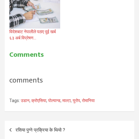
विदेशबाट नेपालीले पठाए दुई खर्ब
६३ अर्ब विप्रेषण…
Comments
comments
Tags:
उडान
,
क्रोएसिया
,
पोल्यान्ड
,
माल्टा
,
युरोप
,
रोमानिया
Post
रसिया पुग्ने प्रक्रिया के थियो ?
navigation