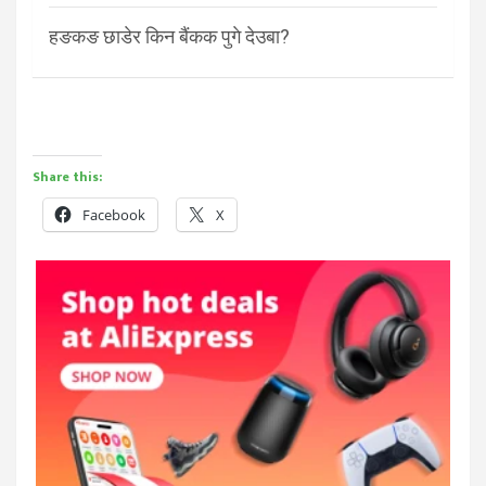
हङकङ छाडेर किन बैंकक पुगे देउबा?
Share this:
Facebook
X