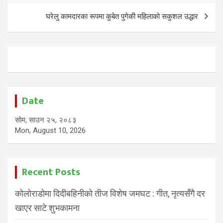
घरेलु कामदारका रूपमा कुबेत पुगेकी महिलाको सकुशल उद्धार
Date
सोम, साउन २५, २०८३
Mon, August 10, 2026
Recent Posts
कोलोराडोमा दिदीबहिनीको तीज विशेष जमघट : गीत, नृत्यसँगै दर
खाएर साटे शुभकामना