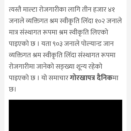
त्यस्तै माल्टा रोजगारीका लागि तीन हजार ४१
जनाले व्यक्तिगत श्रम स्वीकृति लिँदा १०२ जनाले
मात्र संस्थागत रूपमा श्रम स्वीकृति लिएको
पाइएको छ । यता ९०३ जनाले पोल्यान्ड जान
व्यक्तिगत श्रम स्वीकृति लिँदा संस्थागत रूपमा
रोजगारीमा जानेको सङ्ख्या शून्य रहेको
पाइएको छ । यो समाचार
गोरखापत्र दैनिक
मा
छ।